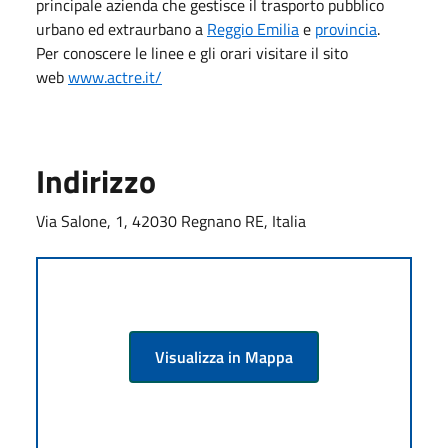
principale azienda che gestisce il trasporto pubblico
urbano ed extraurbano a
Reggio Emilia
e
provincia
.
Per conoscere le linee e gli orari visitare il sito
web
www.actre.it/
Indirizzo
Via Salone, 1, 42030 Regnano RE, Italia
Visualizza in Mappa