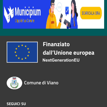
Comune di Viano
SEGUICI SU