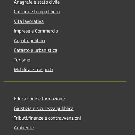
Anagrafe e stato civile
Cultura e tempo libero
Vita lavorativa
Imprese e Commercio
Appalti pubblici
Catasto e urbanistica
Turismo
Mobilità e trasporti
Educazione e formazione
Giustizia e sicurezza pubblica
Tributi,finanze e contravvenzioni
Ambiente