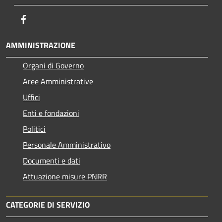
Facebook
AMMINISTRAZIONE
Organi di Governo
Aree Amministrative
Uffici
Enti e fondazioni
Politici
Personale Amministrativo
Documenti e dati
Attuazione misure PNRR
CATEGORIE DI SERVIZIO