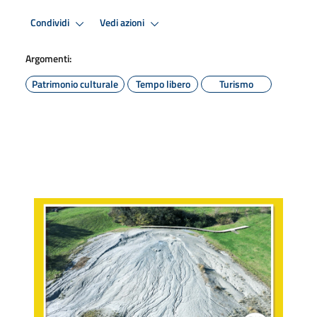
Condividi
Vedi azioni
Argomenti:
Patrimonio culturale
Tempo libero
Turismo