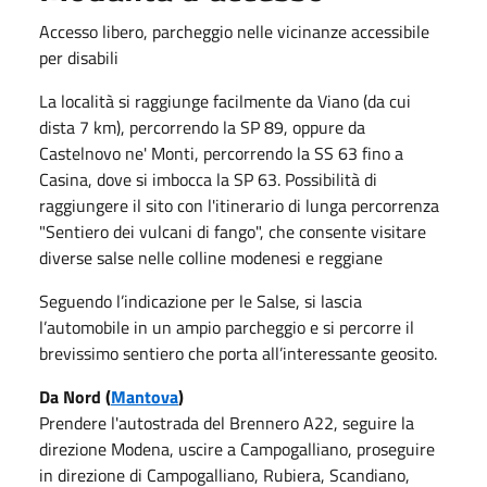
Accesso libero, parcheggio nelle vicinanze accessibile
per disabili
La località si raggiunge facilmente da Viano (da cui
dista 7 km), percorrendo la SP 89, oppure da
Castelnovo ne' Monti, percorrendo la SS 63 fino a
Casina, dove si imbocca la SP 63. Possibilità di
raggiungere il sito con l'itinerario di lunga percorrenza
"Sentiero dei vulcani di fango", che consente visitare
diverse salse nelle colline modenesi e reggiane
Seguendo l’indicazione per le Salse, si lascia
l’automobile in un ampio parcheggio e si percorre il
brevissimo sentiero che porta all’interessante geosito.
Da Nord (
Mantova
)
Prendere l'autostrada del Brennero A22, seguire la
direzione Modena, uscire a Campogalliano, proseguire
in direzione di Campogalliano, Rubiera, Scandiano,