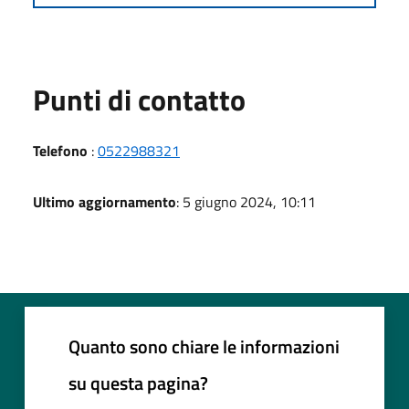
Punti di contatto
Telefono
:
0522988321
Ultimo aggiornamento
: 5 giugno 2024, 10:11
Quanto sono chiare le informazioni
su questa pagina?