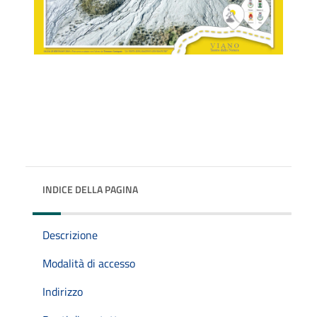
INDICE DELLA PAGINA
Descrizione
Modalità di accesso
Indirizzo