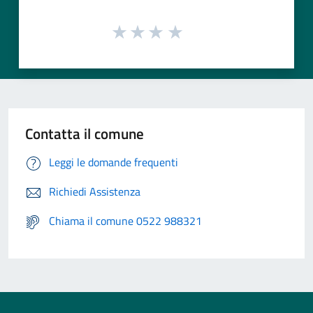
Contatta il comune
Leggi le domande frequenti
Richiedi Assistenza
Chiama il comune 0522 988321