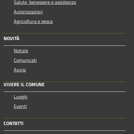
Salute, benessere e assistenza
Autorizzazioni
Agricoltura e pesca
NOVITÀ
Notizie
Comunicati
Avvisi
VIVERE IL COMUNE
Luoghi
Eventi
CONTATTI