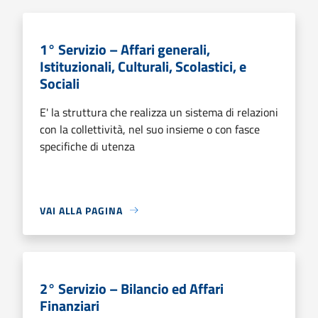
1° Servizio – Affari generali,
Istituzionali, Culturali, Scolastici, e
Sociali
E' la struttura che realizza un sistema di relazioni
con la collettività, nel suo insieme o con fasce
specifiche di utenza
VAI ALLA PAGINA
2° Servizio – Bilancio ed Affari
Finanziari