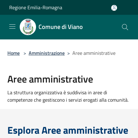
Salta al contenuto principale
Regione Emilia-Romagna
Comune di Viano
Home
>
Amministrazione
>
Aree amministrative
Aree amministrative
La struttura organizzativa è suddivisa in aree di
competenze che gestiscono i servizi erogati alla comunità.
Esplora Aree amministrative