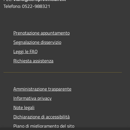
Telefono: 0522-988321
Prenotazione appuntamento
Segnalazione disservizio
Leggi le FAQ
Richiesta assistenza
Amministrazione trasparente
Informativa privacy
Note legali
Dichiarazione di accessibilità
Piano di miglioramento del sito