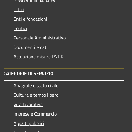
Uffici
Enti e fondazioni
Politici
Personale Amministrativo
Documenti e dati
Attuazione misure PNRR
CATEGORIE DI SERVIZIO
Anagrafe e stato civile
Cultura e tempo libero
Vita lavorativa
Imprese e Commercio
Appalti pubblici