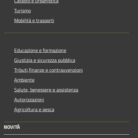
Catasto e urbanistica
Turismo
Mobilità e trasporti
Educazione e formazione
Giustizia e sicurezza pubblica
Tributi,finanze e contravvenzioni
Ambiente
Salute, benessere e assistenza
Autorizzazioni
Agricoltura e pesca
NOVITÀ