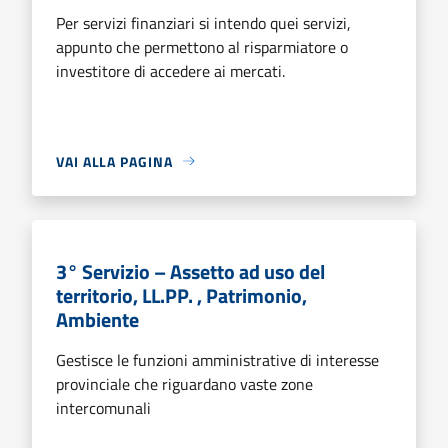
Per servizi finanziari si intendo quei servizi,
appunto che permettono al risparmiatore o
investitore di accedere ai mercati.
VAI ALLA PAGINA
3° Servizio – Assetto ad uso del
territorio, LL.PP. , Patrimonio,
Ambiente
Gestisce le funzioni amministrative di interesse
provinciale che riguardano vaste zone
intercomunali