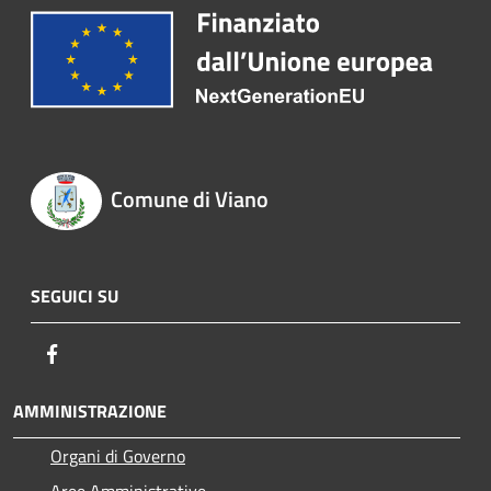
Comune di Viano
SEGUICI SU
Facebook
AMMINISTRAZIONE
Organi di Governo
Aree Amministrative