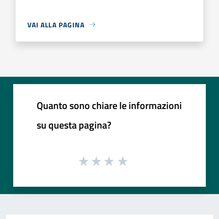
VAI ALLA PAGINA
Quanto sono chiare le informazioni
su questa pagina?