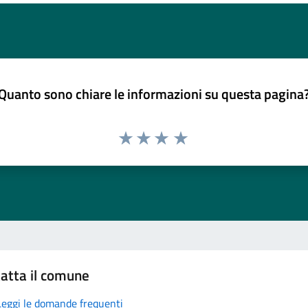
Quanto sono chiare le informazioni su questa pagina
atta il comune
Leggi le domande frequenti