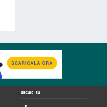
SEGUICI SU