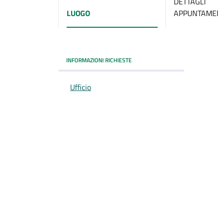
DETTAGLI
LUOGO
APPUNTAME
INFORMAZIONI RICHIESTE
Ufficio