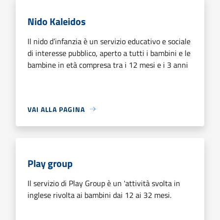
Nido Kaleidos
Il nido d’infanzia è un servizio educativo e sociale
di interesse pubblico, aperto a tutti i bambini e le
bambine in età compresa tra i 12 mesi e i 3 anni
VAI ALLA PAGINA
Play group
Il servizio di Play Group è un 'attività svolta in
inglese rivolta ai bambini dai 12 ai 32 mesi.