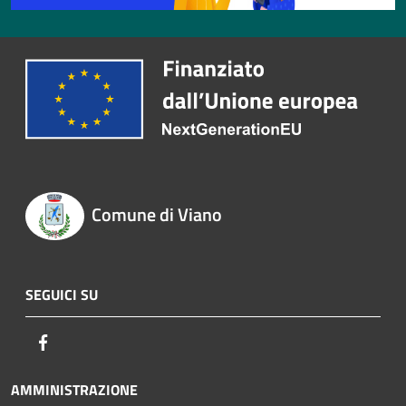
Comune di Viano
SEGUICI SU
Facebook
AMMINISTRAZIONE