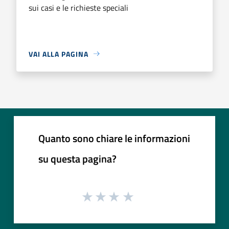
sui casi e le richieste speciali
VAI ALLA PAGINA
Quanto sono chiare le informazioni
su questa pagina?