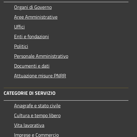
Organi di Governo
Aree Amministrative
Uffici
Enti e fondazioni
Politici
Personale Amministrativo
Documenti e dati
Attuazione misure PNRR
CATEGORIE DI SERVIZIO
Anagrafe e stato civile
Cultura e tempo libero
Vita lavorativa
Imprese e Commercio