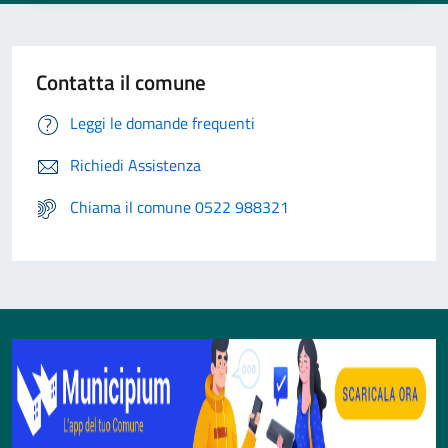
Contatta il comune
Leggi le domande frequenti
Richiedi Assistenza
Chiama il comune 0522 988321