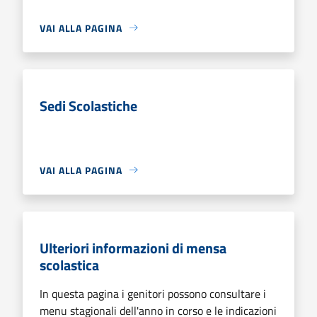
VAI ALLA PAGINA
Sedi Scolastiche
VAI ALLA PAGINA
Ulteriori informazioni di mensa
scolastica
In questa pagina i genitori possono consultare i
menu stagionali dell'anno in corso e le indicazioni