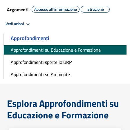
Argomenti
:
Accesso all'informazione
Istruzione
Vedi azioni
Approfondimenti
Approfondimenti su Educazione e Formazione
Approfondimenti sportello URP
Approfondimenti su Ambiente
Esplora Approfondimenti su
Educazione e Formazione