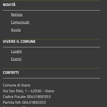
NOVITÀ
Notizie
Comunicati
Avvisi
VIVERE IL COMUNE
Luoghi
Eventi
CONTATTI
Comune di Viano
Via San Polo, 1 - 42030 - Viano
Codice Fiscale: 00431850353
Partita IVA: 00431850353