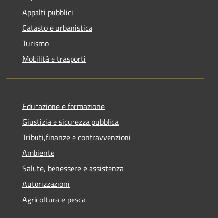
Appalti pubblici
Catasto e urbanistica
Turismo
Mobilità e trasporti
Educazione e formazione
Giustizia e sicurezza pubblica
Tributi,finanze e contravvenzioni
Ambiente
Salute, benessere e assistenza
Autorizzazioni
Agricoltura e pesca