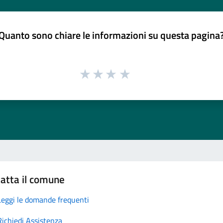
Quanto sono chiare le informazioni su questa pagina
atta il comune
Leggi le domande frequenti
Richiedi Assistenza