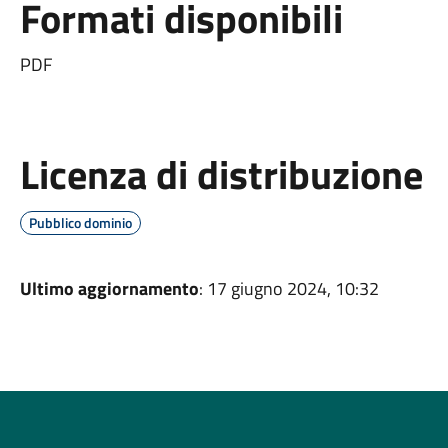
Formati disponibili
PDF
Licenza di distribuzione
Pubblico dominio
Ultimo aggiornamento
: 17 giugno 2024, 10:32