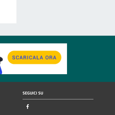
SEGUICI SU
Facebook