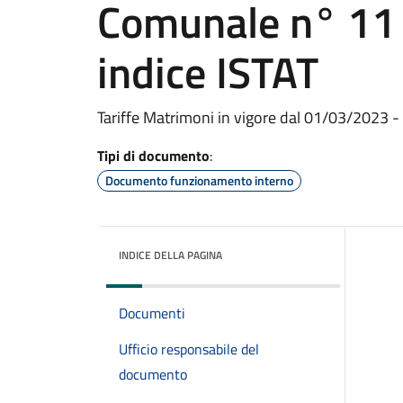
Comunale n° 11
indice ISTAT
Tariffe Matrimoni in vigore dal 01/03/2023 - 
Tipi di documento
:
Documento funzionamento interno
INDICE DELLA PAGINA
Documenti
Ufficio responsabile del
documento