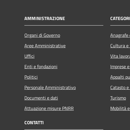
AMMINISTRAZIONE
CATEGORI
Organi di Governo
Anagrafe e
Aree Amministrative
Cultura e
Uffici
Vita lavor
Enti e fondazioni
Imprese 
Politici
Appalti pu
Personale Amministrativo
Catasto e
Documenti e dati
Turismo
Attuazione misure PNRR
Mobilità e
CONTATTI