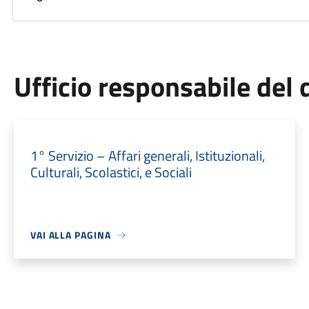
Ufficio responsabile de
1° Servizio – Affari generali, Istituzionali,
Culturali, Scolastici, e Sociali
VAI ALLA PAGINA