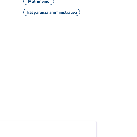
Matrimonio
Trasparenza amministrativa