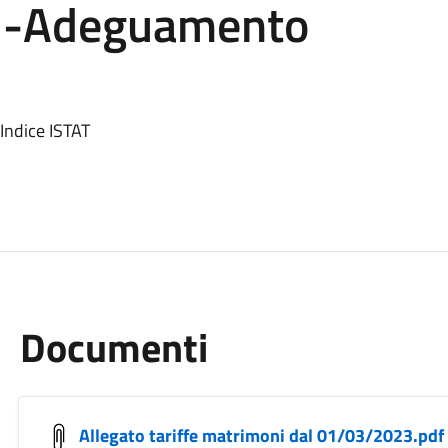
 -Adeguamento
Indice ISTAT
Documenti
Allegato tariffe matrimoni dal 01/03/2023.pdf