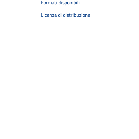
Formati disponibili
Licenza di distribuzione