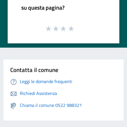
su questa pagina?
Contatta il comune
Leggi le domande frequenti
Richiedi Assistenza
Chiama il comune 0522 988321