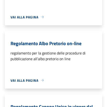
VAI ALLA PAGINA
Regolamento Albo Pretorio on-line
regolamento per la gestione delle procedure di
pubblicazione all’albo pretorio on line
VAI ALLA PAGINA
Regolamento Canone Unico in vigore dal