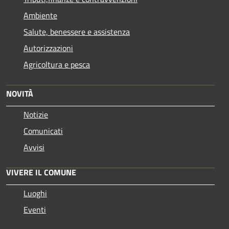
Ambiente
Salute, benessere e assistenza
Autorizzazioni
Agricoltura e pesca
NOVITÀ
Notizie
Comunicati
Avvisi
VIVERE IL COMUNE
Luoghi
Eventi