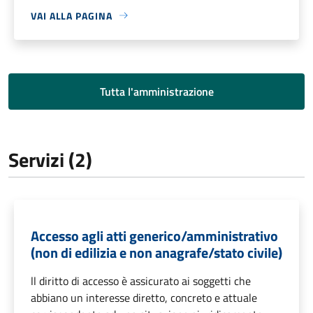
VAI ALLA PAGINA
Tutta l'amministrazione
Servizi (2)
Accesso agli atti generico/amministrativo
(non di edilizia e non anagrafe/stato civile)
ll diritto di accesso è assicurato ai soggetti che
abbiano un interesse diretto, concreto e attuale