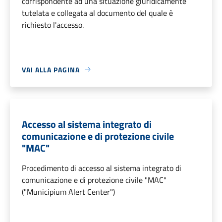
corrispondente ad una situazione giuridicamente
tutelata e collegata al documento del quale è
richiesto l'accesso.
VAI ALLA PAGINA
Accesso al sistema integrato di
comunicazione e di protezione civile
"MAC"
Procedimento di accesso al sistema integrato di
comunicazione e di protezione civile "MAC"
("Municipium Alert Center")