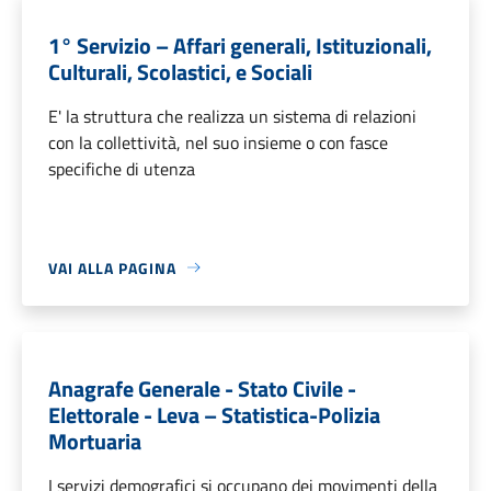
1° Servizio – Affari generali, Istituzionali,
Culturali, Scolastici, e Sociali
E' la struttura che realizza un sistema di relazioni
con la collettività, nel suo insieme o con fasce
specifiche di utenza
VAI ALLA PAGINA
Anagrafe Generale - Stato Civile -
Elettorale - Leva – Statistica-Polizia
Mortuaria
I servizi demografici si occupano dei movimenti della