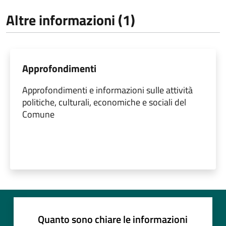
Altre informazioni (1)
Approfondimenti
Approfondimenti e informazioni sulle attività
politiche, culturali, economiche e sociali del
Comune
Quanto sono chiare le informazioni