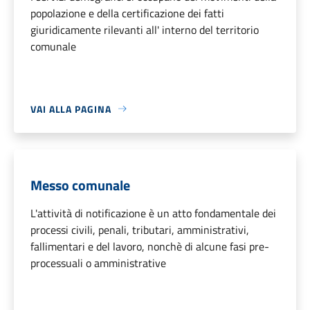
popolazione e della certificazione dei fatti
giuridicamente rilevanti all' interno del territorio
comunale
VAI ALLA PAGINA
Messo comunale
L'attività di notificazione è un atto fondamentale dei
processi civili, penali, tributari, amministrativi,
fallimentari e del lavoro, nonchè di alcune fasi pre-
processuali o amministrative