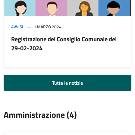
AVVISI
1 MARZO 2024
Registrazione del Consiglio Comunale del
29-02-2024
Tutte le notizie
Amministrazione (4)