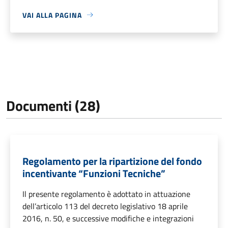
VAI ALLA PAGINA
Documenti (28)
Regolamento per la ripartizione del fondo
incentivante “Funzioni Tecniche”
Il presente regolamento è adottato in attuazione
dell’articolo 113 del decreto legislativo 18 aprile
2016, n. 50, e successive modifiche e integrazioni