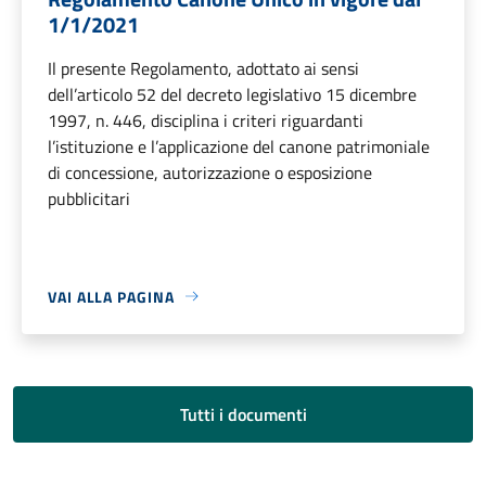
1/1/2021
Il presente Regolamento, adottato ai sensi
dell’articolo 52 del decreto legislativo 15 dicembre
1997, n. 446, disciplina i criteri riguardanti
l’istituzione e l’applicazione del canone patrimoniale
di concessione, autorizzazione o esposizione
pubblicitari
VAI ALLA PAGINA
Tutti i documenti