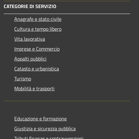
CATEGORIE DI SERVIZIO
Anagrafe e stato civile
Cultura e tempo libero
Vita lavorativa
Imprese e Commercio
Appalti pubblici
Catasto e urbanistica
Turismo
Mobilità e trasporti
Educazione e formazione
Giustizia e sicurezza pubblica
Tributi,finanze e contravvenzioni