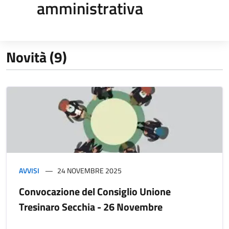
amministrativa
Novità (9)
AVVISI
24 NOVEMBRE 2025
Convocazione del Consiglio Unione
Tresinaro Secchia - 26 Novembre