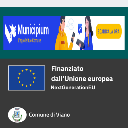
Comune di Viano