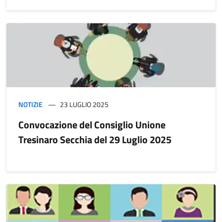
NOTIZIE
23 LUGLIO 2025
Convocazione del Consiglio Unione
Tresinaro Secchia del 29 Luglio 2025