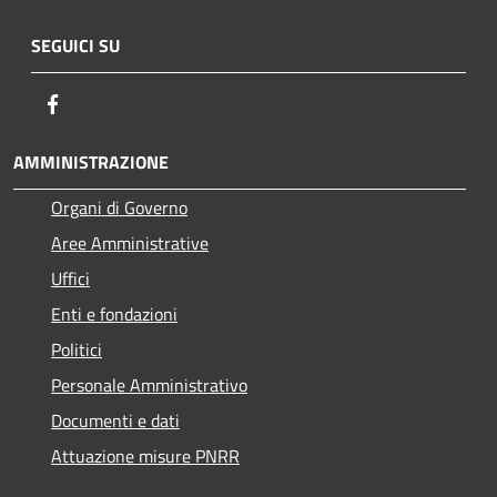
SEGUICI SU
Facebook
AMMINISTRAZIONE
Organi di Governo
Aree Amministrative
Uffici
Enti e fondazioni
Politici
Personale Amministrativo
Documenti e dati
Attuazione misure PNRR