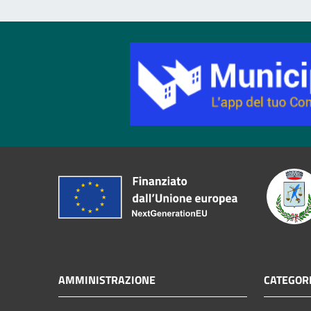
AMMINISTRAZIONE
CATEGORI