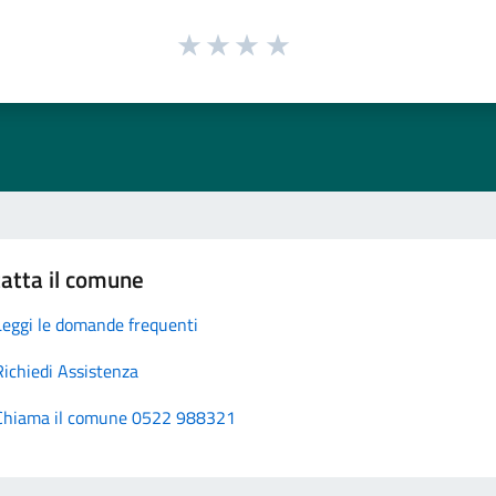
atta il comune
Leggi le domande frequenti
Richiedi Assistenza
Chiama il comune 0522 988321