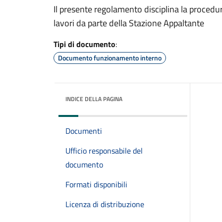
Il presente regolamento disciplina la procedur
lavori da parte della Stazione Appaltante
Tipi di documento
:
Documento funzionamento interno
INDICE DELLA PAGINA
Documenti
Ufficio responsabile del
documento
Formati disponibili
Licenza di distribuzione