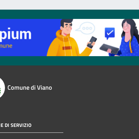
Comune di Viano
E DI SERVIZIO