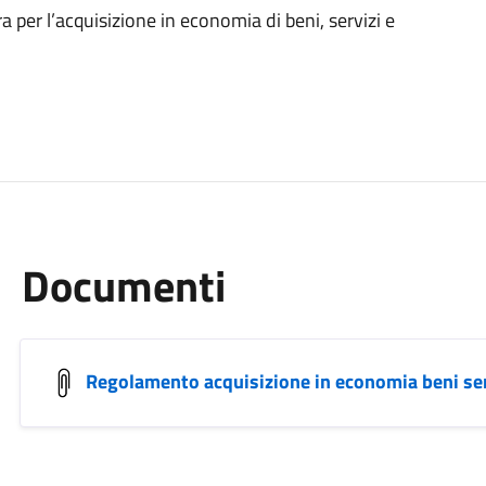
a per l’acquisizione in economia di beni, servizi e
Documenti
Regolamento acquisizione in economia beni serv