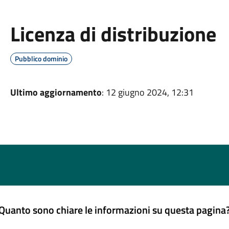
Licenza di distribuzione
Pubblico dominio
Ultimo aggiornamento
: 12 giugno 2024, 12:31
Quanto sono chiare le informazioni su questa pagina