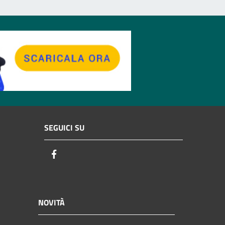
SEGUICI SU
Facebook
NOVITÀ