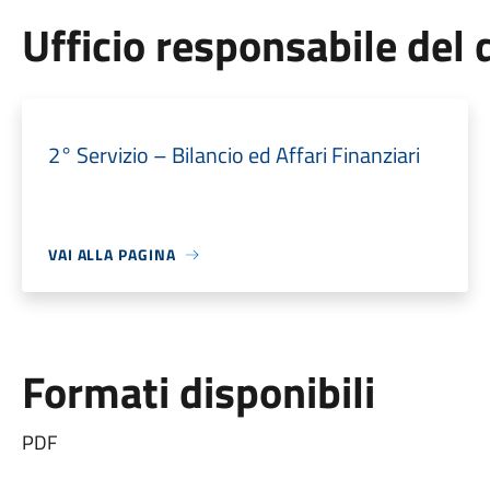
Ufficio responsabile de
2° Servizio – Bilancio ed Affari Finanziari
VAI ALLA PAGINA
Formati disponibili
PDF