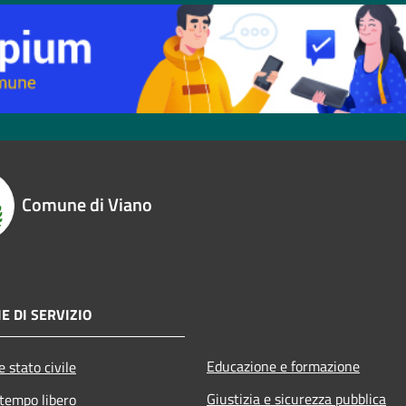
Comune di Viano
E DI SERVIZIO
Educazione e formazione
 stato civile
Giustizia e sicurezza pubblica
 tempo libero