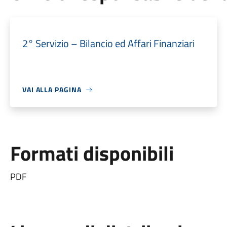
2° Servizio – Bilancio ed Affari Finanziari
VAI ALLA PAGINA
Formati disponibili
PDF