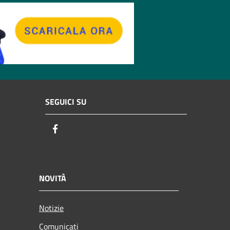
SEGUICI SU
Facebook
NOVITÀ
Notizie
Comunicati