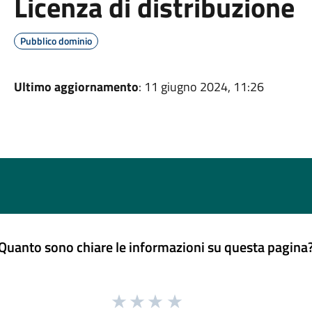
Licenza di distribuzione
Pubblico dominio
Ultimo aggiornamento
: 11 giugno 2024, 11:26
Quanto sono chiare le informazioni su questa pagina