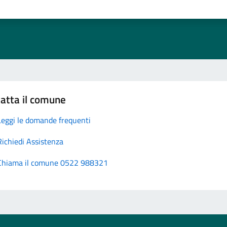
atta il comune
Leggi le domande frequenti
Richiedi Assistenza
Chiama il comune 0522 988321