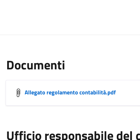
Documenti
Allegato regolamento contabilità.pdf
Ufficio responsabile de