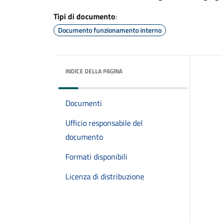
Tipi di documento
:
Documento funzionamento interno
INDICE DELLA PAGINA
Documenti
Ufficio responsabile del
documento
Formati disponibili
Licenza di distribuzione