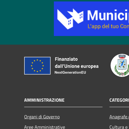
AMMINISTRAZIONE
CATEGORI
Organi di Governo
Anagrafe e
Aree Amministrative
Cultura e