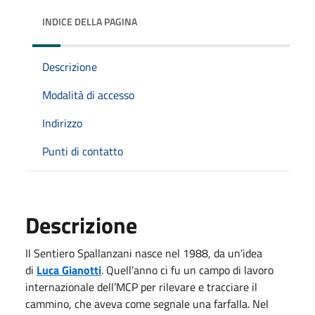
INDICE DELLA PAGINA
Descrizione
Modalità di accesso
Indirizzo
Punti di contatto
Descrizione
Il Sentiero Spallanzani nasce nel 1988, da un’idea
di
Luca Gianotti
. Quell’anno ci fu un campo di lavoro
internazionale dell’MCP per rilevare e tracciare il
cammino, che aveva come segnale una farfalla. Nel