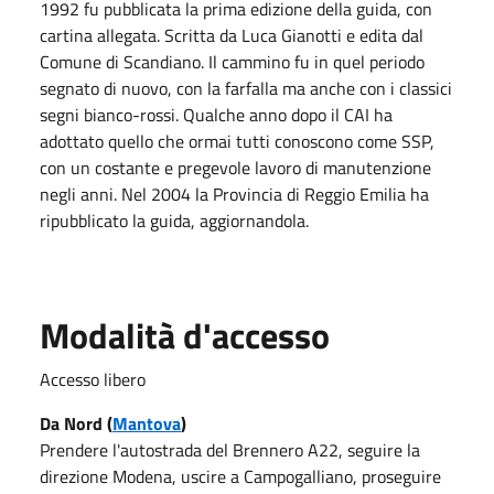
1992 fu pubblicata la prima edizione della guida, con
cartina allegata. Scritta da Luca Gianotti e edita dal
Comune di Scandiano. Il cammino fu in quel periodo
segnato di nuovo, con la farfalla ma anche con i classici
segni bianco-rossi. Qualche anno dopo il CAI ha
adottato quello che ormai tutti conoscono come SSP,
con un costante e pregevole lavoro di manutenzione
negli anni. Nel 2004 la Provincia di Reggio Emilia ha
ripubblicato la guida, aggiornandola.
Modalità d'accesso
Accesso libero
Da Nord (
Mantova
)
Prendere l'autostrada del Brennero A22, seguire la
direzione Modena, uscire a Campogalliano, proseguire