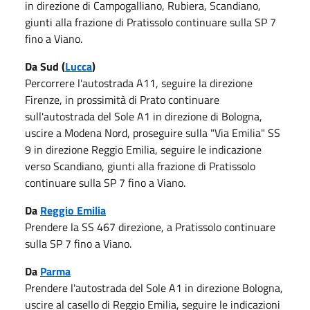
in direzione di Campogalliano, Rubiera, Scandiano,
giunti alla frazione di Pratissolo continuare sulla SP 7
fino a Viano.
Da Sud (
Lucca
)
Percorrere l'autostrada A11, seguire la direzione
Firenze, in prossimità di Prato continuare
sull'autostrada del Sole A1 in direzione di Bologna,
uscire a Modena Nord, proseguire sulla "Via Emilia" SS
9 in direzione Reggio Emilia, seguire le indicazione
verso Scandiano, giunti alla frazione di Pratissolo
continuare sulla SP 7 fino a Viano.
Da
Reggio Emilia
Prendere la SS 467 direzione, a Pratissolo continuare
sulla SP 7 fino a Viano.
Da
Parma
Prendere l'autostrada del Sole A1 in direzione Bologna,
uscire al casello di Reggio Emilia, seguire le indicazioni