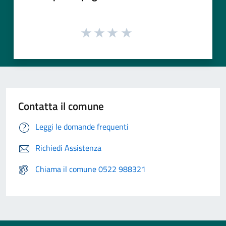
Contatta il comune
Leggi le domande frequenti
Richiedi Assistenza
Chiama il comune 0522 988321