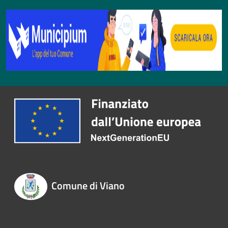
Comune di Viano