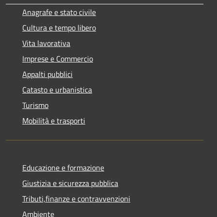
Anagrafe e stato civile
Cultura e tempo libero
Vita lavorativa
Imprese e Commercio
Appalti pubblici
Catasto e urbanistica
Turismo
Mobilità e trasporti
Educazione e formazione
Giustizia e sicurezza pubblica
Tributi,finanze e contravvenzioni
Ambiente