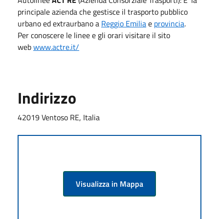
principale azienda che gestisce il trasporto pubblico
urbano ed extraurbano a
Reggio Emilia
e
provincia
.
Per conoscere le linee e gli orari visitare il sito
web
www.actre.it/
Indirizzo
42019 Ventoso RE, Italia
Visualizza in Mappa