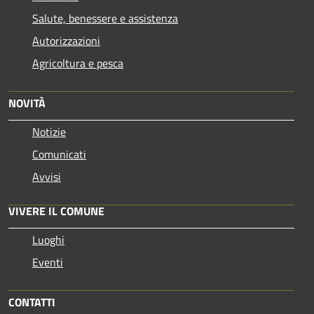
Salute, benessere e assistenza
Autorizzazioni
Agricoltura e pesca
NOVITÀ
Notizie
Comunicati
Avvisi
VIVERE IL COMUNE
Luoghi
Eventi
CONTATTI