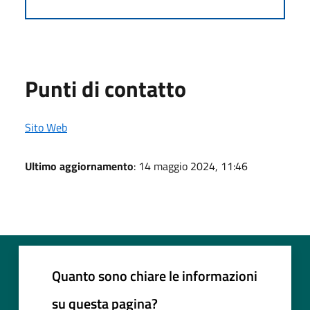
Punti di contatto
Sito Web
Ultimo aggiornamento
: 14 maggio 2024, 11:46
Quanto sono chiare le informazioni
su questa pagina?