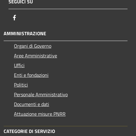
SEGUICI SU
Facebook
AMMINISTRAZIONE
Organi di Governo
Aree Amministrative
Uffici
Enti e fondazioni
Politici
Personale Amministrativo
Documenti e dati
Attuazione misure PNRR
CATEGORIE DI SERVIZIO