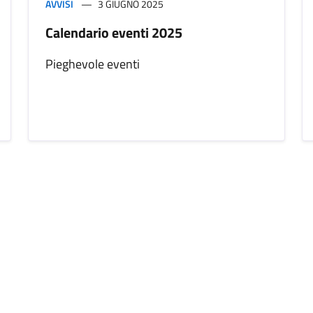
AVVISI
3 GIUGNO 2025
Calendario eventi 2025
Pieghevole eventi