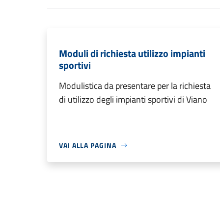
Moduli di richiesta utilizzo impianti
sportivi
Modulistica da presentare per la richiesta
di utilizzo degli impianti sportivi di Viano
VAI ALLA PAGINA