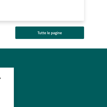
Tutte le pagine
?