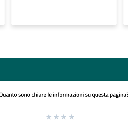
Quanto sono chiare le informazioni su questa pagina