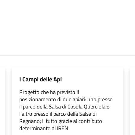
I Campi delle Api
Progetto che ha previsto il
posizionamento di due apiari: uno presso
il parco della Salsa di Casola Querciola e
l'altro presso il parco della Salsa di
Regnano; il tutto grazie al contributo
determinante di IREN