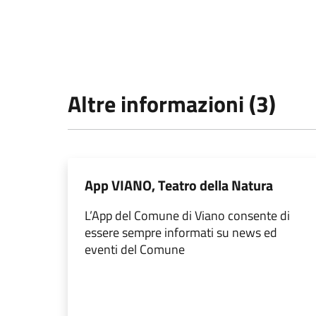
Altre informazioni (3)
App VIANO, Teatro della Natura
L’App del Comune di Viano consente di
essere sempre informati su news ed
eventi del Comune