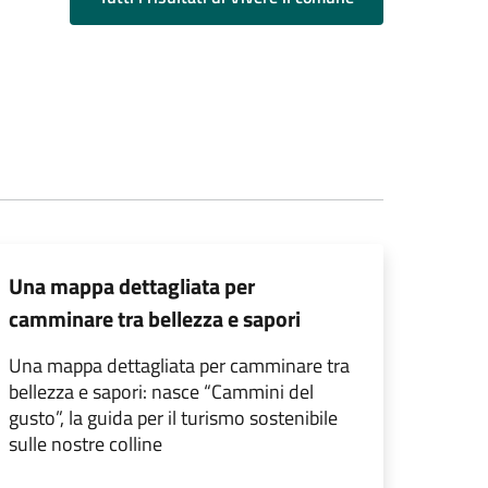
Una mappa dettagliata per
camminare tra bellezza e sapori
Una mappa dettagliata per camminare tra
bellezza e sapori: nasce “Cammini del
gusto”, la guida per il turismo sostenibile
sulle nostre colline