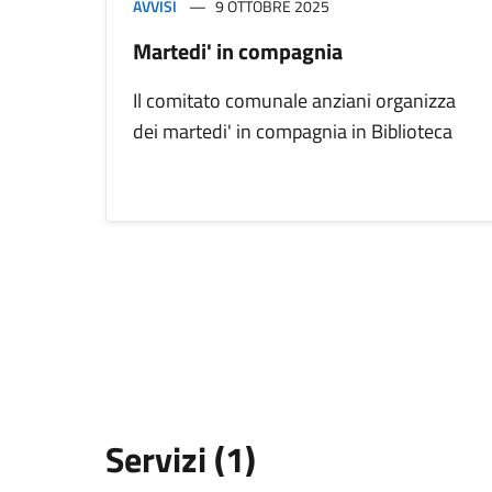
AVVISI
9 OTTOBRE 2025
Martedi' in compagnia
Il comitato comunale anziani organizza
dei martedi' in compagnia in Biblioteca
Servizi (1)