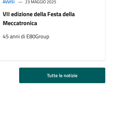
AVVISI
23 MAGGIO 2025
VII edizione della Festa della
Meccatronica
45 anni di E80Group
Tutte le notizie