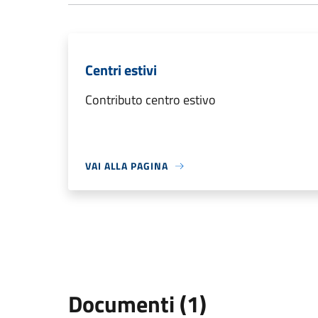
Centri estivi
Contributo centro estivo
VAI ALLA PAGINA
Documenti (1)