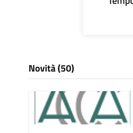
Tempo
Novità (50)