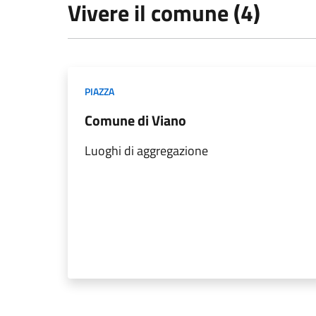
Vivere il comune (4)
PIAZZA
Comune di Viano
Luoghi di aggregazione