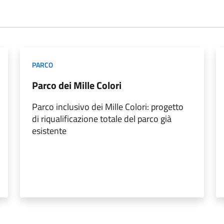
PARCO
Parco dei Mille Colori
Parco inclusivo dei Mille Colori: progetto
di riqualificazione totale del parco già
esistente