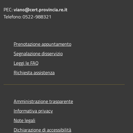
PEC:
viano@cert.provincia.re.it
Telefono: 0522-988321
Prenotazione appuntamento
Segnalazione disservizio
Leggi le FAQ
Richiesta assistenza
Amministrazione trasparente
Informativa privacy
Note legali
Dichiarazione di accessibilità