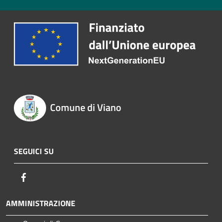
Comune di Viano
SEGUICI SU
Facebook
AMMINISTRAZIONE