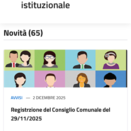
istituzionale
Novità (65)
AVVISI
2 DICEMBRE 2025
Registrzione del Consiglio Comunale del
29/11/2025