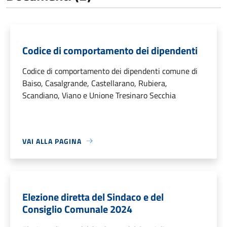
Codice di comportamento dei dipendenti
Codice di comportamento dei dipendenti comune di
Baiso, Casalgrande, Castellarano, Rubiera,
Scandiano, Viano e Unione Tresinaro Secchia
VAI ALLA PAGINA
Elezione diretta del Sindaco e del
Consiglio Comunale 2024