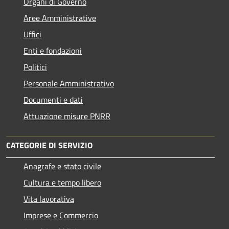
Organi di Governo
Aree Amministrative
Uffici
Enti e fondazioni
Politici
Personale Amministrativo
Documenti e dati
Attuazione misure PNRR
CATEGORIE DI SERVIZIO
Anagrafe e stato civile
Cultura e tempo libero
Vita lavorativa
Imprese e Commercio