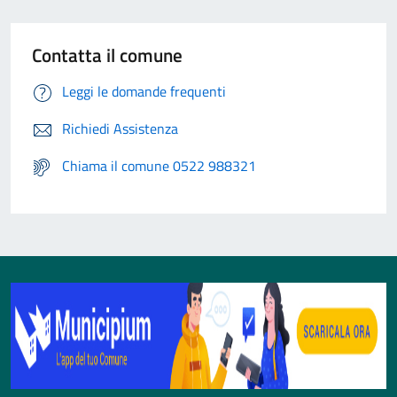
Contatta il comune
Leggi le domande frequenti
Richiedi Assistenza
Chiama il comune 0522 988321