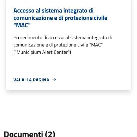
Accesso al sistema integrato di
comunicazione e di protezione civile
"MAC"
Procedimento di accesso al sistema integrato di
comunicazione e di protezione civile "MAC"
("Municipium Alert Center")
VAI ALLA PAGINA
Documenti (2)