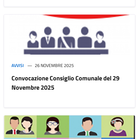
AVVISI
26 NOVEMBRE 2025
Convocazione Consiglio Comunale del 29
Novembre 2025