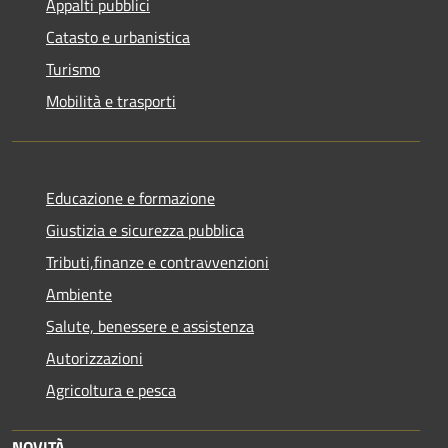
Appalti pubblici
Catasto e urbanistica
Turismo
Mobilità e trasporti
Educazione e formazione
Giustizia e sicurezza pubblica
Tributi,finanze e contravvenzioni
Ambiente
Salute, benessere e assistenza
Autorizzazioni
Agricoltura e pesca
NOVITÀ