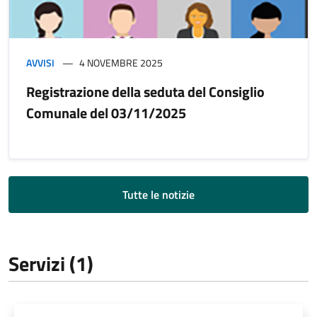
AVVISI
4 NOVEMBRE 2025
Registrazione della seduta del Consiglio
Comunale del 03/11/2025
Tutte le notizie
Servizi (1)