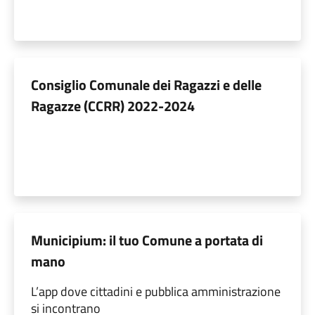
Consiglio Comunale dei Ragazzi e delle
Ragazze (CCRR) 2022-2024
Municipium: il tuo Comune a portata di
mano
L’app dove cittadini e pubblica amministrazione
si incontrano