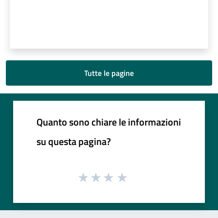
Tutte le pagine
Quanto sono chiare le informazioni
su questa pagina?