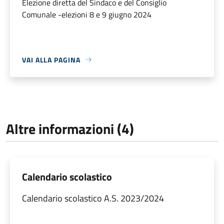
Elezione diretta del Sindaco e del Consiglio
Comunale -elezioni 8 e 9 giugno 2024
VAI ALLA PAGINA
Altre informazioni (4)
Calendario scolastico
Calendario scolastico A.S. 2023/2024