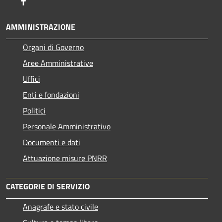
Facebook
AMMINISTRAZIONE
Organi di Governo
Aree Amministrative
Uffici
Enti e fondazioni
Politici
Personale Amministrativo
Documenti e dati
Attuazione misure PNRR
CATEGORIE DI SERVIZIO
Anagrafe e stato civile