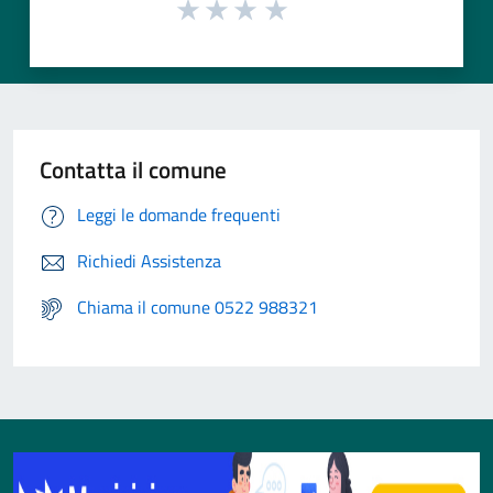
Contatta il comune
Leggi le domande frequenti
Richiedi Assistenza
Chiama il comune 0522 988321