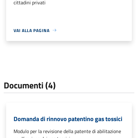
cittadini privati
VAI ALLA PAGINA
Documenti (4)
Domanda di rinnovo patentino gas tossici
Modulo per la revisione della patente di abilitazione