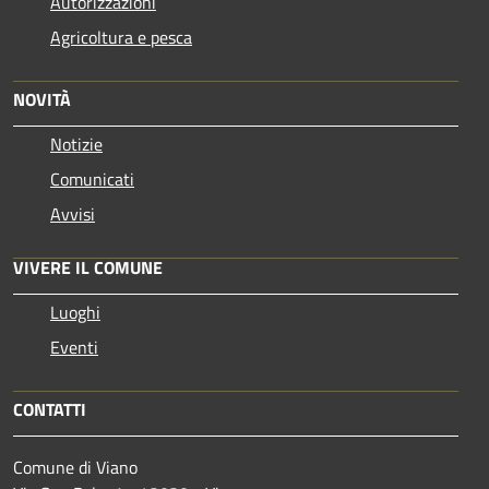
Autorizzazioni
Agricoltura e pesca
NOVITÀ
Notizie
Comunicati
Avvisi
VIVERE IL COMUNE
Luoghi
Eventi
CONTATTI
Comune di Viano