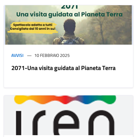
AVVISI
10 FEBBRAIO 2025
2071-Una visita guidata al Pianeta Terra