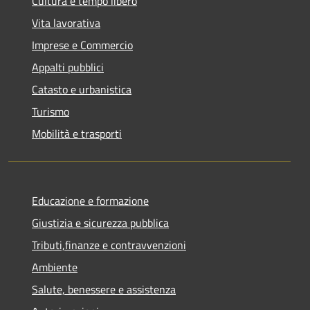
Cultura e tempo libero
Vita lavorativa
Imprese e Commercio
Appalti pubblici
Catasto e urbanistica
Turismo
Mobilità e trasporti
Educazione e formazione
Giustizia e sicurezza pubblica
Tributi,finanze e contravvenzioni
Ambiente
Salute, benessere e assistenza