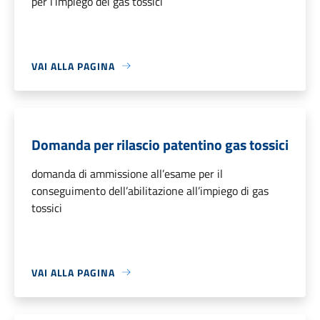
per l’impiego dei gas tossici
VAI ALLA PAGINA
Domanda per rilascio patentino gas tossici
domanda di ammissione all’esame per il
conseguimento dell’abilitazione all’impiego di gas
tossici
VAI ALLA PAGINA