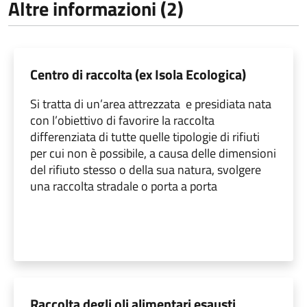
Altre informazioni (2)
Centro di raccolta (ex Isola Ecologica)
Si tratta di un’area attrezzata e presidiata nata
con l’obiettivo di favorire la raccolta
differenziata di tutte quelle tipologie di rifiuti
per cui non è possibile, a causa delle dimensioni
del rifiuto stesso o della sua natura, svolgere
una raccolta stradale o porta a porta
Raccolta degli oli alimentari esausti