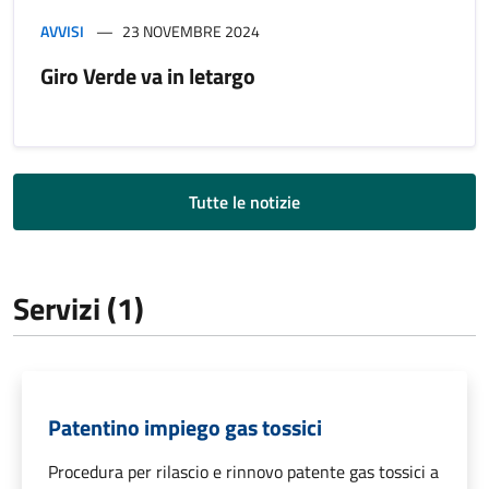
AVVISI
23 NOVEMBRE 2024
Giro Verde va in letargo
Tutte le notizie
Servizi (1)
Patentino impiego gas tossici
Procedura per rilascio e rinnovo patente gas tossici a