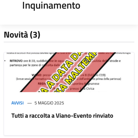
Inquinamento
Novità (3)
AVVISI
5 MAGGIO 2025
Tutti a raccolta a Viano-Evento rinviato