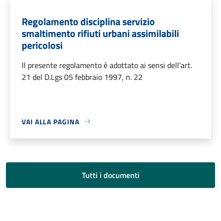
Regolamento disciplina servizio
smaltimento rifiuti urbani assimilabili
pericolosi
Il presente regolamento è adottato ai sensi dell’art.
21 del D.Lgs 05 febbraio 1997, n. 22
VAI ALLA PAGINA
Tutti i documenti