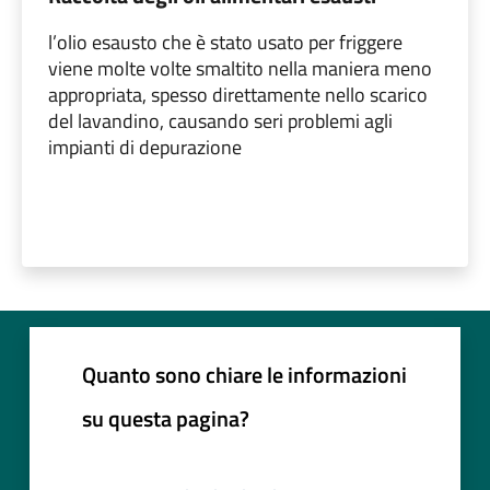
l’olio esausto che è stato usato per friggere
viene molte volte smaltito nella maniera meno
appropriata, spesso direttamente nello scarico
del lavandino, causando seri problemi agli
impianti di depurazione
Quanto sono chiare le informazioni
su questa pagina?