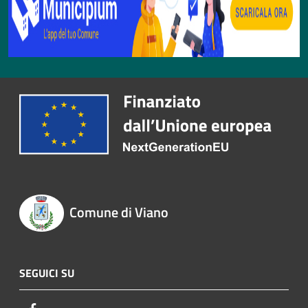
Comune di Viano
SEGUICI SU