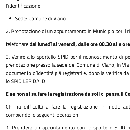
l’identificazione
Sede: Comune di Viano
2. Prenotazione di un appuntamento in Municipio per il 
telefonare
dal lunedì al venerdì, dalle ore 08.30 alle 
3. Venire allo sportello SPID per il riconoscimento di pe
prenotazione presso la sede del Comune di Viano, in Via 
documento d’identità già registrati e, dopo la verifica d
lo SPID LEPIDA.ID
E se non si sa fare la registrazione da soli ci pensa il
Chi ha difficoltà a fare la registrazione in modo a
compiendo le seguenti operazioni:
1. Prendere un appuntamento con lo sportello SPID rich