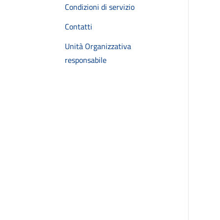
Condizioni di servizio
Contatti
Unità Organizzativa
responsabile