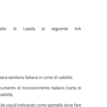
 sito di Lepida al seguente link
ra sanitaria italiana in corso di validità;
cumento di riconoscimento italiano (carta di
alidità;
(de visus) indicando come sportello dove fare