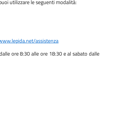
puoi utilizzare le seguenti modalità:
/www.lepida.net/assistenza
 dalle ore 8:30 alle ore 18:30 e al sabato dalle