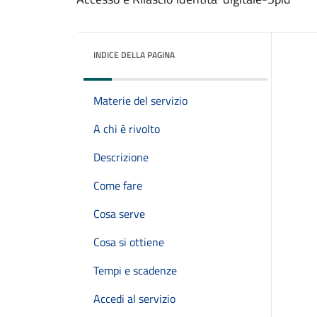
INDICE DELLA PAGINA
Materie del servizio
A chi è rivolto
Descrizione
Come fare
Cosa serve
Cosa si ottiene
Tempi e scadenze
Accedi al servizio