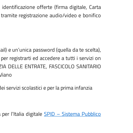
 identificazione offerte (firma digitale, Carta
, tramite registrazione audio/video e bonifico
ail) e un’unica password (quella da te scelta),
er registrarti ed accedere a tutti i servizi on
GENZIA DELLE ENTRATE, FASCICOLO SANITARIO
 Viano
ei servizi scolastici e per la prima infanzia
per l’Italia digitale
SPID – Sistema Pubblico