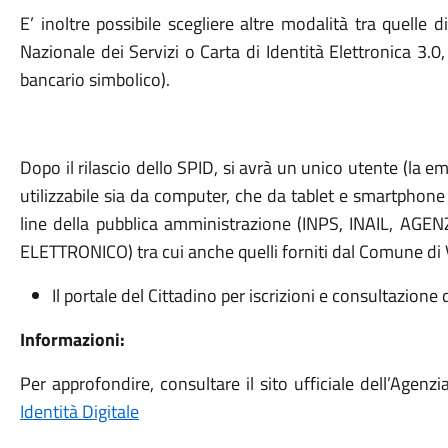
E’ inoltre possibile scegliere altre modalità tra quelle di
Nazionale dei Servizi o Carta di Identità Elettronica 3.0
bancario simbolico).
Dopo il rilascio dello SPID, si avrà un unico utente (la em
utilizzabile sia da computer, che da tablet e smartphone p
line della pubblica amministrazione (INPS, INAIL, A
ELETTRONICO) tra cui anche quelli forniti dal Comune di
Il portale del Cittadino per iscrizioni e consultazione d
Informazioni:
Per approfondire, consultare il sito ufficiale dell’Agenzia 
Identità Digitale