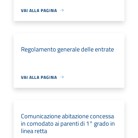
VAI ALLA PAGINA
Regolamento generale delle entrate
VAI ALLA PAGINA
Comunicazione abitazione concessa
in comodato ai parenti di 1° grado in
linea retta