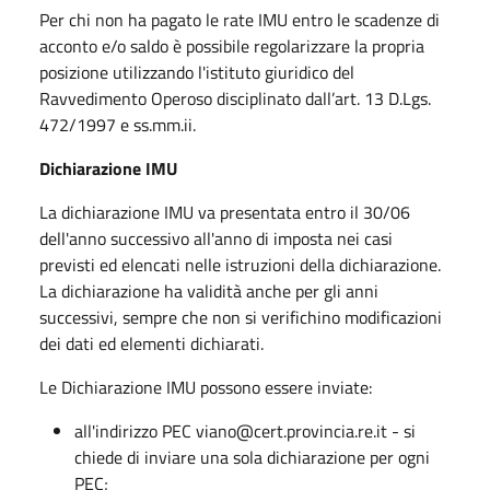
Per chi non ha pagato le rate IMU entro le scadenze di
acconto e/o saldo è possibile regolarizzare la propria
posizione utilizzando l'istituto giuridico del
Ravvedimento Operoso disciplinato dall’art. 13 D.Lgs.
472/1997 e ss.mm.ii.
Dichiarazione IMU
La dichiarazione IMU va presentata entro il 30/06
dell'anno successivo all'anno di imposta nei casi
previsti ed elencati nelle istruzioni della dichiarazione.
La dichiarazione ha validità anche per gli anni
successivi, sempre che non si verifichino modificazioni
dei dati ed elementi dichiarati.
Le Dichiarazione IMU possono essere inviate:
all'indirizzo PEC viano@cert.provincia.re.it - si
chiede di inviare una sola dichiarazione per ogni
PEC;