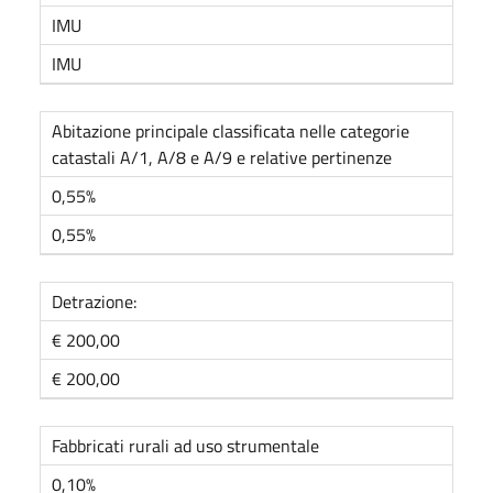
IMU
IMU
Abitazione principale classificata nelle categorie
catastali A/1, A/8 e A/9 e relative pertinenze
0,55%
0,55%
Detrazione:
€ 200,00
€ 200,00
Fabbricati rurali ad uso strumentale
0,10%