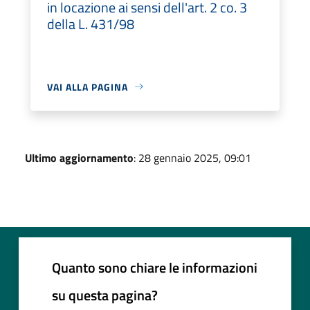
in locazione ai sensi dell'art. 2 co. 3
della L. 431/98
VAI ALLA PAGINA
Ultimo aggiornamento
: 28 gennaio 2025, 09:01
Quanto sono chiare le informazioni
su questa pagina?