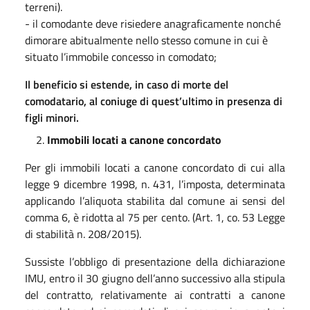
terreni).
- il comodante deve risiedere anagraficamente nonché
dimorare abitualmente nello stesso comune in cui è
situato l’immobile concesso in comodato;
Il beneficio si estende, in caso di morte del
comodatario, al coniuge di quest’ultimo in presenza di
figli minori.
Immobili locati a canone concordato
Per gli immobili locati a canone concordato di cui alla
legge 9 dicembre 1998, n. 431, l’imposta, determinata
applicando l’aliquota stabilita dal comune ai sensi del
comma 6, è ridotta al 75 per cento. (Art. 1, co. 53 Legge
di stabilità n. 208/2015).
Sussiste l’obbligo di presentazione della dichiarazione
IMU, entro il 30 giugno dell’anno successivo alla stipula
del contratto, relativamente ai contratti a canone