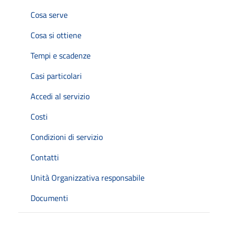
Cosa serve
Cosa si ottiene
Tempi e scadenze
Casi particolari
Accedi al servizio
Costi
Condizioni di servizio
Contatti
Unità Organizzativa responsabile
Documenti