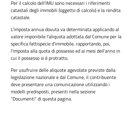
Per il calcolo dell’IMU sono necessari i riferimenti
catastali degli immobili (oggetto di calcolo) e la rendita
catastale.
L’imposta annua dovuta va determinata applicando al
valore imponibile l'aliquota adottata dal Comune per la
specifica fattispecie d’immobile, rapportando, poi,
l’imposta alla quota di possesso ed ai mesi dell’anno in
cui il possesso si è protratto.
Per usufruire delle aliquote agevolate previste dalla
legislazione nazionale e dal Comune, il contribuente
deve presentare una comunicazione utilizzando i
modelli predisposti, presenti nella sezione
"Documenti" di questa pagina.