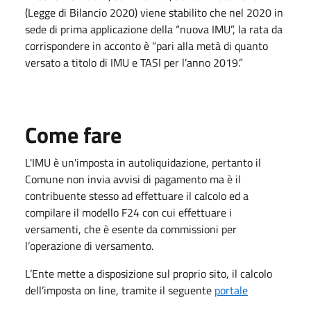
(Legge di Bilancio 2020) viene stabilito che nel 2020 in
sede di prima applicazione della “nuova IMU”, la rata da
corrispondere in acconto è “pari alla metà di quanto
versato a titolo di IMU e TASI per l’anno 2019.”
Come fare
L'IMU è un'imposta in autoliquidazione, pertanto il
Comune non invia avvisi di pagamento ma è il
contribuente stesso ad effettuare il calcolo ed a
compilare il modello F24 con cui effettuare i
versamenti, che è esente da commissioni per
l’operazione di versamento.
L’Ente mette a disposizione sul proprio sito, il calcolo
dell’imposta on line, tramite il seguente
portale