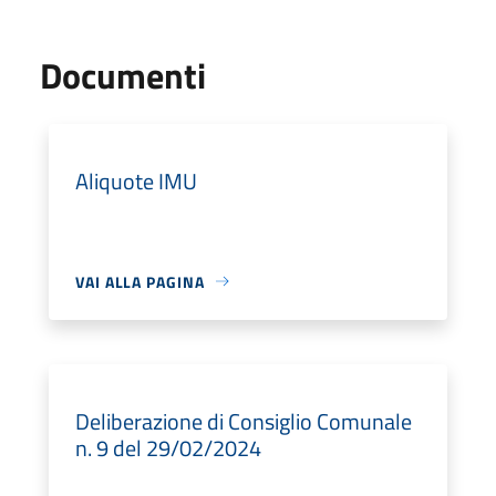
Documenti
Aliquote IMU
VAI ALLA PAGINA
Deliberazione di Consiglio Comunale
n. 9 del 29/02/2024