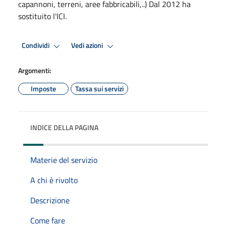
capannoni, terreni, aree fabbricabili,..) Dal 2012 ha
sostituito l'ICI.
Condividi
Vedi azioni
Argomenti:
Imposte
Tassa sui servizi
INDICE DELLA PAGINA
Materie del servizio
A chi è rivolto
Descrizione
Come fare