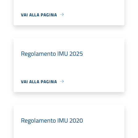
VAI ALLA PAGINA
Regolamento IMU 2025
VAI ALLA PAGINA
Regolamento IMU 2020