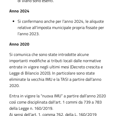
di Viano sono esenti.
Anno 2024
Si confermano anche per l’anno 2024, le aliquote
relative all’imposta municipale propria fissate per
l’anno 2023.
Anno 2020
Si comunica che sono state introdotte alcune
importanti modifiche ai tributi locali dalle normative
entrate in vigore negli ultimi mesi (Decreto crescita e
Legge di Bilancio 2020). In particolare sono state
eliminate la vecchia IMU e la TASI a partire dall’anno
2020.
Entra in vigore la “nuova IMU” a partire dall’anno 2020
così come disciplinata dall'art. 1 commi da 739 a 783
della Legge n. 160/2019.
Ai sensi dell’art. 1, comma 762, della L. 160/2019