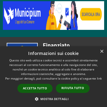
×
Informazioni sui cookie
Questo sito web utilizza cookie tecnici e assimilati strettamente
necessari al corretto funzionamento e alla navigazione del sito,
nonché un cookie tecnico analitico al solo fine di elaborare
informazioni statistiche, aggregate e anonime.
Per maggiori dettagli, può consultare la cookie policy al seguente
link
Comune di Viano
RIFIUTA TUTTO
ACCETTA TUTTO
MOSTRA DETTAGLI
SEGUICI SU