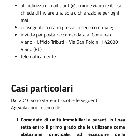
all'indirizzo e-mail tibuti@comune.viano.re.it - si
chiede di inviare una sola dichiarazione per ogni
mail;
consegnate a mano presso la sede comunale;
inviate per posta raccomandata al Comune di
Viano - Ufficio Tributi - Via San Polo n. 1 42030
Viano (RE);
telematicamente.
Casi particolari
Dal 2016 sono state introdotte le seguenti
Agevolazioni in tema di:
Comodato di unità immobiliari a parenti in linea
retta entro il primo grado che le utilizzano come
abitazione principale, ad eccezione della