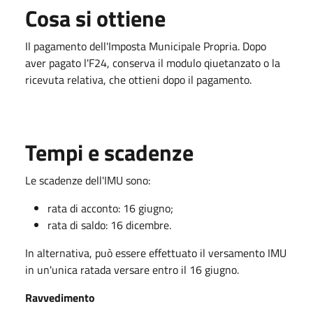
Cosa si ottiene
Il pagamento dell'Imposta Municipale Propria. Dopo
aver pagato l'F24, conserva il modulo qiuetanzato o la
ricevuta relativa, che ottieni dopo il pagamento.
Tempi e scadenze
Le scadenze dell'IMU sono:
rata di acconto: 16 giugno;
rata di saldo: 16 dicembre.
In alternativa, può essere effettuato il versamento IMU
in un'unica ratada versare entro il 16 giugno.
Ravvedimento