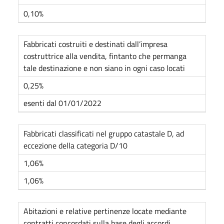
0,10%
Fabbricati costruiti e destinati dall’impresa
costruttrice alla vendita, fintanto che permanga
tale destinazione e non siano in ogni caso locati
0,25%
esenti dal 01/01/2022
Fabbricati classificati nel gruppo catastale D, ad
eccezione della categoria D/10
1,06%
1,06%
Abitazioni e relative pertinenze locate mediante
contratti concordati sulla base degli accordi