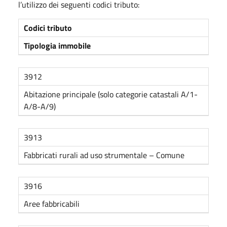
l’utilizzo dei seguenti codici tributo:
Codici tributo
Tipologia immobile
3912
Abitazione principale (solo categorie catastali A/1-
A/8-A/9)
3913
Fabbricati rurali ad uso strumentale – Comune
3916
Aree fabbricabili