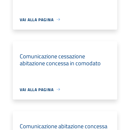
VAI ALLA PAGINA
Comunicazione cessazione
abitazione concessa in comodato
VAI ALLA PAGINA
Comunicazione abitazione concessa