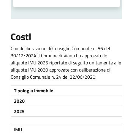
Costi
Con deliberazione di Consiglio Comunale n. 56 del
30/12/2024 il Comune di Viano ha approvato le
aliquote IMU 2025 riportate di seguito unitamente alle
aliquote IMU 2020 approvate con deliberazione di
Consiglio Comunale n. 24 del 22/06/2020:
Tipologia immobile
2020
2025
IMU