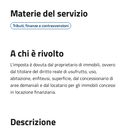
Materie del servizio
Tributi, finanze e contravvenzioni
A chi è rivolto
L'imposta è dovuta dal proprietario di immobili, ovvero
dal titolare del diritto reale di usufrutto, uso,
abitazione, enfiteusi, superficie, dal concessionario di
aree demaniali e dal locatario per gli immobili concessi
in locazione finanziaria.
Descrizione