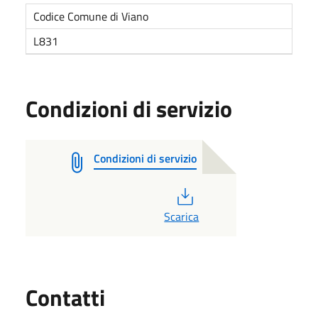
Codice Comune di Viano
L831
Condizioni di servizio
Condizioni di servizio
PDF
Scarica
Utili
Contatti