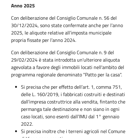
Anno 2025
Con deliberazione del Consiglio Comunale n. 56 del
30/12/2024, sono state confermate anche per l’anno
2025, le aliquote relative all’imposta municipale
propria fissate per l’anno 2024.
Con deliberazione del Consiglio Comunale n. 9 del
29/02/2024 è stata introdotta un'ulteriore aliquota
agevolata a favore degli immobili locati nell'ambito del
programma regionale denominato "Patto per la casa".
Si precisa che per effetto dell’art. 1, comma 751,
delle L. 160/2019, i fabbricati costruiti e destinati
dall’impresa costruttrice alla vendita, fintanto che
permanga tale destinazione e non siano in ogni
caso locati, sono esenti dall’IMU dal 1° gennaio
2022.
Si precisa inoltre che i terreni agricoli nel Comune