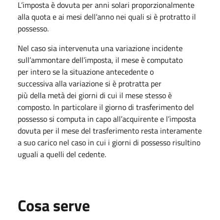
L’imposta è dovuta per anni solari proporzionalmente
alla quota e ai mesi dell’anno nei quali si è protratto il
possesso.
Nel caso sia intervenuta una variazione incidente
sull’ammontare dell’imposta, il mese è computato
per intero se la situazione antecedente o
successiva alla variazione si è protratta per
più della metà dei giorni di cui il mese stesso è
composto. In particolare il giorno di trasferimento del
possesso si computa in capo all’acquirente e l’imposta
dovuta per il mese del trasferimento resta interamente
a suo carico nel caso in cui i giorni di possesso risultino
uguali a quelli del cedente.
Cosa serve