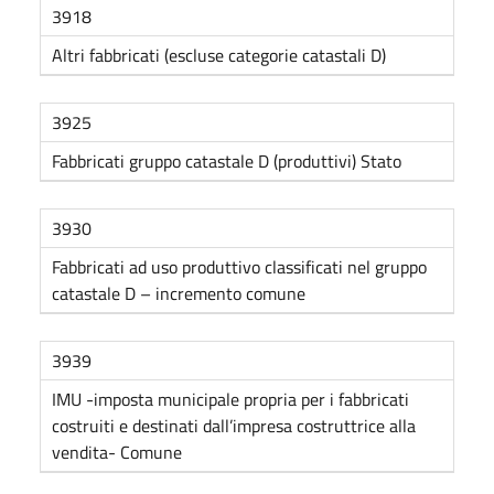
3918
Altri fabbricati (escluse categorie catastali D)
3925
Fabbricati gruppo catastale D (produttivi) Stato
3930
Fabbricati ad uso produttivo classificati nel gruppo
catastale D – incremento comune
3939
IMU -imposta municipale propria per i fabbricati
costruiti e destinati dall’impresa costruttrice alla
vendita- Comune