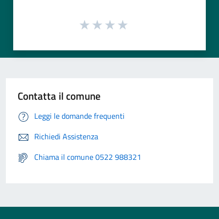
Contatta il comune
Leggi le domande frequenti
Richiedi Assistenza
Chiama il comune 0522 988321