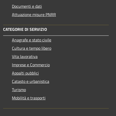
Documenti e dati
Attuazione misure PNRR
CATEGORIE DI SERVIZIO
Anagrafe e stato civile
Cultura e tempo libero
Vita lavorativa
Imprese e Commercio
Appalti pubblici
Catasto e urbanistica
Turismo
Mobilità e trasporti