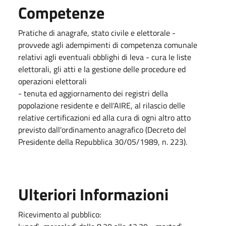
Competenze
Pratiche di anagrafe, stato civile e elettorale -
provvede agli adempimenti di competenza comunale
relativi agli eventuali obblighi di leva - cura le liste
elettorali, gli atti e la gestione delle procedure ed
operazioni elettorali
- tenuta ed aggiornamento dei registri della
popolazione residente e dell'AIRE, al rilascio delle
relative certificazioni ed alla cura di ogni altro atto
previsto dall'ordinamento anagrafico (Decreto del
Presidente della Repubblica 30/05/1989, n. 223).
Ulteriori Informazioni
Ricevimento al pubblico: