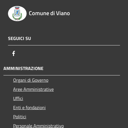
Comune di Viano
SEGUICI SU
Facebook
AMMINISTRAZIONE
Organi di Governo
Aree Amministrative
Uffici
Enti e fondazioni
Politici
Personale Amministrativo