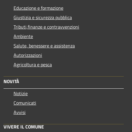
Educazione e formazione
Giustizia e sicurezza pubblica
Tributi,finanze e contravvenzioni
Ambiente
Salute, benessere e assistenza
Autorizzazioni
Agricoltura e pesca
NOVITÀ
Notizie
Comunicati
Avvisi
VIVERE IL COMUNE