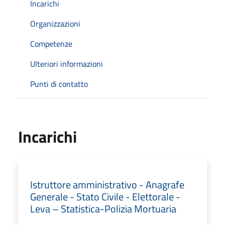
Incarichi
Organizzazioni
Competenze
Ulteriori informazioni
Punti di contatto
Incarichi
Istruttore amministrativo - Anagrafe
Generale - Stato Civile - Elettorale -
Leva – Statistica-Polizia Mortuaria