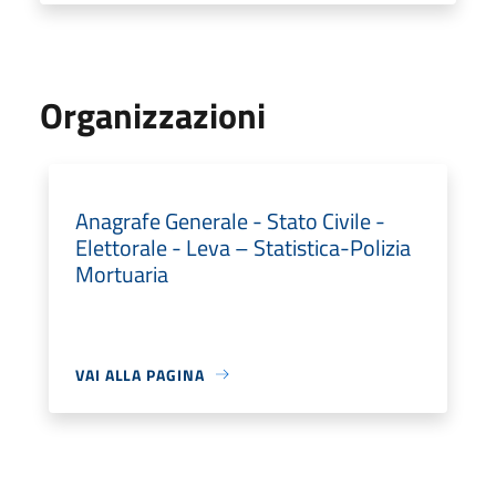
Organizzazioni
Anagrafe Generale - Stato Civile -
Elettorale - Leva – Statistica-Polizia
Mortuaria
VAI ALLA PAGINA