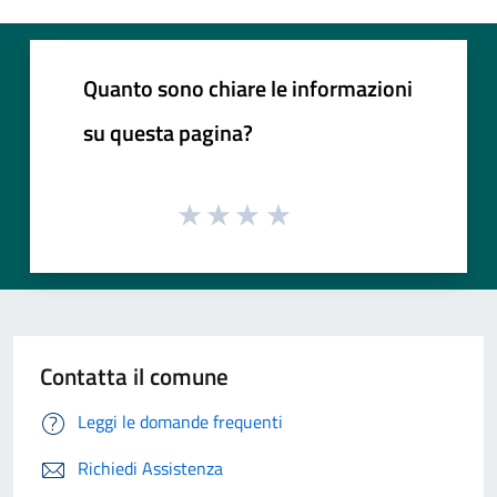
Quanto sono chiare le informazioni
su questa pagina?
Contatta il comune
Leggi le domande frequenti
Richiedi Assistenza