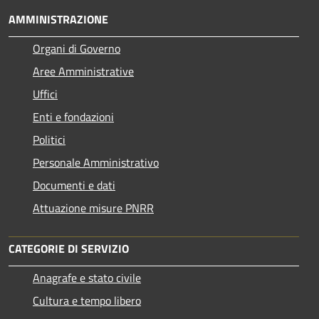
AMMINISTRAZIONE
Organi di Governo
Aree Amministrative
Uffici
Enti e fondazioni
Politici
Personale Amministrativo
Documenti e dati
Attuazione misure PNRR
CATEGORIE DI SERVIZIO
Anagrafe e stato civile
Cultura e tempo libero