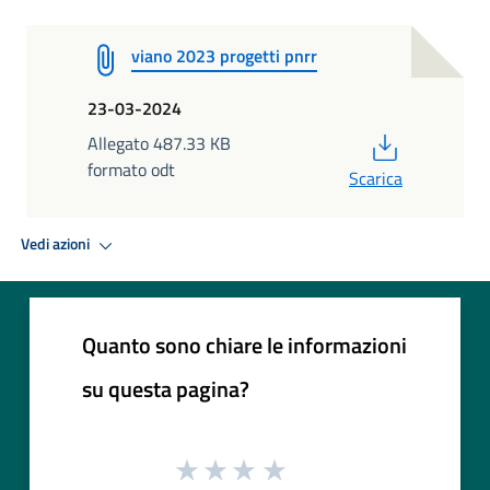
viano 2023 progetti pnrr
23-03-2024
PDF
Allegato 487.33 KB
formato odt
Scarica
Vedi azioni
Quanto sono chiare le informazioni
su questa pagina?