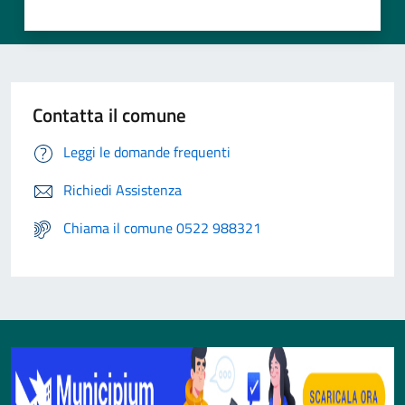
Contatta il comune
Leggi le domande frequenti
Richiedi Assistenza
Chiama il comune 0522 988321