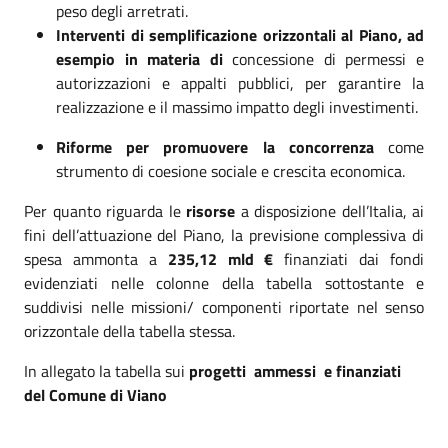
peso degli arretrati.
Interventi di semplificazione orizzontali al Piano, ad
esempio in materia di
concessione di permessi e
autorizzazioni e appalti pubblici, per garantire la
realizzazione e il massimo impatto degli investimenti.
Riforme per promuovere la concorrenz
a
come
strumento di coesione sociale e crescita economica.
Per quanto riguarda le
risorse
a disposizione dell’Italia, ai
fini dell’attuazione del Piano, la previsione complessiva di
spesa ammonta a
235,12 mld €
finanziati dai fondi
evidenziati nelle colonne della tabella sottostante e
suddivisi nelle missioni/ componenti riportate nel senso
orizzontale della tabella stessa.
In allegato la tabella sui
progetti ammessi e finanziati
del Comune di Viano