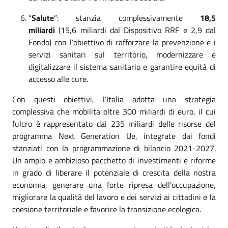
“
Salute
”: stanzia complessivamente
18,5
miliardi
(15,6 miliardi dal Dispositivo RRF e 2,9 dal
Fondo) con l’obiettivo di rafforzare la prevenzione e i
servizi sanitari sul territorio, modernizzare e
digitalizzare il sistema sanitario e garantire equità di
accesso alle cure.
Con questi obiettivi, l’Italia adotta una strategia
complessiva che mobilita oltre 300 miliardi di euro, il cui
fulcro è rappresentato dai 235 miliardi delle risorse del
programma Next Generation Ue, integrate dai fondi
stanziati con la programmazione di bilancio 2021-2027.
Un ampio e ambizioso pacchetto di investimenti e riforme
in grado di liberare il potenziale di crescita della nostra
economia, generare una forte ripresa dell’occupazione,
migliorare la qualità del lavoro e dei servizi ai cittadini e la
coesione territoriale e favorire la transizione ecologica.