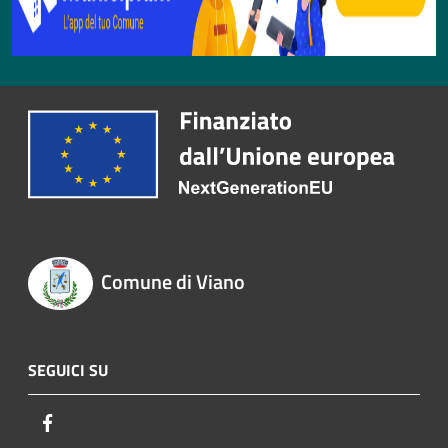
Comune di Viano
SEGUICI SU
Facebook