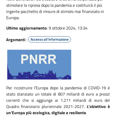
stimolare la ripresa dopo la pandemia e costituirà il più
ingente pacchetto di misure di stimolo mai finanziato in
Europa.
Ultimo aggiornamento
: 9 ottobre 2024, 13:34
Argomenti
:
Accesso all'informazione
Per ricostruire l’Europa dopo la pandemia di COVID-19 è
stato stanziato un totale di 807 miliardi di euro a prezzi
correnti che si aggiunge ai 1.211 miliardi di euro del
Quadro finanziario pluriennale 2021-2027.
L’obiettivo è
un’Europa più ecologica, digitale e resiliente
.