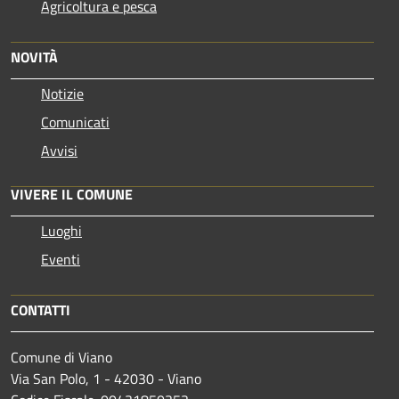
Agricoltura e pesca
NOVITÀ
Notizie
Comunicati
Avvisi
VIVERE IL COMUNE
Luoghi
Eventi
CONTATTI
Comune di Viano
Via San Polo, 1 - 42030 - Viano