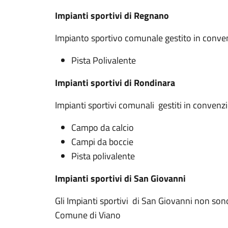
Impianti sportivi di Regnano
Impianto sportivo comunale gestito in conve
Pista Polivalente
Impianti sportivi di Rondinara
Impianti sportivi comunali gestiti in convenz
Campo da calcio
Campi da boccie
Pista polivalente
Impianti sportivi di San Giovanni
Gli Impianti sportivi di San Giovanni non sono
Comune di Viano