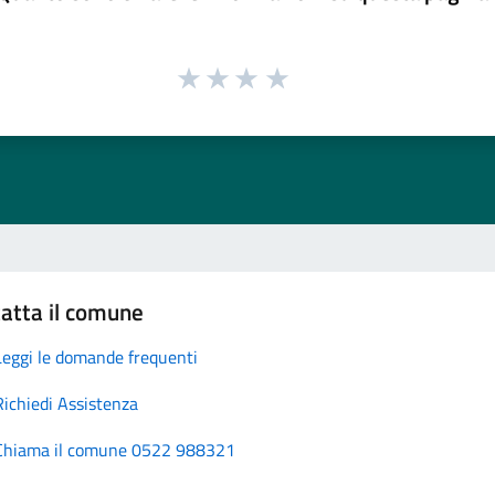
atta il comune
Leggi le domande frequenti
Richiedi Assistenza
Chiama il comune 0522 988321