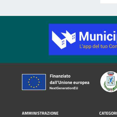
AMMINISTRAZIONE
CATEGORI