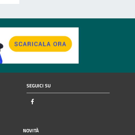
SEGUICI SU
Facebook
NOVITÀ