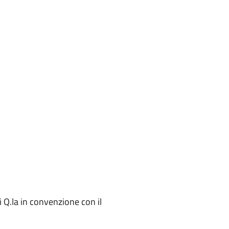
i Q.la in convenzione con il