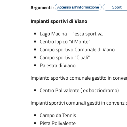
Argomenti
:
Accesso all'informazione
Sport
Impianti sportivi di Viano
Lago Macina - Pesca sportiva
Centro Ippico "il Monte"
Campo sportivo Comunale di Viano
Campo sportivo "Cibali"
Palestra di Viano
Impianto sportivo comunale gestito in conven
Centro Polivalente ( ex bocciodromo)
Impianti sportivi comunali gestiti in convenz
Campo da Tennis
Pista Polivalente