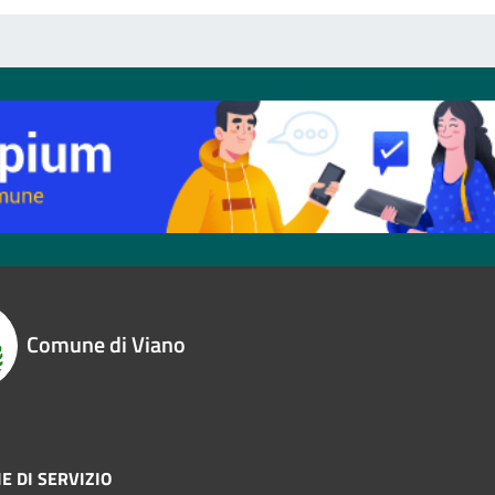
Comune di Viano
E DI SERVIZIO