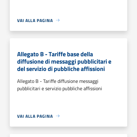
VAI ALLA PAGINA
Allegato B - Tariffe base della
diffusione di messaggi pubblicitari e
del servizio di pubbliche affissioni
Allegato B - Tariffe diffusione messaggi
pubblicitari e servizio pubbliche affissioni
VAI ALLA PAGINA