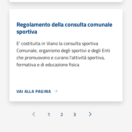
Regolamento della consulta comunale
sportiva
E' costituita in Viano la consulta sportiva
Comunale, organismo degli sportivi e degli Enti
che promuovono e curano l'attività sportiva,
formativa e di educazione fisica
VAI ALLA PAGINA
1
2
3
Pagina precedente
Successiva »