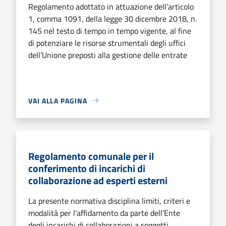
Regolamento adottato in attuazione dell’articolo
1, comma 1091, della legge 30 dicembre 2018, n.
145 nel testo di tempo in tempo vigente, al fine
di potenziare le risorse strumentali degli uffici
dell’Unione preposti alla gestione delle entrate
VAI ALLA PAGINA
Regolamento comunale per il
conferimento di incarichi di
collaborazione ad esperti esterni
La presente normativa disciplina limiti, criteri e
modalità per l’affidamento da parte dell’Ente
degli incarichi di collaborazioni a soggetti