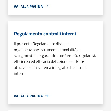
VAI ALLA PAGINA
Regolamento controlli interni
Il presente Regolamento disciplina
organizzazione, strumenti e modalità di
svolgimento per garantire conformità, regolarità,
efficienza ed efficacia dell’azione dell’Ente
attraverso un sistema integrato di controlli
interni
VAI ALLA PAGINA