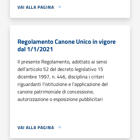
VAI ALLA PAGINA
Regolamento Canone Unico in vigore
dal 1/1/2021
Il presente Regolamento, adottato ai sensi
dell’articolo 52 del decreto legislativo 15
dicembre 1997, n. 446, disciplina i criteri
riguardanti l’istituzione e l’applicazione del
canone patrimoniale di concessione,
autorizzazione o esposizione pubblicitari
VAI ALLA PAGINA