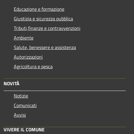
Educazione e formazione
Giustizia e sicurezza pubblica
Tributi,finanze e contravvenzioni
Ambiente
Salute, benessere e assistenza
Autorizzazioni
Agricoltura e pesca
NOVITÀ
Notizie
Comunicati
Avvisi
VIVERE IL COMUNE