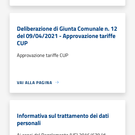
Deliberazione di Giunta Comunale n. 12
del 09/04/2021 - Approvazione tariffe
CUP
Approvazione tariffe CUP
VAI ALLA PAGINA
Informativa sul trattamento dei dati
personali
Ai sensi del Regolamento (UE) 2016/679 (di