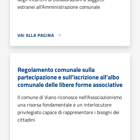
estranei all’Amministrazione comunale
VAI ALLA PAGINA
Regolamento comunale sulla
partecipazione e sull’iscrizione all’albo
comunale delle libere forme associative
Il comune di Viano riconosce nell'Associazionismo
una risorsa fondamentale e un interlocutore
privilegiato capace di rappresentare i bisogni dei
cittadini