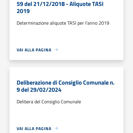
59 del 21/12/2018 - Aliquote TASI
2019
Determinazione aliquote TASI per l'anno 2019
VAI ALLA PAGINA
Deliberazione di Consiglio Comunale n.
9 del 29/02/2024
Delibera del Consiglio Comunale
VAI ALLA PAGINA