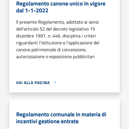
Regolamento canone unico in vigore
dal 1-1-2022
Il presente Regolamento, adottato ai sensi
dell’articolo 52 del decreto legislativo 15
dicembre 1997, n. 446, disciplina i criteri
riguardanti l’istituzione e l’applicazione del
canone patrimoniale di concessione,
autorizzazione o esposizione pubblicitari
VAI ALLA PAGINA
Regolamento comunale in materia di
incentivi gestione entrate