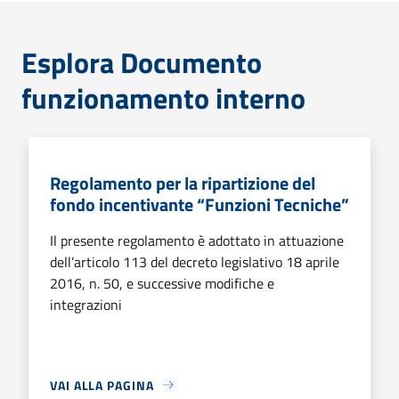
Esplora Documento
funzionamento interno
Regolamento per la ripartizione del
fondo incentivante “Funzioni Tecniche”
Il presente regolamento è adottato in attuazione
dell’articolo 113 del decreto legislativo 18 aprile
2016, n. 50, e successive modifiche e
integrazioni
VAI ALLA PAGINA