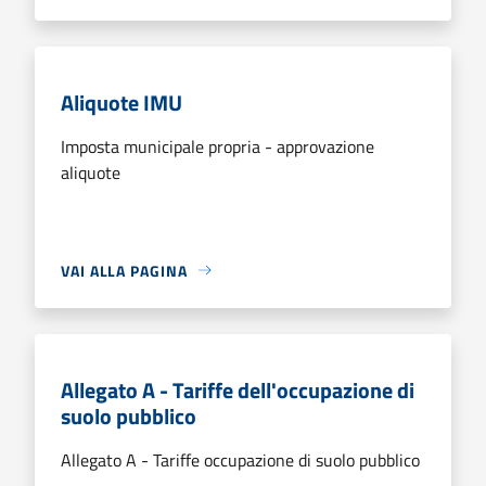
Aliquote IMU
Imposta municipale propria - approvazione
aliquote
VAI ALLA PAGINA
Allegato A - Tariffe dell'occupazione di
suolo pubblico
Allegato A - Tariffe occupazione di suolo pubblico