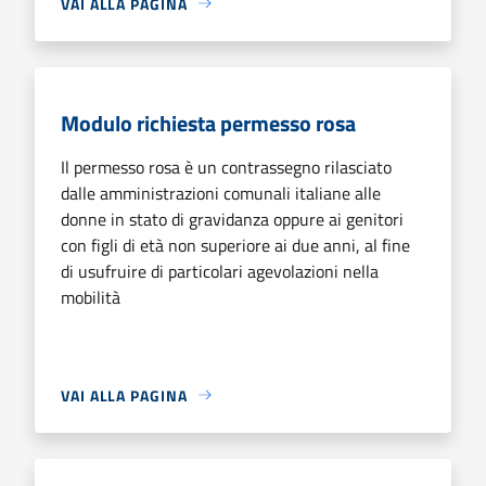
VAI ALLA PAGINA
Modulo richiesta permesso rosa
Il permesso rosa è un contrassegno rilasciato
dalle amministrazioni comunali italiane alle
donne in stato di gravidanza oppure ai genitori
con figli di età non superiore ai due anni, al fine
di usufruire di particolari agevolazioni nella
mobilità
VAI ALLA PAGINA