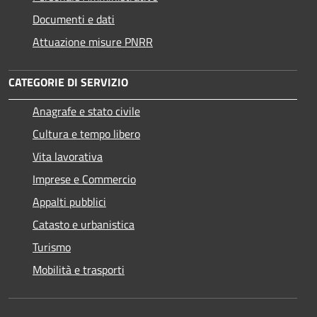
Documenti e dati
Attuazione misure PNRR
CATEGORIE DI SERVIZIO
Anagrafe e stato civile
Cultura e tempo libero
Vita lavorativa
Imprese e Commercio
Appalti pubblici
Catasto e urbanistica
Turismo
Mobilità e trasporti