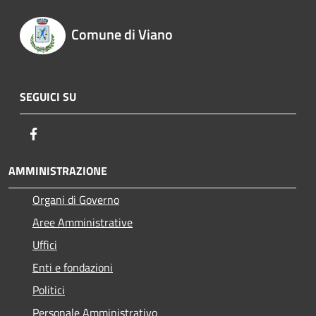
Comune di Viano
SEGUICI SU
Facebook
AMMINISTRAZIONE
Organi di Governo
Aree Amministrative
Uffici
Enti e fondazioni
Politici
Personale Amministrativo