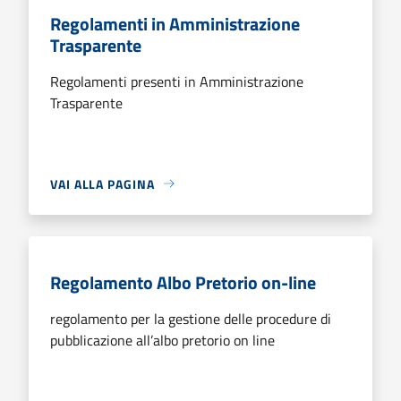
Regolamenti in Amministrazione
Trasparente
Regolamenti presenti in Amministrazione
Trasparente
VAI ALLA PAGINA
Regolamento Albo Pretorio on-line
regolamento per la gestione delle procedure di
pubblicazione all’albo pretorio on line