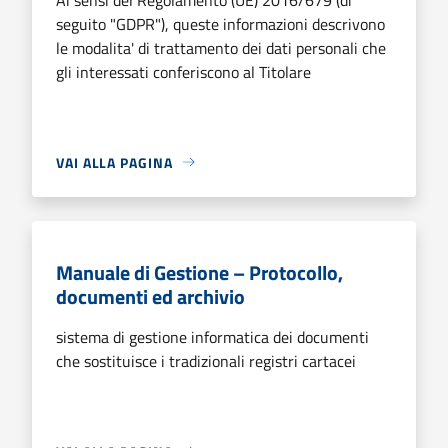
seguito "GDPR"), queste informazioni descrivono
le modalita' di trattamento dei dati personali che
gli interessati conferiscono al Titolare
VAI ALLA PAGINA
Manuale di Gestione – Protocollo,
documenti ed archivio
sistema di gestione informatica dei documenti
che sostituisce i tradizionali registri cartacei