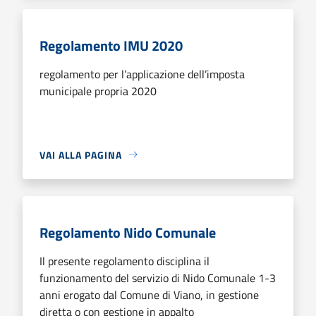
Regolamento IMU 2020
regolamento per l’applicazione dell’imposta
municipale propria 2020
VAI ALLA PAGINA
Regolamento Nido Comunale
Il presente regolamento disciplina il
funzionamento del servizio di Nido Comunale 1-3
anni erogato dal Comune di Viano, in gestione
diretta o con gestione in appalto