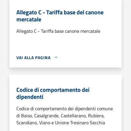
Allegato C - Tariffa base del canone
mercatale
Allegato C - Tariffa base canone mercatale
VAI ALLA PAGINA
Codice di comportamento dei
dipendenti
Codice di comportamento dei dipendenti comune
di Baiso, Casalgrande, Castellarano, Rubiera,
Scandiano, Viano e Unione Tresinaro Secchia