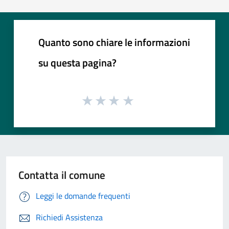
Quanto sono chiare le informazioni
su questa pagina?
Contatta il comune
Leggi le domande frequenti
Richiedi Assistenza