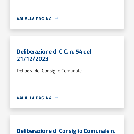
VAI ALLA PAGINA
Deliberazione di C.C. n. 54 del
21/12/2023
Delibera del Consiglio Comunale
VAI ALLA PAGINA
Deliberazione di Consiglio Comunale n.