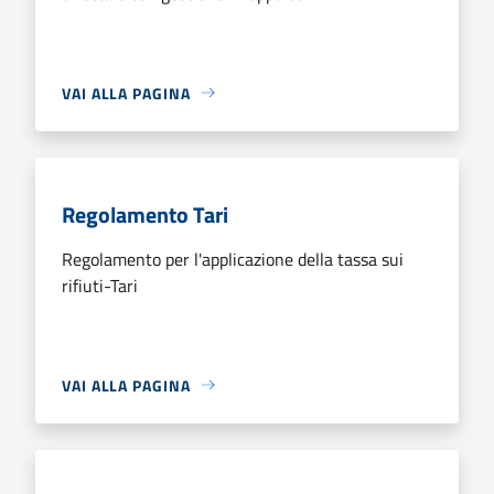
VAI ALLA PAGINA
Regolamento Tari
Regolamento per l'applicazione della tassa sui
rifiuti-Tari
VAI ALLA PAGINA