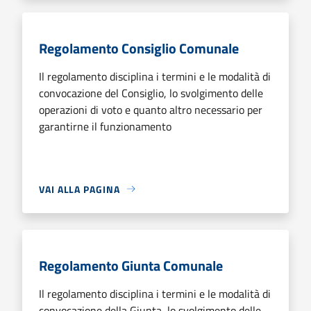
Regolamento Consiglio Comunale
Il regolamento disciplina i termini e le modalità di
convocazione del Consiglio, lo svolgimento delle
operazioni di voto e quanto altro necessario per
garantirne il funzionamento
VAI ALLA PAGINA
Regolamento Giunta Comunale
Il regolamento disciplina i termini e le modalità di
convocazione della Giunta, lo svolgimento delle