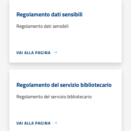
Regolamento dati sensibili
Regolamento dati sensibili
VAI ALLA PAGINA
Regolamento del servizio bibliotecario
Regolamento del servizio bibliotecario
VAI ALLA PAGINA