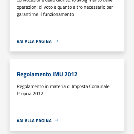
operazioni di voto e quanto altro necessario per
garantirne il funzionamento
VAI ALLA PAGINA
Regolamento IMU 2012
Regolamento in materia di Imposta Comunale
Propria 2012
VAI ALLA PAGINA