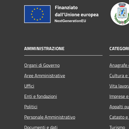
AMMINISTRAZIONE
CATEGORI
Organi di Governo
Anagrafe e
Aree Amministrative
Cultura e
Uffici
Vita lavor
Enti e fondazioni
Imprese 
Politici
Appalti pu
Personale Amministrativo
Catasto e
Documenti e dati
Turismo