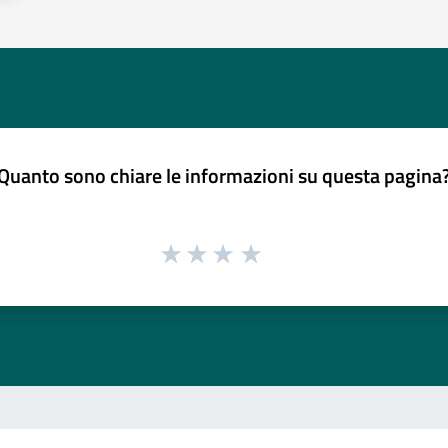
Quanto sono chiare le informazioni su questa pagina