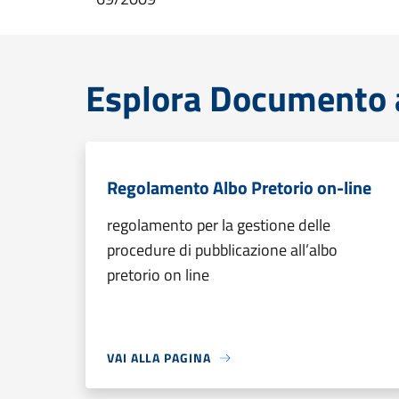
Esplora Documento a
Regolamento Albo Pretorio on-line
regolamento per la gestione delle
procedure di pubblicazione all’albo
pretorio on line
VAI ALLA PAGINA