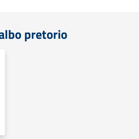
lbo pretorio