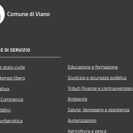
Comune di Viano
E DI SERVIZIO
Educazione e formazione
 stato civile
Giustizia e sicurezza pubblica
 tempo libero
Tributi,finanze e contravvenzion
ativa
Ambiente
e Commercio
Salute, benessere e assistenza
bblici
Autorizzazioni
 urbanistica
Agricoltura e pesca