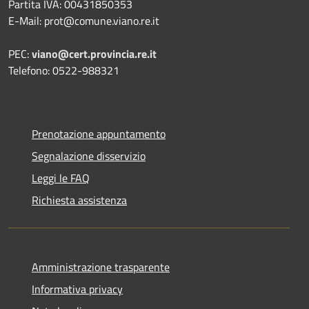
Partita IVA: 00431850353
E-Mail: prot@comune.viano.re.it
PEC:
viano@cert.provincia.re.it
Telefono: 0522-988321
Prenotazione appuntamento
Segnalazione disservizio
Leggi le FAQ
Richiesta assistenza
Amministrazione trasparente
Informativa privacy