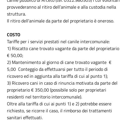
provvederanno al ritiro dell’animale e alla custodia nella
struttura.
Il ritiro dell'animale da parte del proprietario è oneroso.
COSTO
Tariffe per i servizi prestati nel canile intercomunale:
1) Riscatto cane trovato vagante da parte del proprietario
€ 50,00;
2) Mantenimento al giorno di cane trovato vagante €
5,00 Conteggio da effettuarsi per tutto il periodo di
ricovero ed in aggiunta alla tariffa di cui al punto 1);
3) Ricovero cani in caso di rinuncia motivata da parte del
proprietario € 350,00 (possibile solo per proprietari
residenti nel territorio intercomunale).
Oltre alla tariffa di cui ai punti 1) e 2) potrebbe essere
richiesto, se ricorre il caso, il rimborso dei trattamenti
sanitari effettuati.