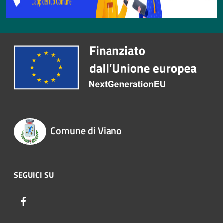
Comune di Viano
SEGUICI SU
Facebook