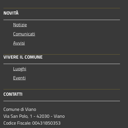
NOVITÀ
Notizie
Comunicati
Avvisi
VIVERE IL COMUNE
Luoghi
Eventi
CONTATTI
Comune di Viano
Via San Polo, 1 - 42030 - Viano
Codice Fiscale: 00431850353