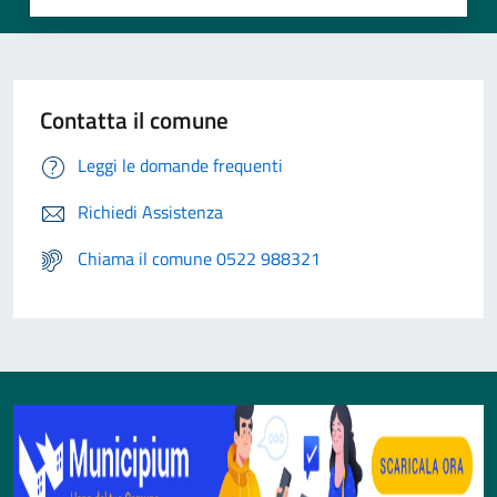
Contatta il comune
Leggi le domande frequenti
Richiedi Assistenza
Chiama il comune 0522 988321