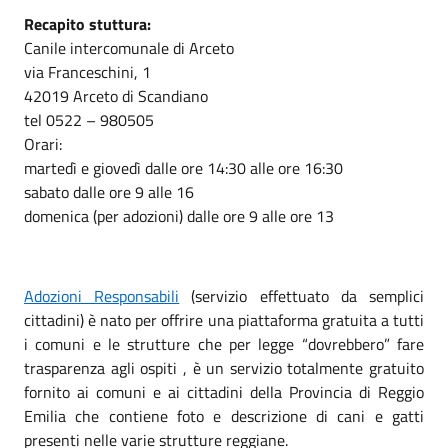
Recapito stuttura:
Canile intercomunale di Arceto
via Franceschini, 1
42019 Arceto di Scandiano
tel 0522 – 980505
Orari:
martedì e giovedì dalle ore 14:30 alle ore 16:30
sabato dalle ore 9 alle 16
domenica (per adozioni) dalle ore 9 alle ore 13
Adozioni Responsabili
(servizio effettuato da semplici
cittadini) è nato per offrire una piattaforma gratuita a tutti
i comuni e le strutture che per legge “dovrebbero” fare
trasparenza agli ospiti , è un servizio totalmente gratuito
fornito ai comuni e ai cittadini della Provincia di Reggio
Emilia che contiene foto e descrizione di cani e gatti
presenti nelle varie strutture reggiane.