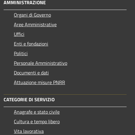
AMMINISTRAZIONE
Organi di Governo
Aree Amministrative
Uffici
Enti e fondazioni
Politici
Personale Amministrativo
Documenti e dati
Attuazione misure PNRR
CATEGORIE DI SERVIZIO
Anagrafe e stato civile
Cultura e tempo libero
Vita lavorativa