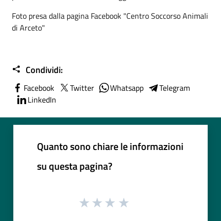
Foto presa dalla pagina Facebook "Centro Soccorso Animali
di Arceto"
Condividi:
Facebook
Twitter
Whatsapp
Telegram
LinkedIn
Quanto sono chiare le informazioni
su questa pagina?