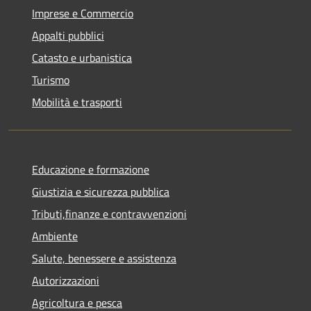
Imprese e Commercio
Appalti pubblici
Catasto e urbanistica
Turismo
Mobilità e trasporti
Educazione e formazione
Giustizia e sicurezza pubblica
Tributi,finanze e contravvenzioni
Ambiente
Salute, benessere e assistenza
Autorizzazioni
Agricoltura e pesca