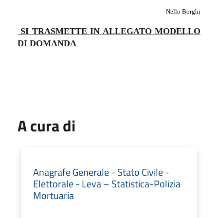
Nello Borghi
SI TRASMETTE IN ALLEGATO MODELLO
DI DOMANDA
A cura di
Anagrafe Generale - Stato Civile -
Elettorale - Leva – Statistica-Polizia
Mortuaria