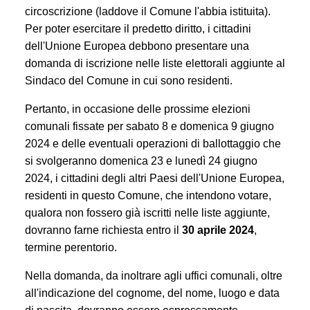
circoscrizione (laddove il Comune l'abbia istituita).
Per poter esercitare il predetto diritto, i cittadini
dell'Unione Europea debbono presentare una
domanda di iscrizione nelle liste elettorali aggiunte al
Sindaco del Comune in cui sono residenti.
Pertanto, in occasione delle prossime elezioni
comunali fissate per sabato 8 e domenica 9 giugno
2024 e delle eventuali operazioni di ballottaggio che
si svolgeranno domenica 23 e lunedì 24 giugno
2024, i cittadini degli altri Paesi dell'Unione Europea,
residenti in questo Comune, che intendono votare,
qualora non fossero già iscritti nelle liste aggiunte,
dovranno farne richiesta entro il
30 aprile 2024
,
termine perentorio.
Nella domanda, da inoltrare agli uffici comunali, oltre
all'indicazione del cognome, del nome, luogo e data