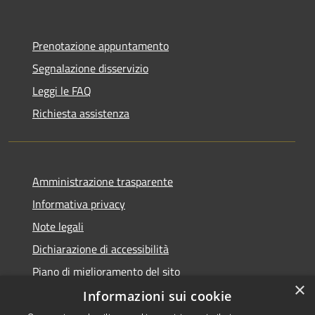
Prenotazione appuntamento
Segnalazione disservizio
Leggi le FAQ
Richiesta assistenza
Amministrazione trasparente
Informativa privacy
Note legali
Dichiarazione di accessibilità
Piano di miglioramento del sito
×
Informazioni sui cookie