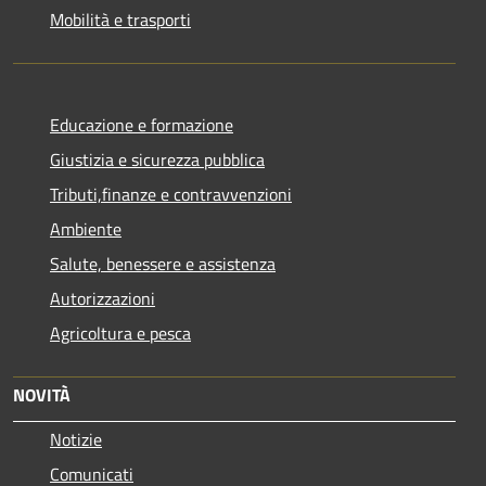
Mobilità e trasporti
Educazione e formazione
Giustizia e sicurezza pubblica
Tributi,finanze e contravvenzioni
Ambiente
Salute, benessere e assistenza
Autorizzazioni
Agricoltura e pesca
NOVITÀ
Notizie
Comunicati