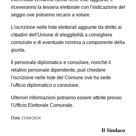
riceveranno la tessera elettorale con l'indicazione del
seggio ove potranno recarsi a votare.
L'iscrizione nelle liste elettorali aggiunte da diritto ai
cittadini dell'Unione di eleggibilità a consigliere
comunale e di eventuale nomina a componente della
giunta.
Il personale diplomatico e consolare, nonchè il
relativo personale dipendente, può chiedere
l'iscrizione nelle liste del Comune ove ha sede
l'ufficio diplomatico o consolare.
Ulteriori informazioni potranno essere attinte presso
l'Ufficio Elettorale Comunale.
Data
15/04/2024
Il Sindaco