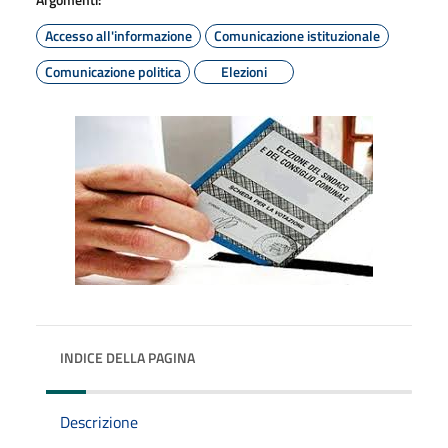
Accesso all'informazione
Comunicazione istituzionale
Comunicazione politica
Elezioni
INDICE DELLA PAGINA
Descrizione