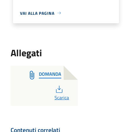
VAI ALLA PAGINA
Allegati
DOMANDA
PDF
Scarica
Contenuti correlati