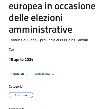
europea in occasione
delle elezioni
amministrative
Comune di Viano - provincia di reggio nell'emilia
Data :
15 aprile 2024
Condividi
Vedi azioni
Categorie:
Comune
Argomenti: