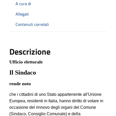
A cura di
Allegati
Contenuti correlati
Descrizione
Ufficio elettorale
Il Sindaco
rende noto
che i cittadini di uno Stato appartenente all'Unione
Europea, residenti in Italia, hanno diritto di votare in
occasione del rinnovo degli organi del Comune
(Sindaco, Consiglio Comunale) e della