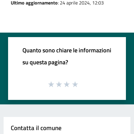
Ultimo aggiornamento
: 24 aprile 2024, 12:03
Quanto sono chiare le informazioni
su questa pagina?
Contatta il comune