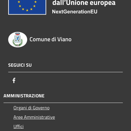
Comune di Viano
SEGUICI SU
Facebook
AMMINISTRAZIONE
Organi di Governo
Aree Amministrative
Uffici