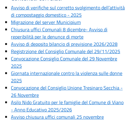
Avviso di verifiche sul corretto svolgimento dell’attività
di compostaggio domestico - 2025
Migrazione del server Municipium
Chiusura uffici Comunali 8 dicembre- Avviso di
reperibilità per le denunce di morte
Avviso di deposito bilancio di previsione 2026/2028
Registrzione del Consiglio Comunale del 29/11/2025
Convocazione Consiglio Comunale del 29 Novembre
2025
Giornata internazionale contro la violenza sulle donne
2025
Convocazione del Consiglio Unione Tresinaro Secchia -
26 Novembre
Asilo Nido Gratuito per le famiglie del Comune di Viano
- Anno Educativo 2025/2026
Avviso chiusura uffici comunali 25 novembre