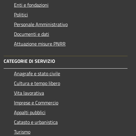
Enti e fondazioni
Politici
Personale Amministrativo
Documenti e dati
Attuazione misure PNRR
CATEGORIE DI SERVIZIO
Anagrafe e stato civile
Cultura e tempo libero
Vita lavorativa
Imprese e Commercio
Appalti pubblici
Catasto e urbanistica
Turismo