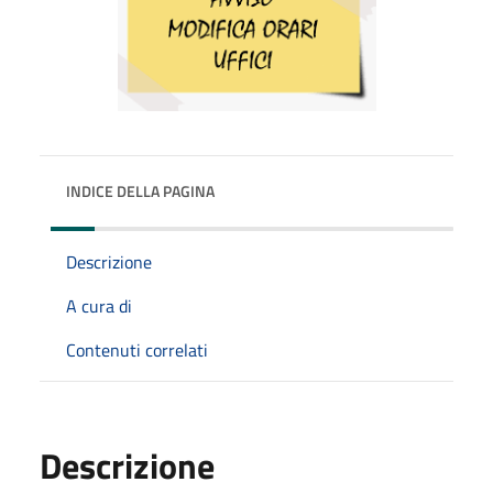
INDICE DELLA PAGINA
Descrizione
A cura di
Contenuti correlati
Descrizione