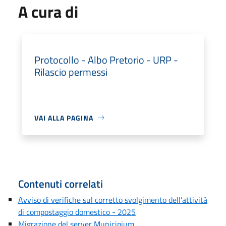
A cura di
Protocollo - Albo Pretorio - URP -
Rilascio permessi
VAI ALLA PAGINA
Contenuti correlati
Avviso di verifiche sul corretto svolgimento dell’attività
di compostaggio domestico - 2025
Migrazione del server Municipium