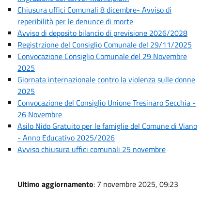
Chiusura uffici Comunali 8 dicembre- Avviso di
reperibilità per le denunce di morte
Avviso di deposito bilancio di previsione 2026/2028
Registrzione del Consiglio Comunale del 29/11/2025
Convocazione Consiglio Comunale del 29 Novembre
2025
Giornata internazionale contro la violenza sulle donne
2025
Convocazione del Consiglio Unione Tresinaro Secchia -
26 Novembre
Asilo Nido Gratuito per le famiglie del Comune di Viano
- Anno Educativo 2025/2026
Avviso chiusura uffici comunali 25 novembre
Ultimo aggiornamento
: 7 novembre 2025, 09:23