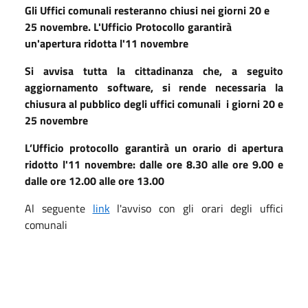
Gli Uffici comunali resteranno chiusi nei giorni 20 e
25 novembre. L'Ufficio Protocollo garantirà
un'apertura ridotta l'11 novembre
Si avvisa tutta la cittadinanza che, a seguito
aggiornamento software, si rende necessaria la
chiusura al pubblico degli uffici comunali i giorni 20 e
25 novembre
L’Ufficio protocollo garantirà un orario di apertura
ridotto l'11 novembre: dalle ore 8.30 alle ore 9.00 e
dalle ore 12.00 alle ore 13.00
Al seguente
link
l'avviso con gli orari degli uffici
comunali