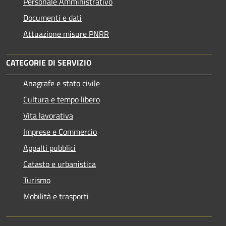
Personale Amministrativo
Documenti e dati
Attuazione misure PNRR
CATEGORIE DI SERVIZIO
Anagrafe e stato civile
Cultura e tempo libero
Vita lavorativa
Imprese e Commercio
Appalti pubblici
Catasto e urbanistica
Turismo
Mobilità e trasporti