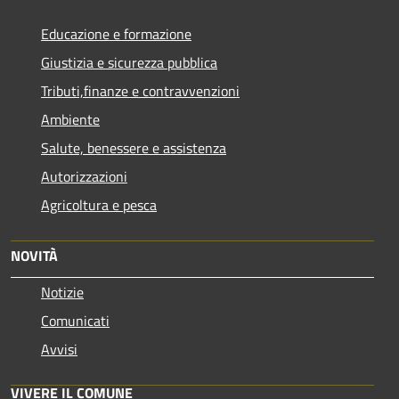
Educazione e formazione
Giustizia e sicurezza pubblica
Tributi,finanze e contravvenzioni
Ambiente
Salute, benessere e assistenza
Autorizzazioni
Agricoltura e pesca
NOVITÀ
Notizie
Comunicati
Avvisi
VIVERE IL COMUNE