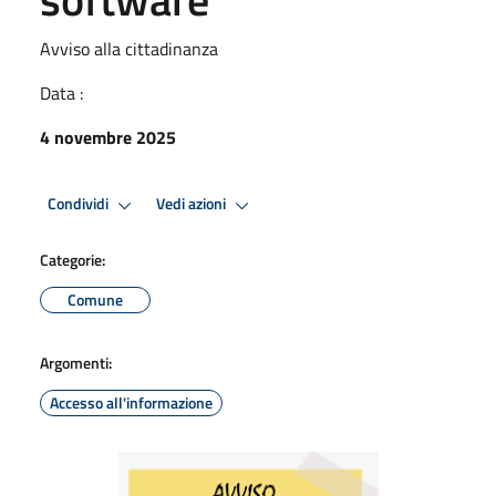
Avviso alla cittadinanza
Data :
4 novembre 2025
Condividi
Vedi azioni
Categorie:
Comune
Argomenti:
Accesso all'informazione