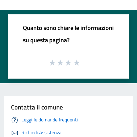
Quanto sono chiare le informazioni
su questa pagina?
Contatta il comune
Leggi le domande frequenti
Richiedi Assistenza