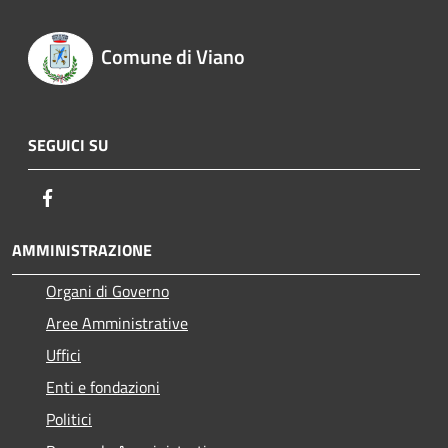
Comune di Viano
SEGUICI SU
Facebook
AMMINISTRAZIONE
Organi di Governo
Aree Amministrative
Uffici
Enti e fondazioni
Politici