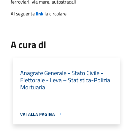
ferroviari, via mare, autostradali
Al seguente
link
la circolare
A cura di
Anagrafe Generale - Stato Civile -
Elettorale - Leva – Statistica-Polizia
Mortuaria
VAI ALLA PAGINA