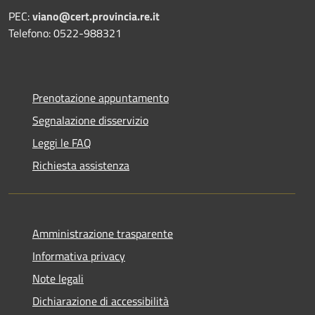
PEC:
viano@cert.provincia.re.it
Telefono: 0522-988321
Prenotazione appuntamento
Segnalazione disservizio
Leggi le FAQ
Richiesta assistenza
Amministrazione trasparente
Informativa privacy
Note legali
Dichiarazione di accessibilità