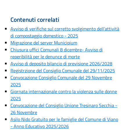
Contenuti correlati
Avviso di verifiche sul corretto svolgimento dell’attività
di compostaggio domestico - 2025
Migrazione del server Municipium
Chiusura uffici Comunali 8 dicembre- Avviso di
reperibilità per le denunce di morte
Avviso di deposito bilancio di previsione 2026/2028
Registrzione del Consiglio Comunale del 29/11/2025
Convocazione Consiglio Comunale del 29 Novembre
2025
Giornata internazionale contro la violenza sulle donne
2025
Convocazione del Consiglio Unione Tresinaro Secchia -
26 Novembre
Asilo Nido Gratuito per le famiglie del Comune di Viano
- Anno Educativo 2025/2026