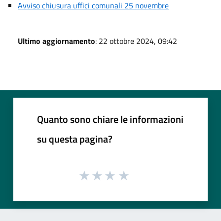
Avviso chiusura uffici comunali 25 novembre
Ultimo aggiornamento
: 22 ottobre 2024, 09:42
Quanto sono chiare le informazioni
su questa pagina?