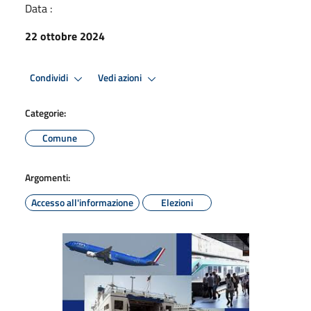
Data :
22 ottobre 2024
Condividi
Vedi azioni
Categorie:
Comune
Argomenti:
Accesso all'informazione
Elezioni