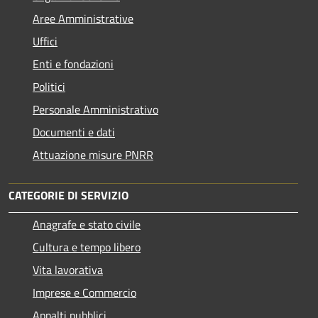
Aree Amministrative
Uffici
Enti e fondazioni
Politici
Personale Amministrativo
Documenti e dati
Attuazione misure PNRR
CATEGORIE DI SERVIZIO
Anagrafe e stato civile
Cultura e tempo libero
Vita lavorativa
Imprese e Commercio
Appalti pubblici