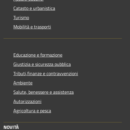
Catasto e urbanistica
Turismo
Mobilità e trasporti
Educazione e formazione
Giustizia e sicurezza pubblica
Tributi,finanze e contravvenzioni
Ambiente
Salute, benessere e assistenza
Autorizzazioni
Agricoltura e pesca
NOVITÀ