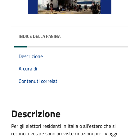
INDICE DELLA PAGINA
Descrizione
A cura di
Contenuti correlati
Descrizione
Per gli elettori residenti in Italia o all'estero che si
recano a votare sono previste riduzioni per i viaggi