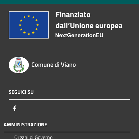
Comune di Viano
SEGUICI SU
Facebook
AMMINISTRAZIONE
Organi di Governo