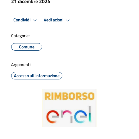
21 dicembre 2024
Condividi
Vedi azioni
Categorie:
Comune
Argomenti:
Accesso all'informazione