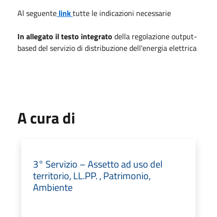
Al seguente
link
tutte le indicazioni necessarie
In allegato il testo integrato
della regolazione output-
based del servizio di distribuzione dell'energia elettrica
A cura di
3° Servizio – Assetto ad uso del
territorio, LL.PP. , Patrimonio,
Ambiente