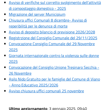
Avviso di verifiche sul corretto svolgimento dell’attività
di compostaggio domestico - 2025
Migrazione del server Municipium
Chiusura uffici Comunali 8 dicembre- Avviso di
reperibilità per le denunce di morte
Avviso di deposito bilancio di previsione 2026/2028
Registrzione del Consiglio Comunale del 29/11/2025
Convocazione Consiglio Comunale del 29 Novembre
2025
Giornata internazionale contro la violenza sulle donne
2025
Convocazione del Consiglio Unione Tresinaro Secchia -
26 Novembre
Asilo Nido Gratuito per le famiglie del Comune di Viano
- Anno Educativo 2025/2026
Avviso chiusura uffici comunali 25 novembre
Ultimo aggiornamento
: 3 gennaio 2025, 09:40