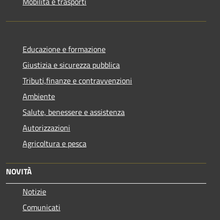
Mobilità e trasporti
Educazione e formazione
Giustizia e sicurezza pubblica
Tributi,finanze e contravvenzioni
Ambiente
Salute, benessere e assistenza
Autorizzazioni
Agricoltura e pesca
NOVITÀ
Notizie
Comunicati