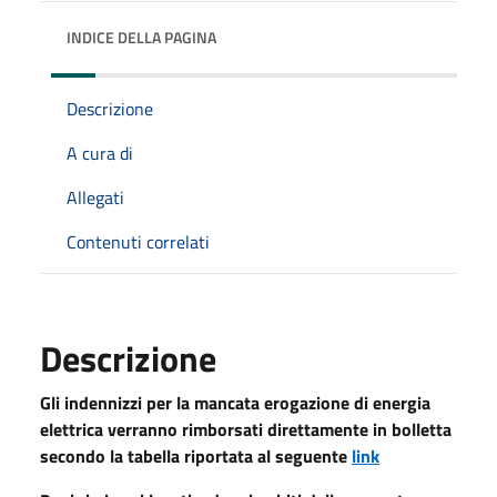
INDICE DELLA PAGINA
Descrizione
A cura di
Allegati
Contenuti correlati
Descrizione
Gli indennizzi per la mancata erogazione di energia
elettrica verranno rimborsati direttamente in bolletta
secondo la tabella riportata al seguente
link