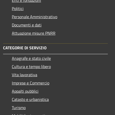
Enti e fondazioni
Politici
Personale Amministrativo
Documenti e dati
Attuazione misure PNRR
CATEGORIE DI SERVIZIO
Anagrafe e stato civile
Cultura e tempo libero
Vita lavorativa
Imprese e Commercio
Appalti pubblici
Catasto e urbanistica
Turismo