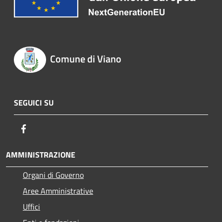
Comune di Viano
SEGUICI SU
Facebook
AMMINISTRAZIONE
Organi di Governo
Aree Amministrative
Uffici