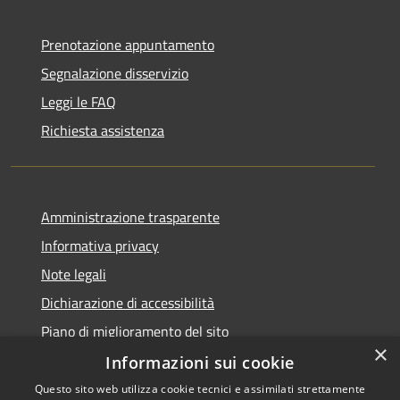
Prenotazione appuntamento
Segnalazione disservizio
Leggi le FAQ
Richiesta assistenza
Amministrazione trasparente
Informativa privacy
Note legali
Dichiarazione di accessibilità
Piano di miglioramento del sito
×
Informazioni sui cookie
Questo sito web utilizza cookie tecnici e assimilati strettamente