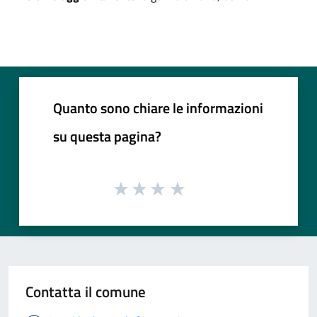
Quanto sono chiare le informazioni
su questa pagina?
Contatta il comune