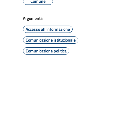
Comune
Argomenti:
Accesso all'informazione
Comunicazione istituzionale
Comunicazione politica