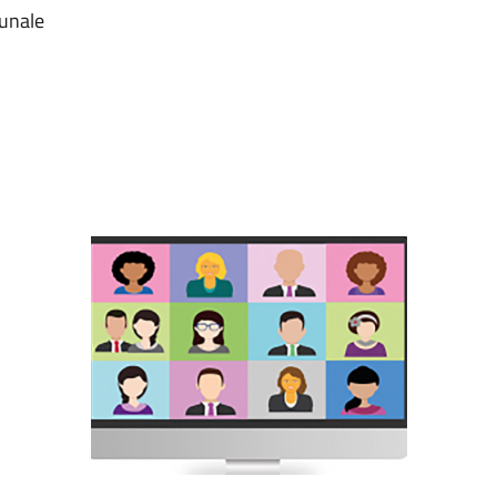
munale