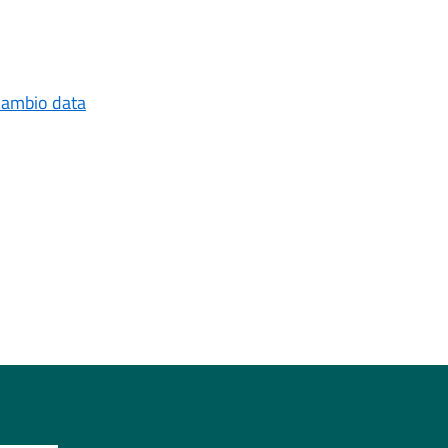
 cambio data