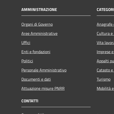
AMMINISTRAZIONE
CATEGORI
Organi di Governo
Anagrafe e
Aree Amministrative
Cultura e
Uffici
Vita lavor
Enti e fondazioni
Imprese 
Politici
Appalti pu
Personale Amministrativo
Catasto e
Documenti e dati
Turismo
Attuazione misure PNRR
Mobilità e
CONTATTI