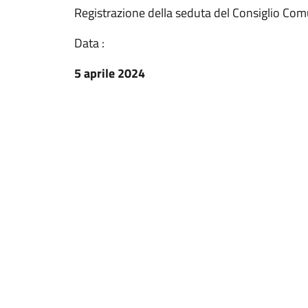
Registrazione della seduta del Consiglio Co
Data :
5 aprile 2024