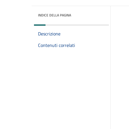
INDICE DELLA PAGINA
Descrizione
Contenuti correlati