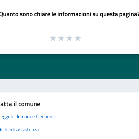
Quanto sono chiare le informazioni su questa pagina
atta il comune
Leggi le domande frequenti
Richiedi Assistenza