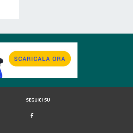
SEGUICI SU
Facebook