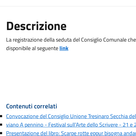
Descrizione
La registrazione della seduta del Consiglio Comunale che
disponibile al seguente
link
Contenuti correlati
Convocazione del Consiglio Unione Tresinaro Secchia de
viano A pennino - Festival sull’Arte dello Scrivere - 21 
Presentazione del libro: Scarpe rotte eppur bisogna anda