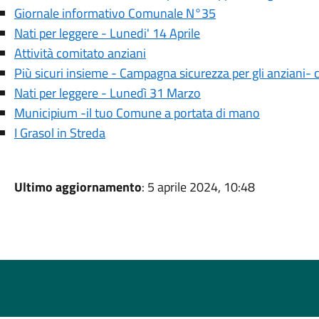
Giornale informativo Comunale N°35
Nati per leggere - Lunedi' 14 Aprile
Attività comitato anziani
Più sicuri insieme - Campagna sicurezza per gli anziani-
Nati per leggere - Lunedì 31 Marzo
Municipium -il tuo Comune a portata di mano
I Grasol in Streda
Ultimo aggiornamento
: 5 aprile 2024, 10:48