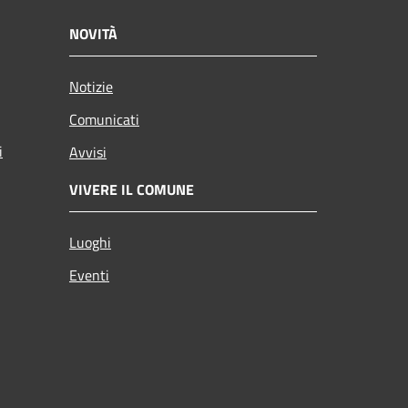
NOVITÀ
Notizie
Comunicati
i
Avvisi
VIVERE IL COMUNE
Luoghi
Eventi