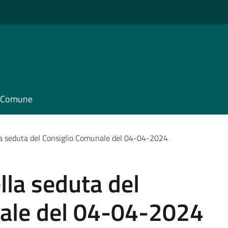
il Comune
la seduta del Consiglio Comunale del 04-04-2024
lla seduta del
ale del 04-04-2024