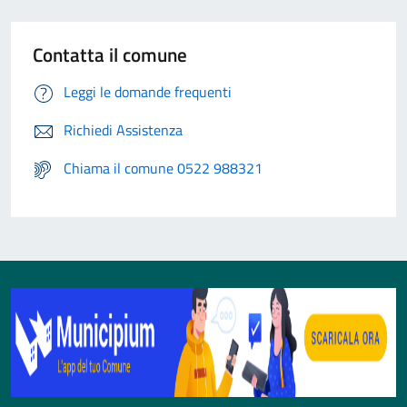
Contatta il comune
Leggi le domande frequenti
Richiedi Assistenza
Chiama il comune 0522 988321