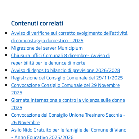
Contenuti correlati
Avviso di verifiche sul corretto svolgimento dell’attività
di compostaggio domestico - 2025
Migrazione del server Municipium
Chiusura uffici Comunali 8 dicembre- Avviso di
reperibilità per le denunce di morte
Avviso di deposito bilancio di previsione 2026/2028
Registrzione del Consiglio Comunale del 29/11/2025
Convocazione Consiglio Comunale del 29 Novembre
2025
Giornata internazionale contro la violenza sulle donne
2025
Convocazione del Consiglio Unione Tresinaro Secchia -
26 Novembre
Asilo Nido Gratuito per le famiglie del Comune di Viano
- Anno Educativo 2025/2026