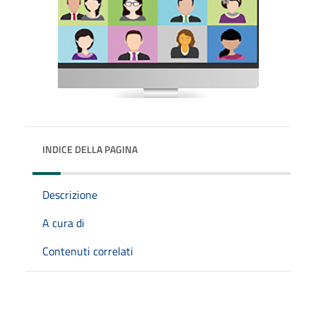
INDICE DELLA PAGINA
Descrizione
A cura di
Contenuti correlati