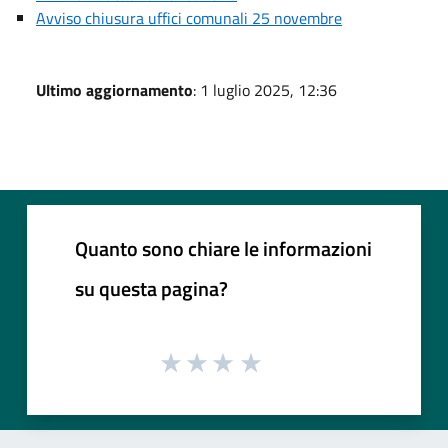
Avviso chiusura uffici comunali 25 novembre
Ultimo aggiornamento
: 1 luglio 2025, 12:36
Quanto sono chiare le informazioni
su questa pagina?