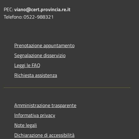
PEC:
viano@cert.provincia.re.it
Telefono: 0522-988321
Prenotazione appuntamento
Segnalazione disservizio
Leggi le FAQ
Richiesta assistenza
Amministrazione trasparente
Informativa privacy
Note legali
Dichiarazione di accessibilità