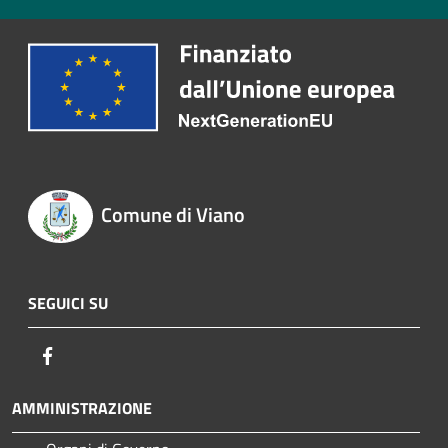
Comune di Viano
SEGUICI SU
Facebook
AMMINISTRAZIONE