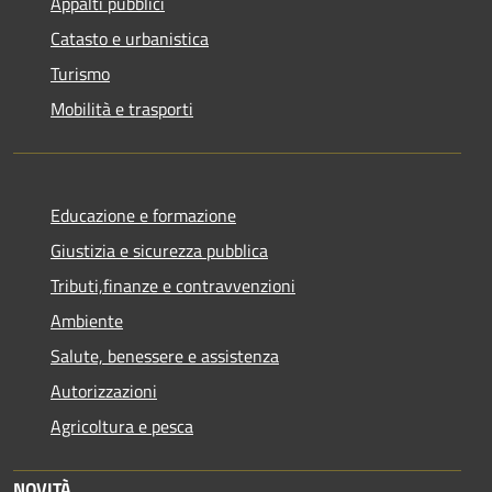
Appalti pubblici
Catasto e urbanistica
Turismo
Mobilità e trasporti
Educazione e formazione
Giustizia e sicurezza pubblica
Tributi,finanze e contravvenzioni
Ambiente
Salute, benessere e assistenza
Autorizzazioni
Agricoltura e pesca
NOVITÀ