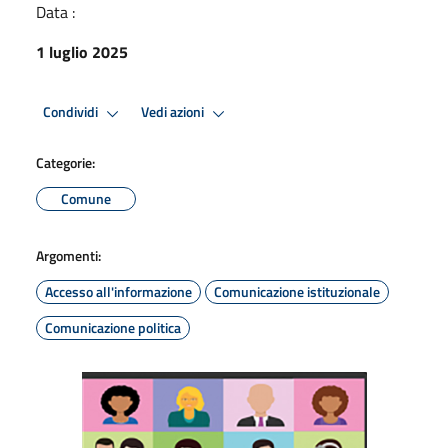
Data :
1 luglio 2025
Condividi
Vedi azioni
Categorie:
Comune
Argomenti:
Accesso all'informazione
Comunicazione istituzionale
Comunicazione politica