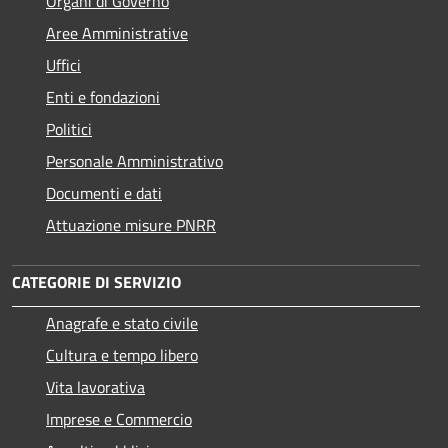
Organi di Governo
Aree Amministrative
Uffici
Enti e fondazioni
Politici
Personale Amministrativo
Documenti e dati
Attuazione misure PNRR
CATEGORIE DI SERVIZIO
Anagrafe e stato civile
Cultura e tempo libero
Vita lavorativa
Imprese e Commercio