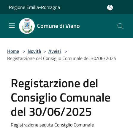
Salta al contenuto principale
Regione Emilia-Romagna
Comune di Viano
Home
>
Novità
>
Avvisi
>
Registarzione del Consiglio Comunale del 30/06/2025
Registarzione del
Consiglio Comunale
del 30/06/2025
Registrazione seduta Consiglio Comunale