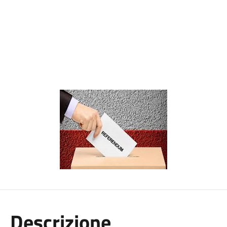
Descrizione