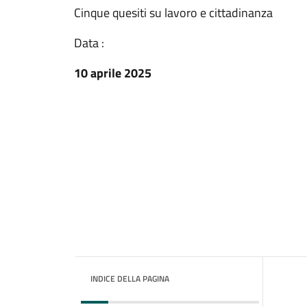
Cinque quesiti su lavoro e cittadinanza
Data :
10 aprile 2025
INDICE DELLA PAGINA