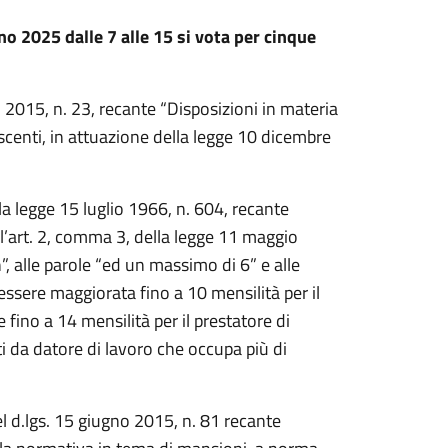
o 2025 dalle 7 alle 15 si vota per cinque
 2015, n. 23, recante “Disposizioni in materia
scenti, in attuazione della legge 10 dicembre
la legge 15 luglio 1966, n. 604, recante
ll’art. 2, comma 3, della legge 11 maggio
, alle parole “ed un massimo di 6” e alle
ssere maggiorata fino a 10 mensilità per il
 fino a 14 mensilità per il prestatore di
i da datore di lavoro che occupa più di
el d.lgs. 15 giugno 2015, n. 81 recante