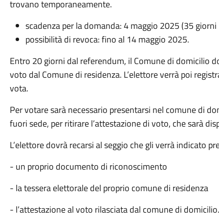
trovano temporaneamente.
scadenza per la domanda: 4 maggio 2025 (35 giorni 
possibilità di revoca: fino al 14 maggio 2025.
Entro 20 giorni dal referendum, il Comune di domicilio dov
voto dal Comune di residenza. L’elettore verrà poi registra
vota.
Per votare sarà necessario presentarsi nel comune di domi
fuori sede, per ritirare l’attestazione di voto, che sarà di
L’elettore dovrà recarsi al seggio che gli verrà indicato p
- un proprio documento di riconoscimento
- la tessera elettorale del proprio comune di residenza
- l’attestazione al voto rilasciata dal comune di domicilio