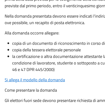
previste dal primo periodo, entro il venticinquesimo gi
Nella domanda presentata devono essere indicati l'indir
ove possibile, un recapito di posta elettronica.
Alla domanda occorre allegare:
copia di un documento di riconoscimento in corso di 
copia della tessera elettorale personale
la certificazione o altra documentazione attestante l
condizione di lavoratore, studente o sottoposto a cur
46 e 47 DPR 445/2000)
Si allega il modello della domanda
Come presentare la domanda
Gli elettori fuori sede devono presentare richiesta di amm