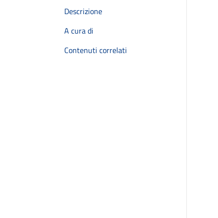
Descrizione
A cura di
Contenuti correlati