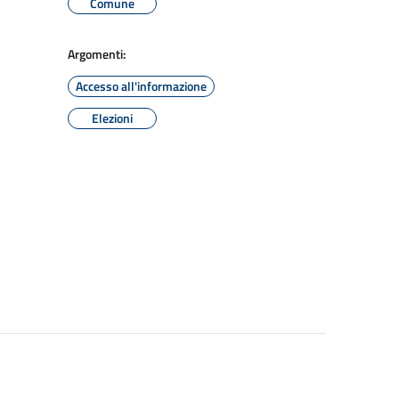
Comune
Argomenti:
Accesso all'informazione
Elezioni