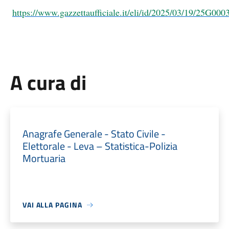
https://www.gazzettaufficiale.it/eli/id/2025/03/19/25G00
A cura di
Anagrafe Generale - Stato Civile -
Elettorale - Leva – Statistica-Polizia
Mortuaria
VAI ALLA PAGINA