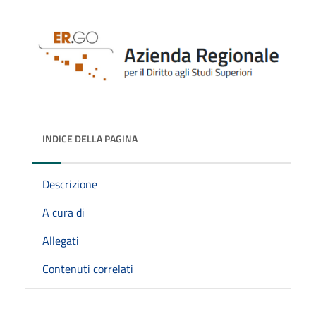
INDICE DELLA PAGINA
Descrizione
A cura di
Allegati
Contenuti correlati