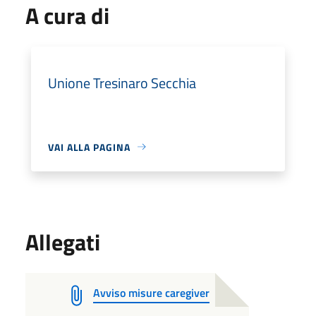
A cura di
Unione Tresinaro Secchia
VAI ALLA PAGINA
Allegati
Avviso misure caregiver