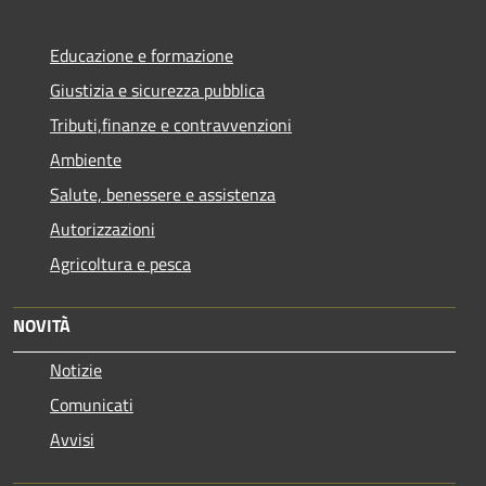
Educazione e formazione
Giustizia e sicurezza pubblica
Tributi,finanze e contravvenzioni
Ambiente
Salute, benessere e assistenza
Autorizzazioni
Agricoltura e pesca
NOVITÀ
Notizie
Comunicati
Avvisi