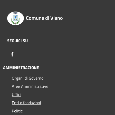
Comune di Viano
SEGUICI SU
Facebook
AMMINISTRAZIONE
Organi di Governo
Aree Amministrative
Uffici
Enti e fondazioni
Politici