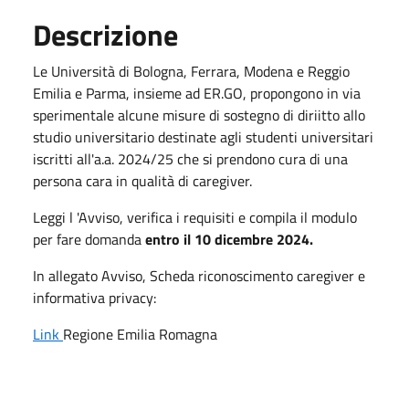
Descrizione
Le Università di Bologna, Ferrara, Modena e Reggio
Emilia e Parma, insieme ad ER.GO, propongono in via
sperimentale alcune misure di sostegno di diriitto allo
studio universitario destinate agli studenti universitari
iscritti all'a.a. 2024/25 che si prendono cura di una
persona cara in qualità di caregiver.
Leggi l 'Avviso, verifica i requisiti e compila il modulo
per fare domanda
entro il 10 dicembre 2024.
In allegato Avviso, Scheda riconoscimento caregiver e
informativa privacy:
Link
Regione Emilia Romagna