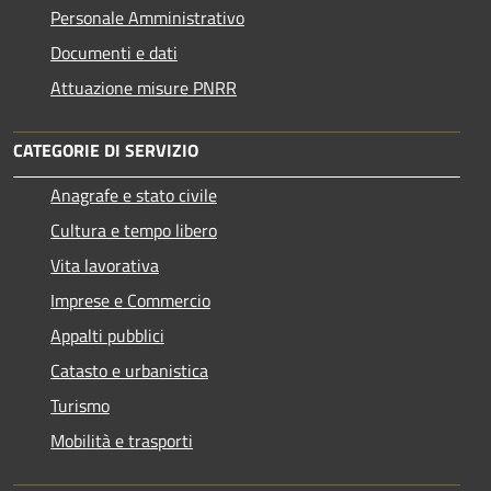
Personale Amministrativo
Documenti e dati
Attuazione misure PNRR
CATEGORIE DI SERVIZIO
Anagrafe e stato civile
Cultura e tempo libero
Vita lavorativa
Imprese e Commercio
Appalti pubblici
Catasto e urbanistica
Turismo
Mobilità e trasporti