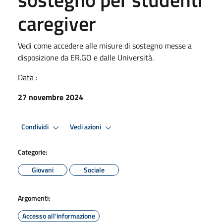
caregiver
Vedi come accedere alle misure di sostegno messe a
disposizione da ER.GO e dalle Università.
Data :
27 novembre 2024
Condividi
Vedi azioni
Categorie:
Giovani
Sociale
Argomenti:
Accesso all'informazione