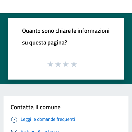
Quanto sono chiare le informazioni
su questa pagina?
Contatta il comune
Leggi le domande frequenti
Richiedi Assistenza