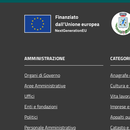
AMMINISTRAZIONE
CATEGORI
Organi di Governo
Anagrafe e
Aree Amministrative
Cultura e
Uffici
Vita lavor
Enti e fondazioni
Imprese 
Politici
Appalti pu
Personale Amministrativo
Catasto e