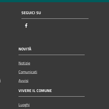
SEGUICI SU
Facebook
NOVITÀ
Notizie
Comunicati
i
Avvisi
VIVERE IL COMUNE
Luoghi