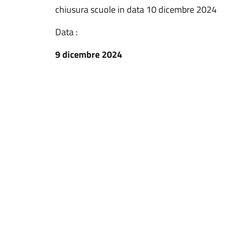
chiusura scuole in data 10 dicembre 2024
Data :
9 dicembre 2024