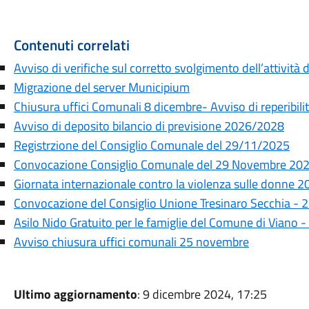
Contenuti correlati
Avviso di verifiche sul corretto svolgimento dell’attivi
Migrazione del server Municipium
Chiusura uffici Comunali 8 dicembre- Avviso di reperibili
Avviso di deposito bilancio di previsione 2026/2028
Registrzione del Consiglio Comunale del 29/11/2025
Convocazione Consiglio Comunale del 29 Novembre 20
Giornata internazionale contro la violenza sulle donne 
Convocazione del Consiglio Unione Tresinaro Secchia -
Asilo Nido Gratuito per le famiglie del Comune di Vian
Avviso chiusura uffici comunali 25 novembre
Ultimo aggiornamento
: 9 dicembre 2024, 17:25