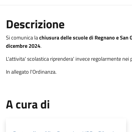
Descrizione
Si comunica la
chiusura delle scuole di Regnano e San
dicembre 2024
.
L'attivita' scolastica riprendera' invece regolarmente nei 
In allegato l'Ordinanza.
A cura di