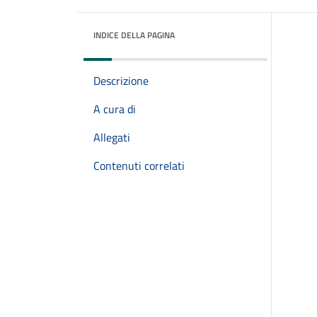
INDICE DELLA PAGINA
Descrizione
A cura di
Allegati
Contenuti correlati