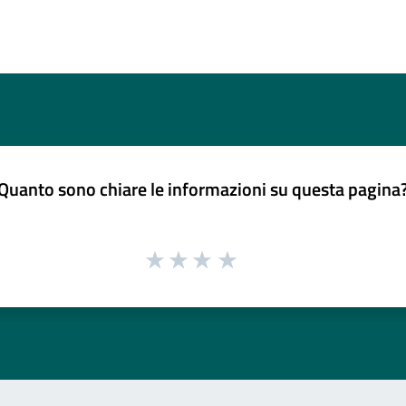
Quanto sono chiare le informazioni su questa pagina