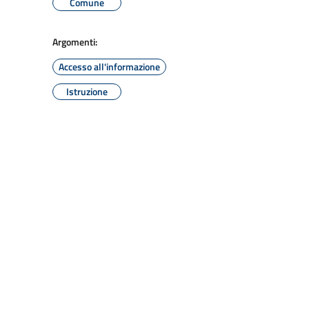
Comune
Argomenti:
Accesso all'informazione
Istruzione