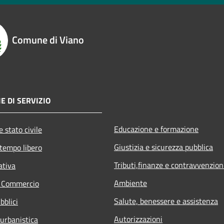
Comune di Viano
E DI SERVIZIO
Educazione e formazione
 stato civile
Giustizia e sicurezza pubblica
 tempo libero
Tributi,finanze e contravvenzion
ativa
Ambiente
e Commercio
Salute, benessere e assistenza
bblici
Autorizzazioni
 urbanistica