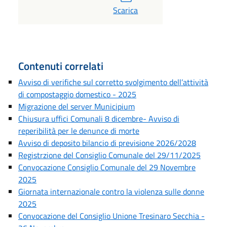
Scarica
Contenuti correlati
Avviso di verifiche sul corretto svolgimento dell’attività
di compostaggio domestico - 2025
Migrazione del server Municipium
Chiusura uffici Comunali 8 dicembre- Avviso di
reperibilità per le denunce di morte
Avviso di deposito bilancio di previsione 2026/2028
Registrzione del Consiglio Comunale del 29/11/2025
Convocazione Consiglio Comunale del 29 Novembre
2025
Giornata internazionale contro la violenza sulle donne
2025
Convocazione del Consiglio Unione Tresinaro Secchia -