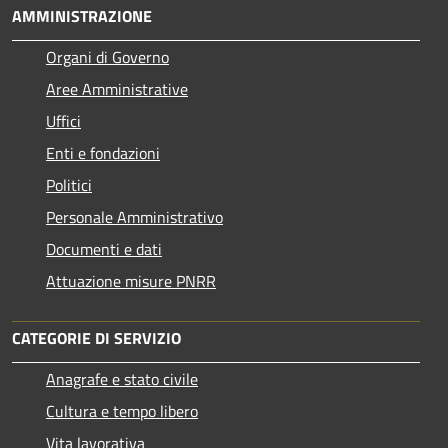
AMMINISTRAZIONE
Organi di Governo
Aree Amministrative
Uffici
Enti e fondazioni
Politici
Personale Amministrativo
Documenti e dati
Attuazione misure PNRR
CATEGORIE DI SERVIZIO
Anagrafe e stato civile
Cultura e tempo libero
Vita lavorativa