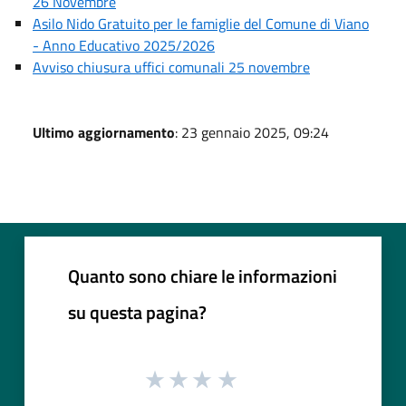
26 Novembre
Asilo Nido Gratuito per le famiglie del Comune di Viano
- Anno Educativo 2025/2026
Avviso chiusura uffici comunali 25 novembre
Ultimo aggiornamento
: 23 gennaio 2025, 09:24
Quanto sono chiare le informazioni
su questa pagina?