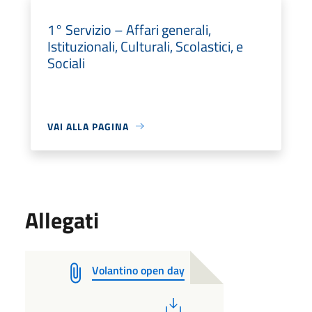
1° Servizio – Affari generali,
Istituzionali, Culturali, Scolastici, e
Sociali
VAI ALLA PAGINA
Allegati
Volantino open day
PDF