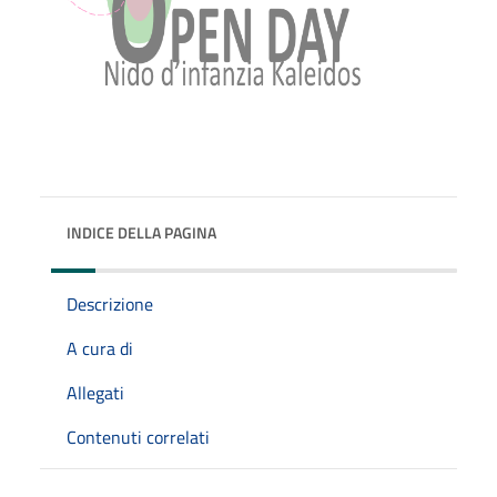
INDICE DELLA PAGINA
Descrizione
A cura di
Allegati
Contenuti correlati