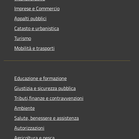
Imprese e Commercio
Appalti pubblici
Catasto e urbanistica
Turismo
Mobilità e trasporti
Educazione e formazione
Giustizia e sicurezza pubblica
Tributi,finanze e contravvenzioni
Ambiente
Salute, benessere e assistenza
Autorizzazioni
Agricoltura e pesca