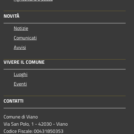
NOVITÀ
Notizie
Comunicati
Avvisi
VIVERE IL COMUNE
Luoghi
Eventi
CONTATTI
Comune di Viano
Via San Polo, 1 - 42030 - Viano
Codice Fiscale: 00431850353