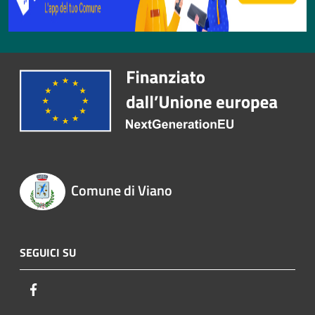
Comune di Viano
SEGUICI SU
Facebook