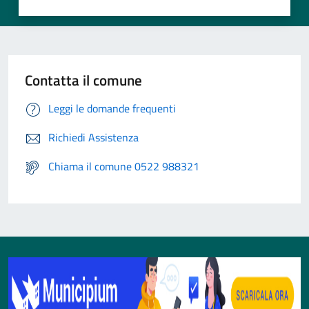
Contatta il comune
Leggi le domande frequenti
Richiedi Assistenza
Chiama il comune 0522 988321