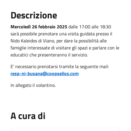
Descrizione
Mercoledì 26 febbraio 2025
dalle 17:00 alle 18:30
sarà possibile prenotare una visita guidata presso il
Nido Kaleidos di Viano, per dare la possibilità alle
famiglie interessate di visitare gli spazi e parlare con le
educatici che presenteranno il servizio.
E' necessario prenotarsi tramite la seguente mail:
resp-ni-busana@coopselios.com
In allegato il volantino.
A cura di