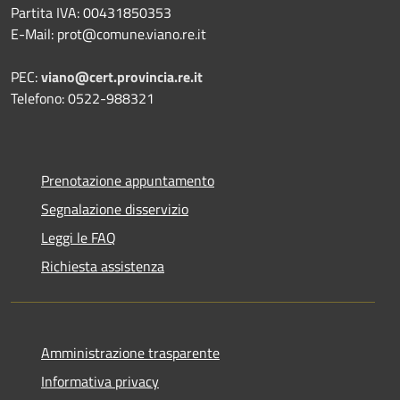
Partita IVA: 00431850353
E-Mail: prot@comune.viano.re.it
PEC:
viano@cert.provincia.re.it
Telefono: 0522-988321
Prenotazione appuntamento
Segnalazione disservizio
Leggi le FAQ
Richiesta assistenza
Amministrazione trasparente
Informativa privacy