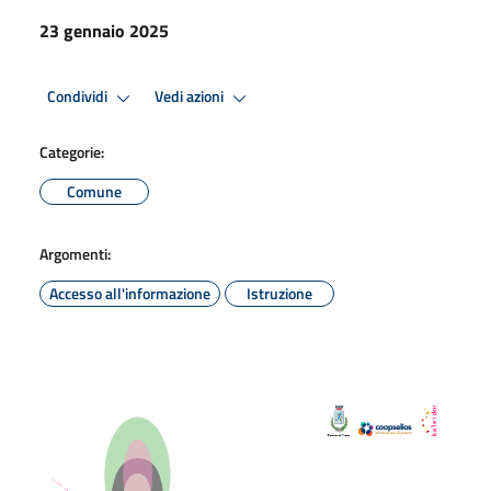
23 gennaio 2025
Condividi
Vedi azioni
Categorie:
Comune
Argomenti:
Accesso all'informazione
Istruzione