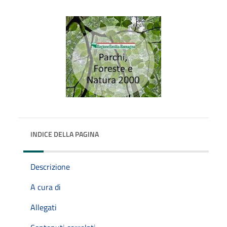
INDICE DELLA PAGINA
Descrizione
A cura di
Allegati