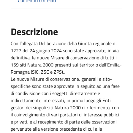
Contenuti correlati
Descrizione
Con l’allegata Deliberazione della Giunta regionale n.
1227 del 24 giugno 2024 sono state approvate, in via
definitiva, le nuove Misure di conservazione di tutti i
159 siti Natura 2000 presenti sul territorio dell’Emilia-
Romagna (SIC, ZSC e ZPS)..
Le nuove Misure di conservazione, generali e sito-
specifiche sono state approvate in seguito ad una fase
di condivisione con i soggetti direttamente e
indirettamente interessati, in primo luogo gli Enti
gestori dei singoli siti Natura 2000 di riferimento, con
il coinvolgimento di vari portatori di interesse pubblici
e privati, e al recepimento di parte delle osservazioni
pervenute alla versione precedente di cui alla