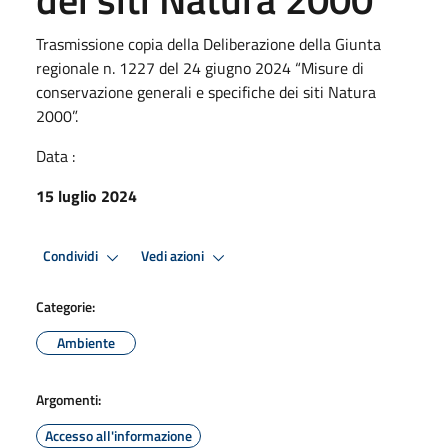
Trasmissione copia della Deliberazione della Giunta
regionale n. 1227 del 24 giugno 2024 “Misure di
conservazione generali e specifiche dei siti Natura
2000”.
Data :
15 luglio 2024
Condividi
Vedi azioni
Categorie:
Ambiente
Argomenti:
Accesso all'informazione