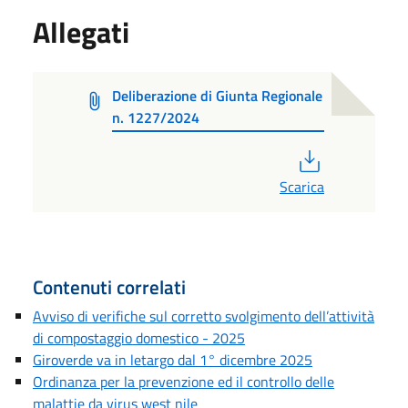
Allegati
Deliberazione di Giunta Regionale
n. 1227/2024
PDF
Scarica
Contenuti correlati
Avviso di verifiche sul corretto svolgimento dell’attività
di compostaggio domestico - 2025
Giroverde va in letargo dal 1° dicembre 2025
Ordinanza per la prevenzione ed il controllo delle
malattie da virus west nile