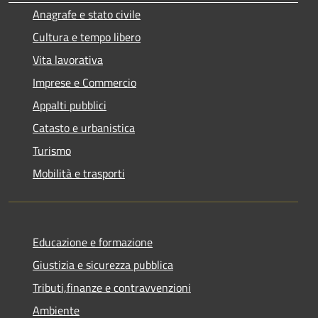
Anagrafe e stato civile
Cultura e tempo libero
Vita lavorativa
Imprese e Commercio
Appalti pubblici
Catasto e urbanistica
Turismo
Mobilità e trasporti
Educazione e formazione
Giustizia e sicurezza pubblica
Tributi,finanze e contravvenzioni
Ambiente