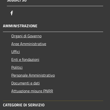
Facebook
AMMINISTRAZIONE
Organi di Governo
Aree Amministrative
Uffici
Enti e fondazioni
Politici
Personale Amministrativo
Documenti e dati
Attuazione misure PNRR
CATEGORIE DI SERVIZIO