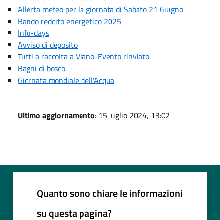
Allerta meteo per la giornata di Sabato 21 Giugno
Bando reddito energetico 2025
Info-days
Avviso di deposito
Tutti a raccolta a Viano-Evento rinviato
Bagni di bosco
Giornata mondiale dell'Acqua
Ultimo aggiornamento
: 15 luglio 2024, 13:02
Quanto sono chiare le informazioni
su questa pagina?