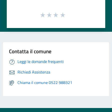
Contatta il comune
Leggi le domande frequenti
Richiedi Assistenza
Chiama il comune 0522 988321