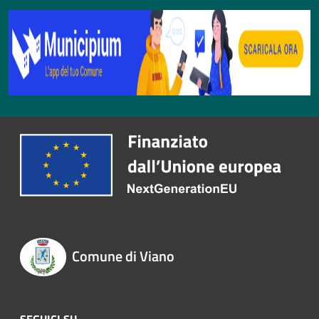
Comune di Viano
SEGUICI SU