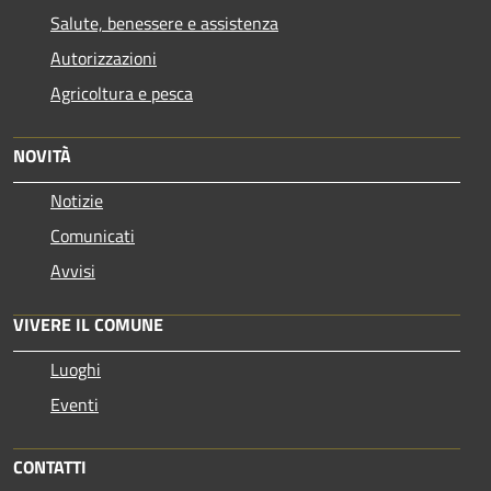
Salute, benessere e assistenza
Autorizzazioni
Agricoltura e pesca
NOVITÀ
Notizie
Comunicati
Avvisi
VIVERE IL COMUNE
Luoghi
Eventi
CONTATTI