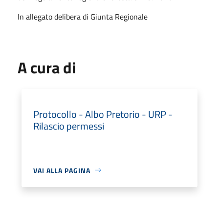
In allegato delibera di Giunta Regionale
A cura di
Protocollo - Albo Pretorio - URP -
Rilascio permessi
VAI ALLA PAGINA