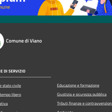
Comune di Viano
E DI SERVIZIO
Educazione e formazione
 stato civile
Giustizia e sicurezza pubblica
 tempo libero
Tributi,finanze e contravvenzion
ativa