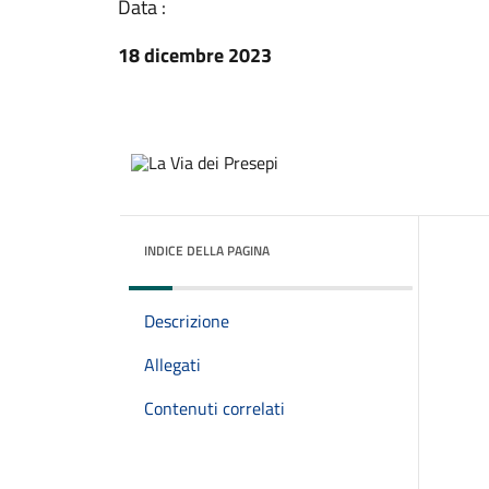
Data :
18 dicembre 2023
INDICE DELLA PAGINA
Descrizione
Allegati
Contenuti correlati