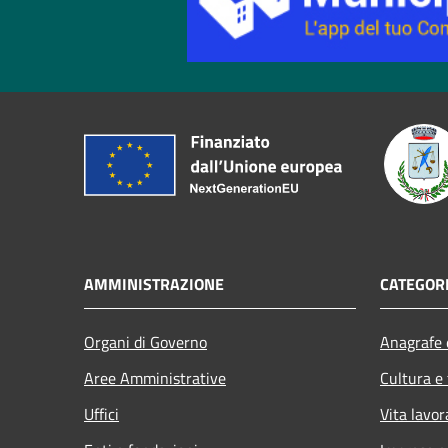
AMMINISTRAZIONE
CATEGORI
Organi di Governo
Anagrafe e
Aree Amministrative
Cultura e
Uffici
Vita lavor