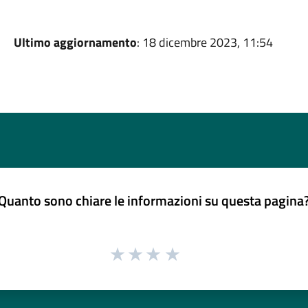
Ultimo aggiornamento
: 18 dicembre 2023, 11:54
Quanto sono chiare le informazioni su questa pagina