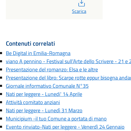
PDF
Scarica
Contenuti correlati
Be Digital in Emilia-Romagna
viano A pennino - Festival sull’Arte dello Scrivere - 21 
Presentazione del romanzo: Elsa e le altre
Presentazione del libro: Scarpe rotte eppur bisogna anda
Giornale informativo Comunale N°35
Nati per leggere - Lunedi' 14 Aprile
Attività comitato anziani
Nati per leggere - Lunedì 31 Marzo
Municipium -il tuo Comune a portata di mano
Evento rinviato-Nati per leggere - Venerdì 24 Gennaio