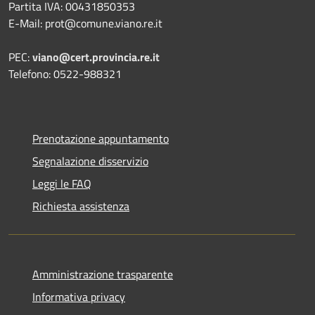
Partita IVA: 00431850353
E-Mail: prot@comune.viano.re.it
PEC:
viano@cert.provincia.re.it
Telefono: 0522-988321
Prenotazione appuntamento
Segnalazione disservizio
Leggi le FAQ
Richiesta assistenza
Amministrazione trasparente
Informativa privacy