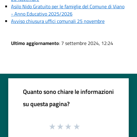
Asilo Nido Gratuito per le famiglie del Comune di Viano
- Anno Educativo 2025/2026
Avviso chiusura uffici comunali 25 novembre
Ultimo aggiornamento
: 7 settembre 2024, 12:24
Quanto sono chiare le informazioni
su questa pagina?