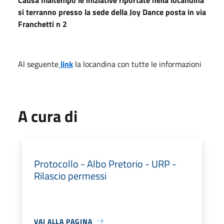
si terranno presso la sede della Joy Dance posta in via
Franchetti n 2
Al seguente
link
la locandina con tutte le informazioni
A cura di
Protocollo - Albo Pretorio - URP -
Rilascio permessi
VAI ALLA PAGINA