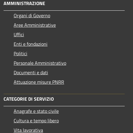
AMMINISTRAZIONE
Organi di Governo
Aree Amministrative
Uffici
Enti e fondazioni
Politici
Personale Amministrativo
Documenti e dati
Attuazione misure PNRR
CATEGORIE DI SERVIZIO
Anagrafe e stato civile
Cultura e tempo libero
Vita lavorativa