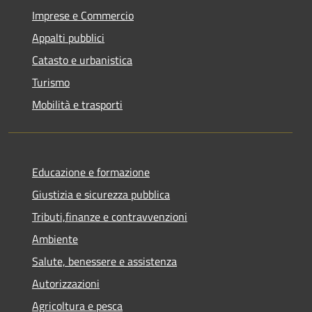
Imprese e Commercio
Appalti pubblici
Catasto e urbanistica
Turismo
Mobilità e trasporti
Educazione e formazione
Giustizia e sicurezza pubblica
Tributi,finanze e contravvenzioni
Ambiente
Salute, benessere e assistenza
Autorizzazioni
Agricoltura e pesca