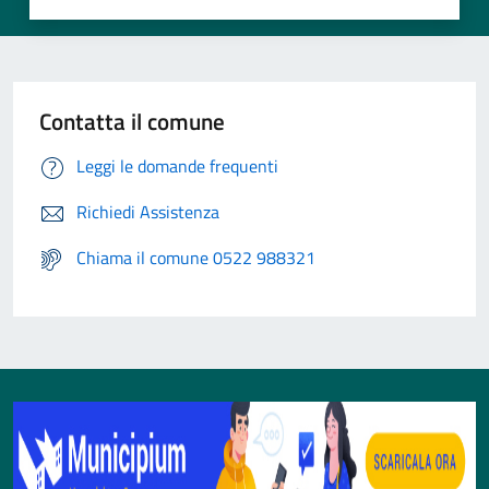
Contatta il comune
Leggi le domande frequenti
Richiedi Assistenza
Chiama il comune 0522 988321