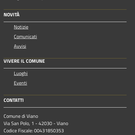
NOVITÀ
Notizie
Comunicati
Avvisi
VIVERE IL COMUNE
Luoghi
Eventi
CONTATTI
Comune di Viano
Via San Polo, 1 - 42030 - Viano
Codice Fiscale: 00431850353