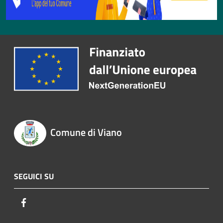
Comune di Viano
SEGUICI SU
Facebook