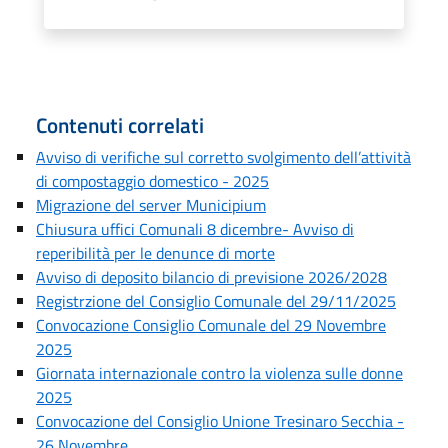
Contenuti correlati
Avviso di verifiche sul corretto svolgimento dell’attività
di compostaggio domestico - 2025
Migrazione del server Municipium
Chiusura uffici Comunali 8 dicembre- Avviso di
reperibilità per le denunce di morte
Avviso di deposito bilancio di previsione 2026/2028
Registrzione del Consiglio Comunale del 29/11/2025
Convocazione Consiglio Comunale del 29 Novembre
2025
Giornata internazionale contro la violenza sulle donne
2025
Convocazione del Consiglio Unione Tresinaro Secchia -
26 Novembre