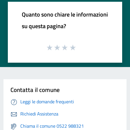
Quanto sono chiare le informazioni
su questa pagina?
Contatta il comune
Leggi le domande frequenti
Richiedi Assistenza
Chiama il comune 0522 988321