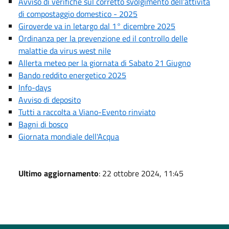
Avviso di verifiche sul corretto svolgimento dell’attività
di compostaggio domestico - 2025
Giroverde va in letargo dal 1° dicembre 2025
Ordinanza per la prevenzione ed il controllo delle
malattie da virus west nile
Allerta meteo per la giornata di Sabato 21 Giugno
Bando reddito energetico 2025
Info-days
Avviso di deposito
Tutti a raccolta a Viano-Evento rinviato
Bagni di bosco
Giornata mondiale dell'Acqua
Ultimo aggiornamento
: 22 ottobre 2024, 11:45