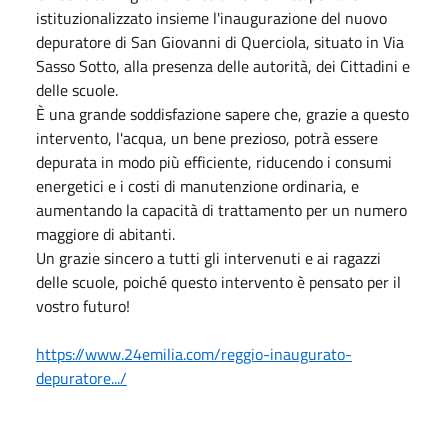
istituzionalizzato insieme l'inaugurazione del nuovo
depuratore di San Giovanni di Querciola, situato in Via
Sasso Sotto, alla presenza delle autorità, dei Cittadini e
delle scuole.
È una grande soddisfazione sapere che, grazie a questo
intervento, l'acqua, un bene prezioso, potrà essere
depurata in modo più efficiente, riducendo i consumi
energetici e i costi di manutenzione ordinaria, e
aumentando la capacità di trattamento per un numero
maggiore di abitanti.
Un grazie sincero a tutti gli intervenuti e ai ragazzi
delle scuole, poiché questo intervento è pensato per il
vostro futuro!
https://www.24emilia.com/reggio-inaugurato-
depuratore.../