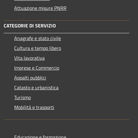
Attuazione misure PNRR
CATEGORIE DI SERVIZIO
Anagrafe e stato civile
Cultura e tempo libero
Vita lavorativa
Imprese e Commercio
Appalti pubblici
Catasto e urbanistica
Turismo
Mobilità e trasporti
Educazione e formazione