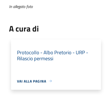
In allegato foto
A cura di
Protocollo - Albo Pretorio - URP -
Rilascio permessi
VAI ALLA PAGINA