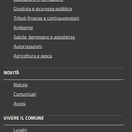
Giustizia e sicurezza pubblica
Tributi,finanze e contravvenzioni
Ambiente
Salute, benessere e assistenza
Autorizzazioni
Agricoltura e pesca
NOVITÀ
Notizie
Comunicati
Avvisi
VIVERE IL COMUNE
Luoghi