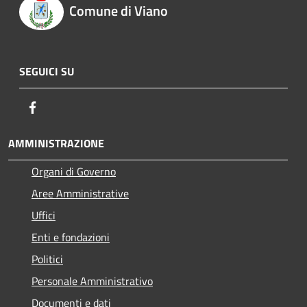
Comune di Viano
SEGUICI SU
Facebook
AMMINISTRAZIONE
Organi di Governo
Aree Amministrative
Uffici
Enti e fondazioni
Politici
Personale Amministrativo
Documenti e dati