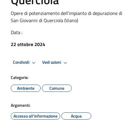
Opere di potenziamento dell’impianto di depurazione di
San Giovanni di Querciola (Viano)
Data :
22 ottobre 2024
Condividi
Vedi azioni
Categorie:
Ambiente
Comune
Argomenti:
Accesso all'informazione
Acqua