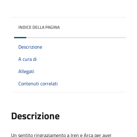
INDICE DELLA PAGINA
Descrizione
A cura di
Allegati
Contenuti correlati
Descrizione
Un sentito ringraziamento a Iren e Arca per aver