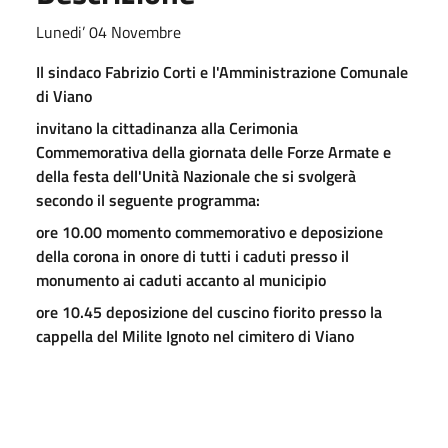
Lunedi’ 04 Novembre
Il sindaco Fabrizio Corti e l'Amministrazione Comunale
di Viano
invitano la cittadinanza alla Cerimonia
Commemorativa della giornata delle Forze Armate e
della festa dell'Unità Nazionale che si svolgerà
secondo il seguente programma:
ore 10.00 momento commemorativo e deposizione
della corona in onore di tutti i caduti presso il
monumento ai caduti accanto al municipio
ore 10.45 deposizione del cuscino fiorito presso la
cappella del Milite Ignoto nel cimitero di Viano