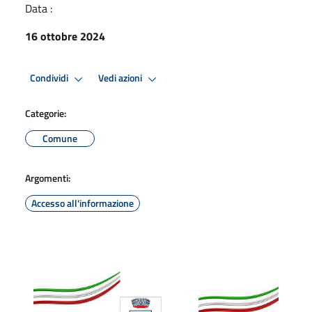
Data :
16 ottobre 2024
Condividi
Vedi azioni
Categorie:
Comune
Argomenti:
Accesso all'informazione