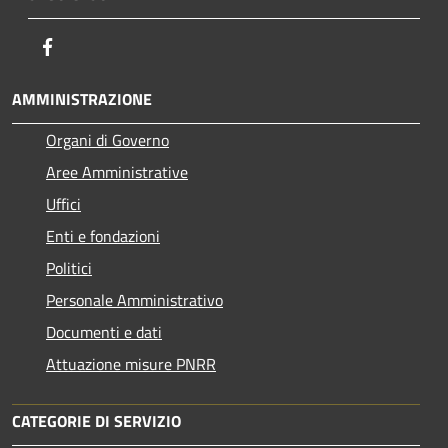
Facebook
AMMINISTRAZIONE
Organi di Governo
Aree Amministrative
Uffici
Enti e fondazioni
Politici
Personale Amministrativo
Documenti e dati
Attuazione misure PNRR
CATEGORIE DI SERVIZIO