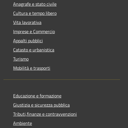
Anagrafe e stato civile
Cultura e tempo libero
Vita lavorativa
Imprese e Commercio
Appalti pubblici
Catasto e urbanistica
Turismo
Mobilità e trasporti
Educazione e formazione
Giustizia e sicurezza pubblica
Tributi,finanze e contravvenzioni
Ambiente