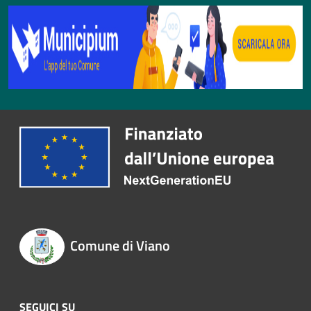
Comune di Viano
SEGUICI SU