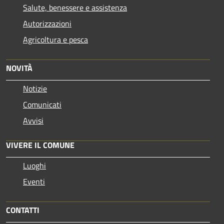
Salute, benessere e assistenza
Autorizzazioni
Agricoltura e pesca
NOVITÀ
Notizie
Comunicati
Avvisi
VIVERE IL COMUNE
Luoghi
Eventi
CONTATTI