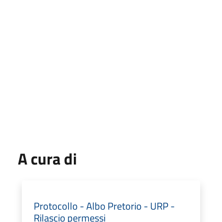
A cura di
Protocollo - Albo Pretorio - URP -
Rilascio permessi