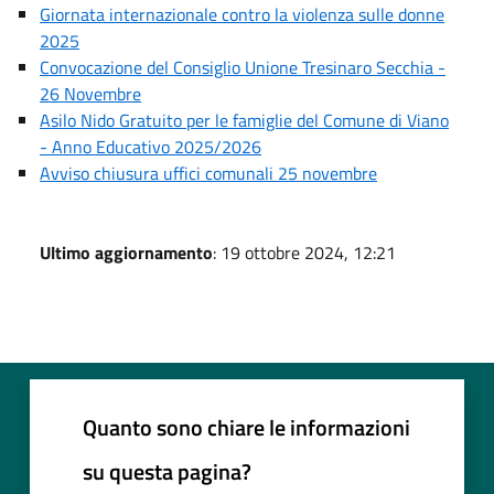
Giornata internazionale contro la violenza sulle donne
2025
Convocazione del Consiglio Unione Tresinaro Secchia -
26 Novembre
Asilo Nido Gratuito per le famiglie del Comune di Viano
- Anno Educativo 2025/2026
Avviso chiusura uffici comunali 25 novembre
Ultimo aggiornamento
: 19 ottobre 2024, 12:21
Quanto sono chiare le informazioni
su questa pagina?