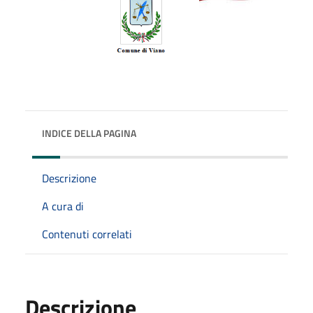
INDICE DELLA PAGINA
Descrizione
A cura di
Contenuti correlati
Descrizione