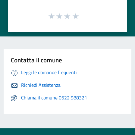
Contatta il comune
Leggi le domande frequenti
Richiedi Assistenza
Chiama il comune 0522 988321