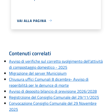
VAI ALLA PAGINA
Contenuti correlati
Avviso di verifiche sul corretto svolgimento dell’attività
di compostaggio domestico - 2025
Migrazione del server Municipium
Chiusura uffici Comunali 8 dicembre- Avviso di
reperibilità per le denunce di morte
Avviso di deposito bilancio di previsione 2026/2028
Registrzione del Consiglio Comunale del 29/11/2025
Convocazione Consiglio Comunale del 29 Novembre
2025