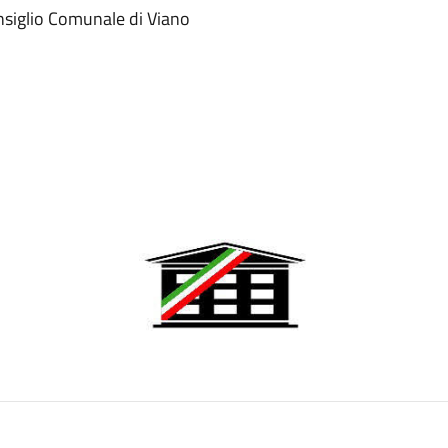
onsiglio Comunale di Viano