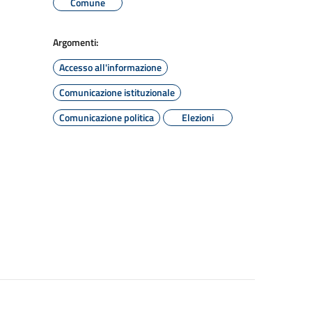
Comune
Argomenti:
Accesso all'informazione
Comunicazione istituzionale
Comunicazione politica
Elezioni