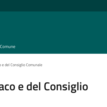
il Comune
o e del Consiglio Comunale
aco e del Consiglio