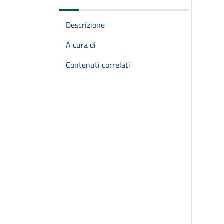
Descrizione
A cura di
Contenuti correlati