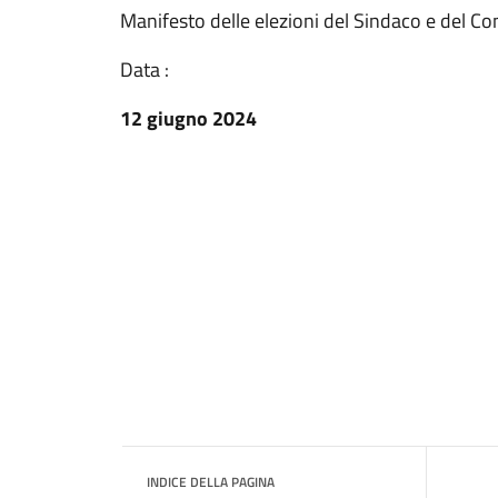
Manifesto delle elezioni del Sindaco e del C
Data :
12 giugno 2024
INDICE DELLA PAGINA