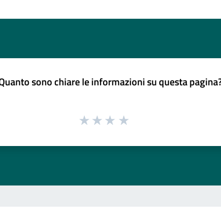
Quanto sono chiare le informazioni su questa pagina