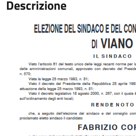
Descrizione