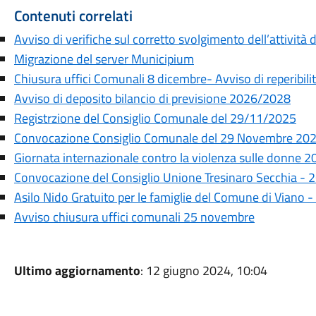
Contenuti correlati
Avviso di verifiche sul corretto svolgimento dell’attivi
Migrazione del server Municipium
Chiusura uffici Comunali 8 dicembre- Avviso di reperibili
Avviso di deposito bilancio di previsione 2026/2028
Registrzione del Consiglio Comunale del 29/11/2025
Convocazione Consiglio Comunale del 29 Novembre 20
Giornata internazionale contro la violenza sulle donne 
Convocazione del Consiglio Unione Tresinaro Secchia -
Asilo Nido Gratuito per le famiglie del Comune di Vian
Avviso chiusura uffici comunali 25 novembre
Ultimo aggiornamento
: 12 giugno 2024, 10:04