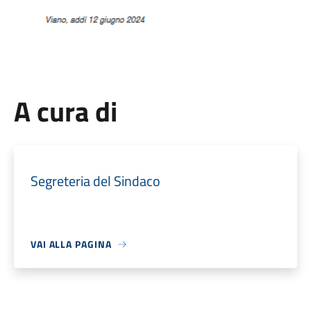
A cura di
Segreteria del Sindaco
VAI ALLA PAGINA