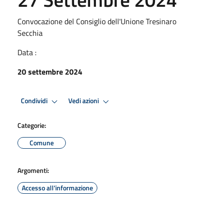
Convocazione del Consiglio dell'Unione Tresinaro
Secchia
Data :
20 settembre 2024
Condividi
Vedi azioni
Categorie:
Comune
Argomenti:
Accesso all'informazione