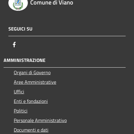
Comune di Viano
SEGUICI SU
Facebook
AMMINISTRAZIONE
Organi di Governo
Aree Amministrative
Uffici
Enti e fondazioni
Politici
Personale Amministrativo
Documenti e dati