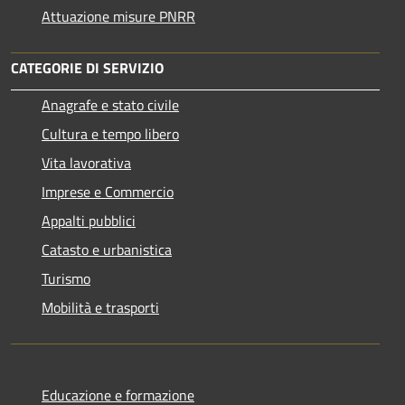
Attuazione misure PNRR
CATEGORIE DI SERVIZIO
Anagrafe e stato civile
Cultura e tempo libero
Vita lavorativa
Imprese e Commercio
Appalti pubblici
Catasto e urbanistica
Turismo
Mobilità e trasporti
Educazione e formazione