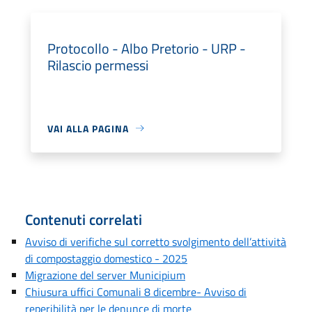
Protocollo - Albo Pretorio - URP -
Rilascio permessi
VAI ALLA PAGINA
Contenuti correlati
Avviso di verifiche sul corretto svolgimento dell’attività
di compostaggio domestico - 2025
Migrazione del server Municipium
Chiusura uffici Comunali 8 dicembre- Avviso di
reperibilità per le denunce di morte