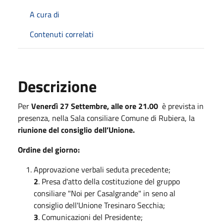
A cura di
Contenuti correlati
Descrizione
Per
Venerdì 27 Settembre, alle ore 21.00
è prevista in
presenza, nella Sala consiliare Comune di Rubiera, la
riunione del consiglio dell’Unione.
Ordine del giorno:
Approvazione verbali seduta precedente;
2
. Presa d'atto della costituzione del gruppo
consiliare "Noi per Casalgrande" in seno al
consiglio dell'Unione Tresinaro Secchia;
3
. Comunicazioni del Presidente;