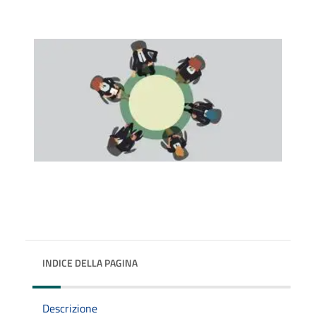
INDICE DELLA PAGINA
Descrizione