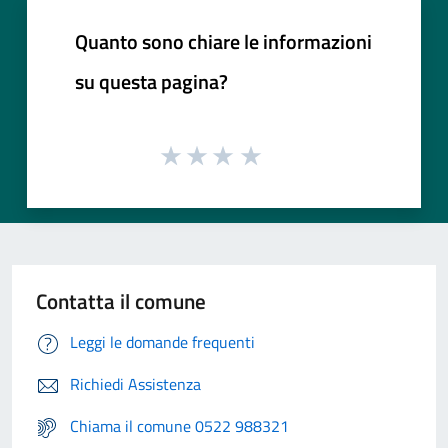
Quanto sono chiare le informazioni
su questa pagina?
Contatta il comune
Leggi le domande frequenti
Richiedi Assistenza
Chiama il comune 0522 988321