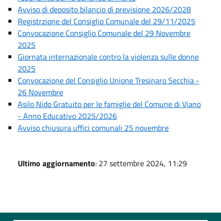
Avviso di deposito bilancio di previsione 2026/2028
Registrzione del Consiglio Comunale del 29/11/2025
Convocazione Consiglio Comunale del 29 Novembre
2025
Giornata internazionale contro la violenza sulle donne
2025
Convocazione del Consiglio Unione Tresinaro Secchia -
26 Novembre
Asilo Nido Gratuito per le famiglie del Comune di Viano
- Anno Educativo 2025/2026
Avviso chiusura uffici comunali 25 novembre
Ultimo aggiornamento
: 27 settembre 2024, 11:29