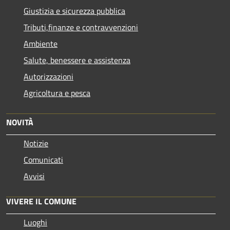
Giustizia e sicurezza pubblica
Tributi,finanze e contravvenzioni
Ambiente
Salute, benessere e assistenza
Autorizzazioni
Agricoltura e pesca
NOVITÀ
Notizie
Comunicati
Avvisi
VIVERE IL COMUNE
Luoghi