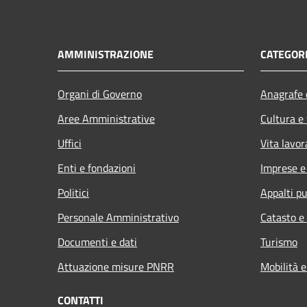
AMMINISTRAZIONE
CATEGORI
Organi di Governo
Anagrafe e
Aree Amministrative
Cultura e
Uffici
Vita lavor
Enti e fondazioni
Imprese 
Politici
Appalti pu
Personale Amministrativo
Catasto e
Documenti e dati
Turismo
Attuazione misure PNRR
Mobilità e
CONTATTI