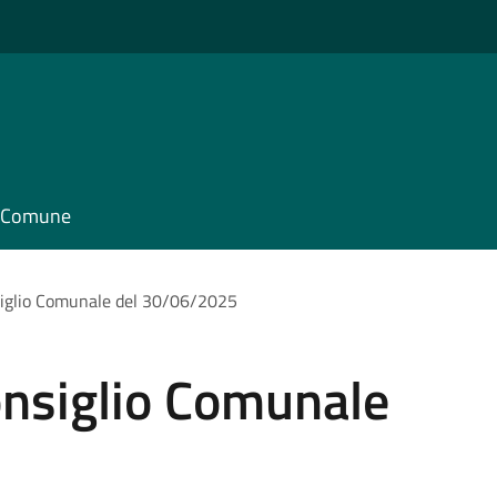
il Comune
iglio Comunale del 30/06/2025
nsiglio Comunale