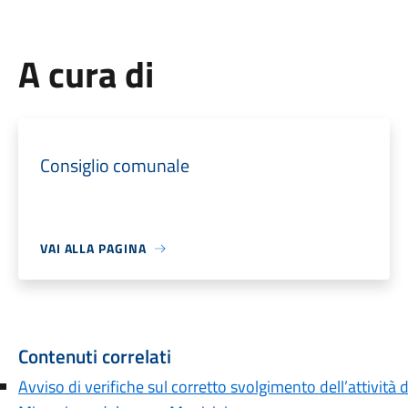
A cura di
Consiglio comunale
VAI ALLA PAGINA
Contenuti correlati
Avviso di verifiche sul corretto svolgimento dell’attivi