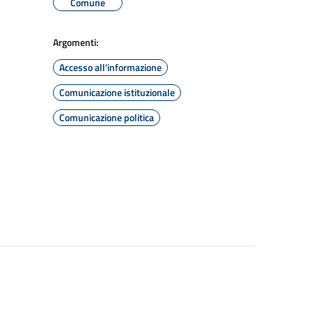
Comune
Argomenti:
Accesso all'informazione
Comunicazione istituzionale
Comunicazione politica