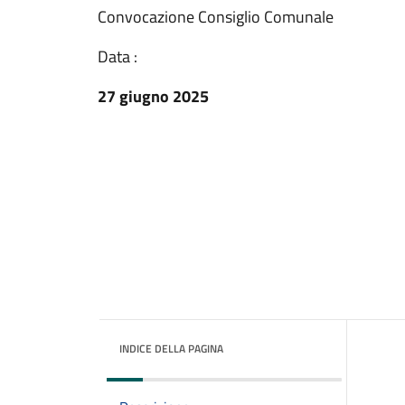
Convocazione Consiglio Comunale
Data :
27 giugno 2025
INDICE DELLA PAGINA