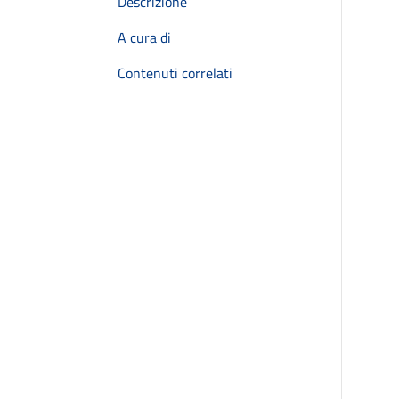
Descrizione
A cura di
Contenuti correlati