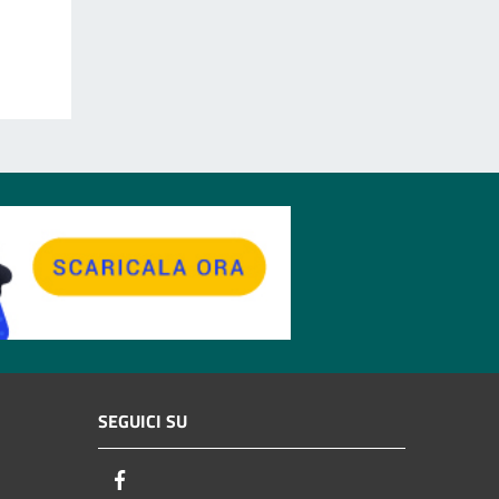
SEGUICI SU
Facebook