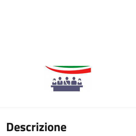
Descrizione