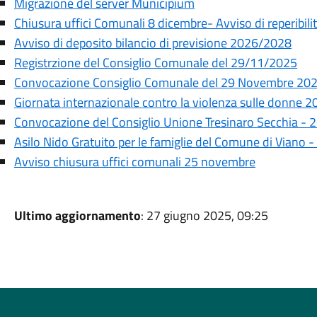
Migrazione del server Municipium
Chiusura uffici Comunali 8 dicembre- Avviso di reperibili
Avviso di deposito bilancio di previsione 2026/2028
Registrzione del Consiglio Comunale del 29/11/2025
Convocazione Consiglio Comunale del 29 Novembre 20
Giornata internazionale contro la violenza sulle donne 
Convocazione del Consiglio Unione Tresinaro Secchia -
Asilo Nido Gratuito per le famiglie del Comune di Vian
Avviso chiusura uffici comunali 25 novembre
Ultimo aggiornamento
: 27 giugno 2025, 09:25