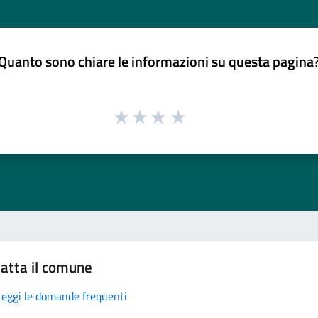
Quanto sono chiare le informazioni su questa pagina
atta il comune
Leggi le domande frequenti