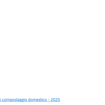
tà di compostaggio domestico - 2025