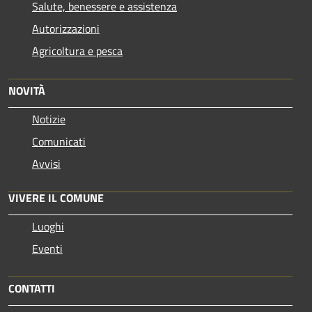
Salute, benessere e assistenza
Autorizzazioni
Agricoltura e pesca
NOVITÀ
Notizie
Comunicati
Avvisi
VIVERE IL COMUNE
Luoghi
Eventi
CONTATTI