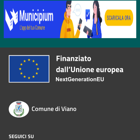
Comune di Viano
SEGUICI SU