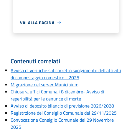
VAI ALLA PAGINA
Contenuti correlati
Avviso di verifiche sul corretto svolgimento dell’attività
di compostaggio domestico - 2025
Migrazione del server Municipium
Chiusura uffici Comunali 8 dicembre- Avviso di
reperibilità per le denunce di morte
Avviso di deposito bilancio di previsione 2026/2028
Registrzione del Consiglio Comunale del 29/11/2025
Convocazione Consiglio Comunale del 29 Novembre
2025