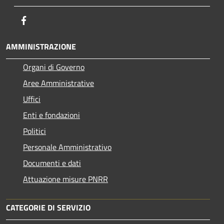
Facebook
AMMINISTRAZIONE
Organi di Governo
Aree Amministrative
Uffici
Enti e fondazioni
Politici
Personale Amministrativo
Documenti e dati
Attuazione misure PNRR
CATEGORIE DI SERVIZIO