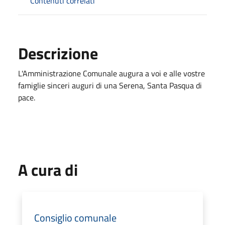
Contenuti correlati
Descrizione
L'Amministrazione Comunale augura a voi e alle vostre
famiglie sinceri auguri di una Serena, Santa Pasqua di
pace.
A cura di
Consiglio comunale