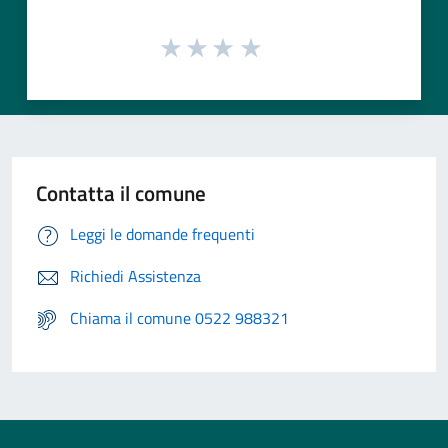
Contatta il comune
Leggi le domande frequenti
Richiedi Assistenza
Chiama il comune 0522 988321