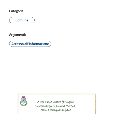
Categorie:
Comune
Argomenti:
Accesso all'informazione