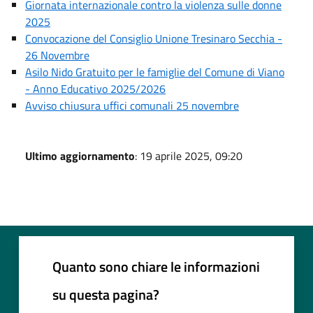
Giornata internazionale contro la violenza sulle donne
2025
Convocazione del Consiglio Unione Tresinaro Secchia -
26 Novembre
Asilo Nido Gratuito per le famiglie del Comune di Viano
- Anno Educativo 2025/2026
Avviso chiusura uffici comunali 25 novembre
Ultimo aggiornamento
: 19 aprile 2025, 09:20
Quanto sono chiare le informazioni
su questa pagina?