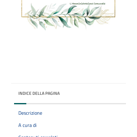
INDICE DELLA PAGINA
Descrizione
A cura di