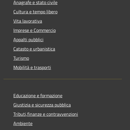
Anagrafe e stato civile
Cultura e tempo libero
Vita lavorativa
Imprese e Commercio
Appalti pubblici
Catasto e urbanistica
Turismo
Mobilità e trasporti
Educazione e formazione
Giustizia e sicurezza pubblica
Tributi,finanze e contravvenzioni
Ambiente