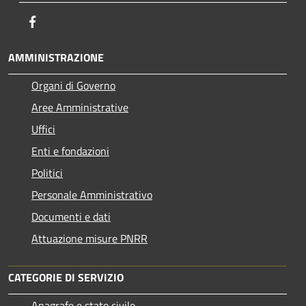
Facebook
AMMINISTRAZIONE
Organi di Governo
Aree Amministrative
Uffici
Enti e fondazioni
Politici
Personale Amministrativo
Documenti e dati
Attuazione misure PNRR
CATEGORIE DI SERVIZIO
Anagrafe e stato civile