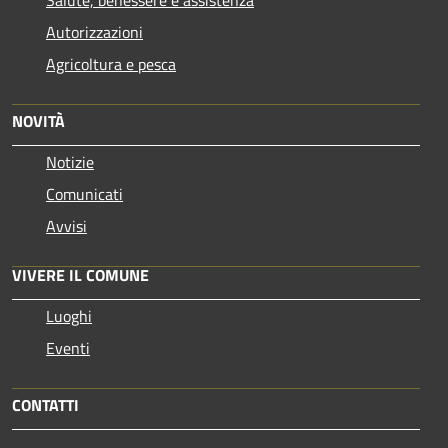
Autorizzazioni
Agricoltura e pesca
NOVITÀ
Notizie
Comunicati
Avvisi
VIVERE IL COMUNE
Luoghi
Eventi
CONTATTI