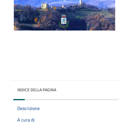
INDICE DELLA PAGINA
Descrizione
A cura di