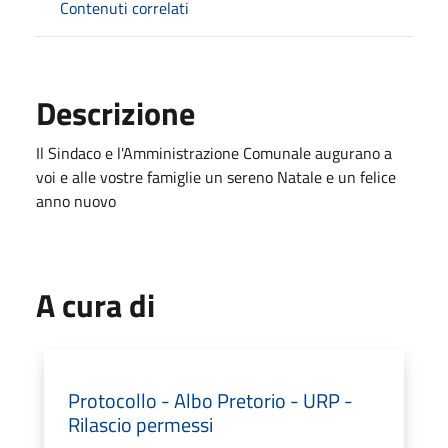
Contenuti correlati
Descrizione
Il Sindaco e l'Amministrazione Comunale augurano a
voi e alle vostre famiglie un sereno Natale e un felice
anno nuovo
A cura di
Protocollo - Albo Pretorio - URP -
Rilascio permessi