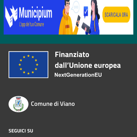
Comune di Viano
SEGUICI SU