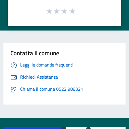
Contatta il comune
Leggi le domande frequenti
Richiedi Assistenza
Chiama il comune 0522 988321