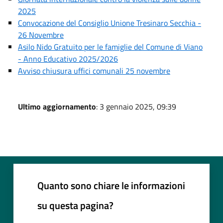
2025
Convocazione del Consiglio Unione Tresinaro Secchia -
26 Novembre
Asilo Nido Gratuito per le famiglie del Comune di Viano
- Anno Educativo 2025/2026
Avviso chiusura uffici comunali 25 novembre
Ultimo aggiornamento
: 3 gennaio 2025, 09:39
Quanto sono chiare le informazioni
su questa pagina?