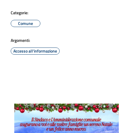
Categorie:
Comune
Argomenti:
Accesso all'informazione