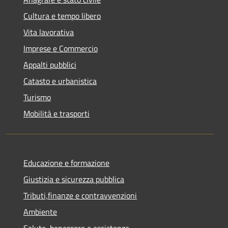
Cultura e tempo libero
Vita lavorativa
Imprese e Commercio
Appalti pubblici
Catasto e urbanistica
Turismo
Mobilità e trasporti
Educazione e formazione
Giustizia e sicurezza pubblica
Tributi,finanze e contravvenzioni
Ambiente
Salute, benessere e assistenza