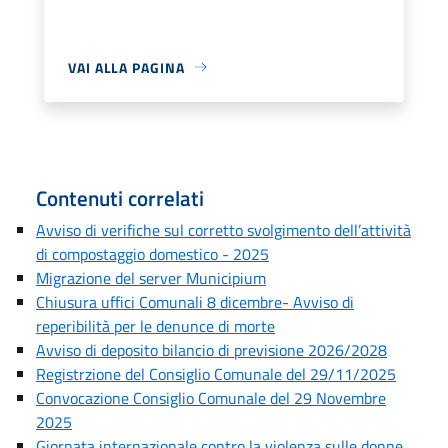
VAI ALLA PAGINA
Contenuti correlati
Avviso di verifiche sul corretto svolgimento dell’attività
di compostaggio domestico - 2025
Migrazione del server Municipium
Chiusura uffici Comunali 8 dicembre- Avviso di
reperibilità per le denunce di morte
Avviso di deposito bilancio di previsione 2026/2028
Registrzione del Consiglio Comunale del 29/11/2025
Convocazione Consiglio Comunale del 29 Novembre
2025
Giornata internazionale contro la violenza sulle donne