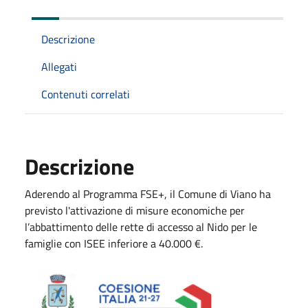
Descrizione
Allegati
Contenuti correlati
Descrizione
Aderendo al Programma FSE+, il Comune di Viano ha
previsto l'attivazione di misure economiche per
l’abbattimento delle rette di accesso al Nido per le
famiglie con ISEE inferiore a 40.000 €.