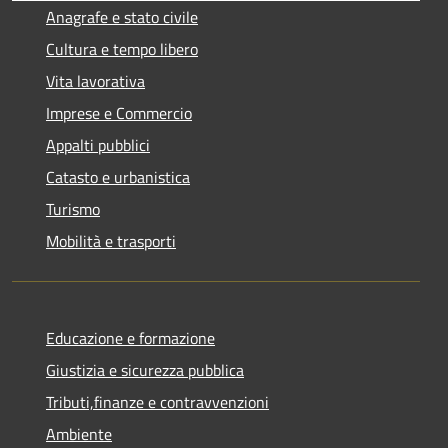
Anagrafe e stato civile
Cultura e tempo libero
Vita lavorativa
Imprese e Commercio
Appalti pubblici
Catasto e urbanistica
Turismo
Mobilità e trasporti
Educazione e formazione
Giustizia e sicurezza pubblica
Tributi,finanze e contravvenzioni
Ambiente