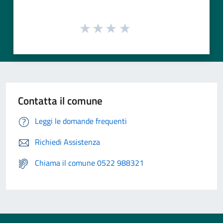
Contatta il comune
Leggi le domande frequenti
Richiedi Assistenza
Chiama il comune 0522 988321