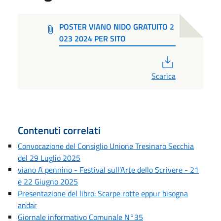
POSTER VIANO NIDO GRATUITO 2
023 2024 PER SITO
PDF
Scarica
Contenuti correlati
Convocazione del Consiglio Unione Tresinaro Secchia
del 29 Luglio 2025
viano A pennino - Festival sull’Arte dello Scrivere - 21
e 22 Giugno 2025
Presentazione del libro: Scarpe rotte eppur bisogna
andar
Giornale informativo Comunale N°35