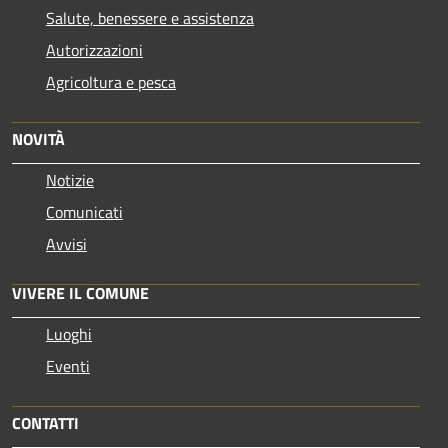
Salute, benessere e assistenza
Autorizzazioni
Agricoltura e pesca
NOVITÀ
Notizie
Comunicati
Avvisi
VIVERE IL COMUNE
Luoghi
Eventi
CONTATTI