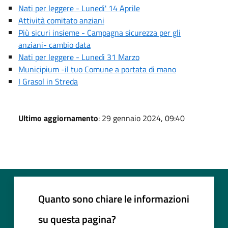
Nati per leggere - Lunedi' 14 Aprile
Attività comitato anziani
Più sicuri insieme - Campagna sicurezza per gli
anziani- cambio data
Nati per leggere - Lunedì 31 Marzo
Municipium -il tuo Comune a portata di mano
I Grasol in Streda
Ultimo aggiornamento
: 29 gennaio 2024, 09:40
Quanto sono chiare le informazioni
su questa pagina?