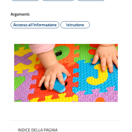
Argomenti:
Accesso all'informazione
Istruzione
INDICE DELLA PAGINA