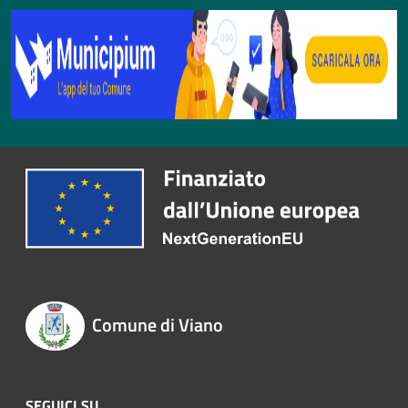
Comune di Viano
SEGUICI SU