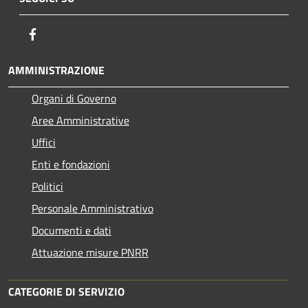
Facebook
AMMINISTRAZIONE
Organi di Governo
Aree Amministrative
Uffici
Enti e fondazioni
Politici
Personale Amministrativo
Documenti e dati
Attuazione misure PNRR
CATEGORIE DI SERVIZIO