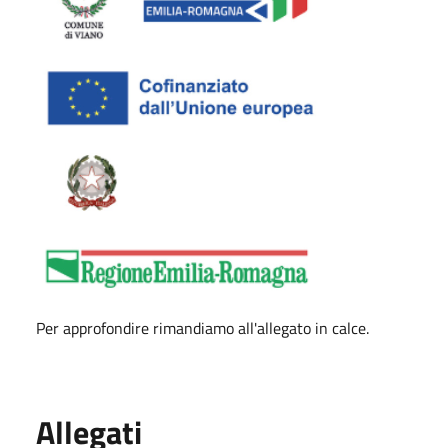
Per approfondire rimandiamo all'allegato in calce.
Allegati