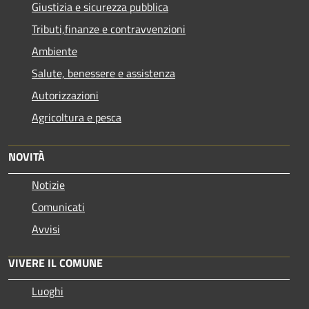
Giustizia e sicurezza pubblica
Tributi,finanze e contravvenzioni
Ambiente
Salute, benessere e assistenza
Autorizzazioni
Agricoltura e pesca
NOVITÀ
Notizie
Comunicati
Avvisi
VIVERE IL COMUNE
Luoghi