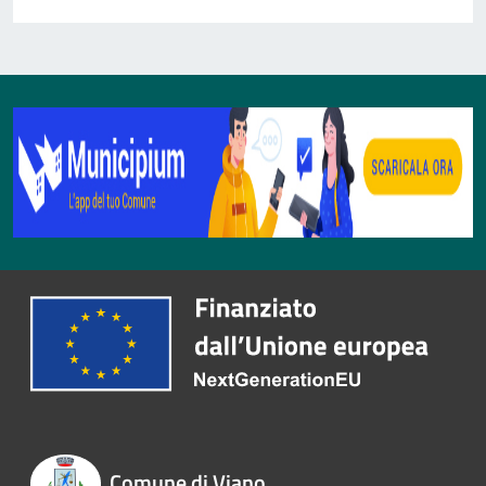
Comune di Viano