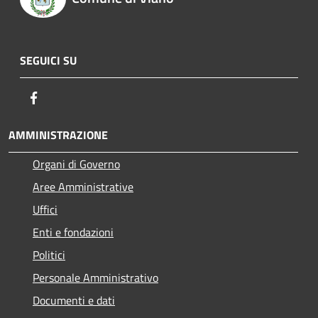
SEGUICI SU
Facebook
AMMINISTRAZIONE
Organi di Governo
Aree Amministrative
Uffici
Enti e fondazioni
Politici
Personale Amministrativo
Documenti e dati