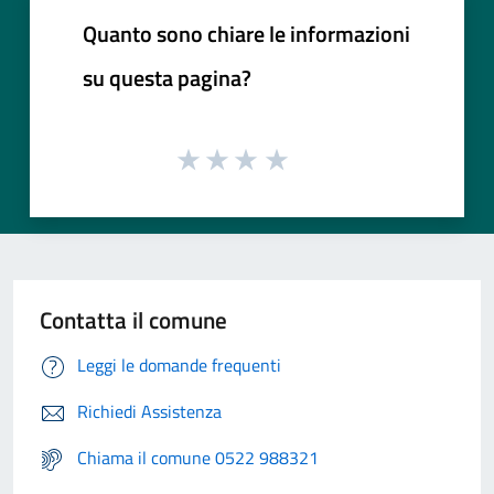
Quanto sono chiare le informazioni
su questa pagina?
Contatta il comune
Leggi le domande frequenti
Richiedi Assistenza
Chiama il comune 0522 988321