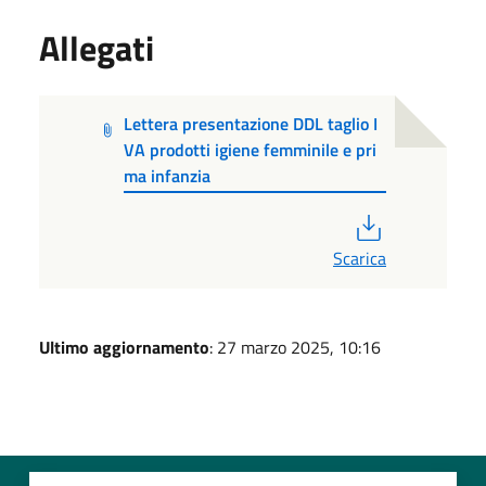
Allegati
Lettera presentazione DDL taglio I
VA prodotti igiene femminile e pri
ma infanzia
PDF
Scarica
Ultimo aggiornamento
: 27 marzo 2025, 10:16