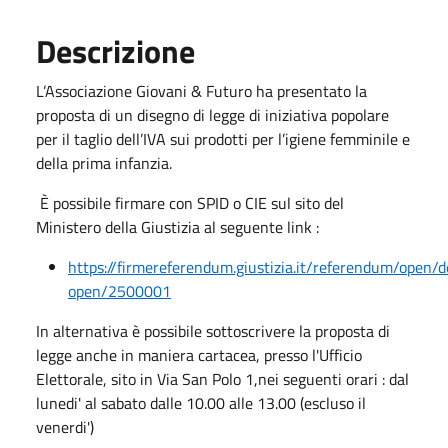
Descrizione
L’Associazione Giovani & Futuro ha presentato la
proposta di un disegno di legge di iniziativa popolare
per il taglio dell’IVA sui prodotti per l’igiene femminile e
della prima infanzia.
È possibile firmare con SPID o CIE sul sito del
Ministero della Giustizia al seguente link :
https://firmereferendum.giustizia.it/referendum/open/d
open/2500001
In alternativa è possibile sottoscrivere la proposta di
legge anche in maniera cartacea, presso l'Ufficio
Elettorale, sito in Via San Polo 1,nei seguenti orari : dal
lunedi' al sabato dalle 10.00 alle 13.00 (escluso il
venerdi')