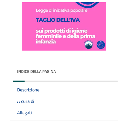
INDICE DELLA PAGINA
Descrizione
A cura di
Allegati