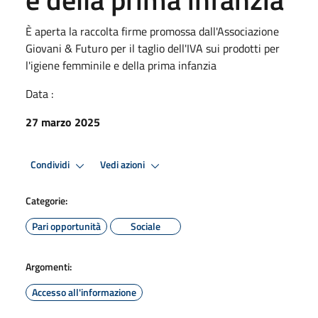
È aperta la raccolta firme promossa dall'Associazione
Giovani & Futuro per il taglio dell'IVA sui prodotti per
l'igiene femminile e della prima infanzia
Data :
27 marzo 2025
Condividi
Vedi azioni
Categorie:
Pari opportunità
Sociale
Argomenti:
Accesso all'informazione