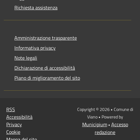
Richiesta assistenza
Amministrazione trasparente
Informativa privacy
Note legali
Dichiarazione di accessibilità
Piano di miglioramento del sito
RSS
Copyright © 2026 • Comune di
Accessibilità
Viano • Powered by
Privacy
Municipium
Accesso
•
Cookie
redazione
Mappa del sito