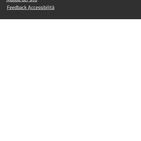
Feedback Accessibilità