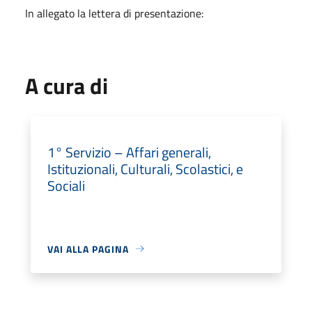
In allegato la lettera di presentazione:
A cura di
1° Servizio – Affari generali,
Istituzionali, Culturali, Scolastici, e
Sociali
VAI ALLA PAGINA