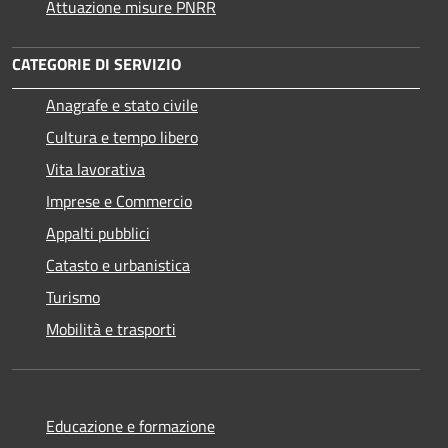
Attuazione misure PNRR
CATEGORIE DI SERVIZIO
Anagrafe e stato civile
Cultura e tempo libero
Vita lavorativa
Imprese e Commercio
Appalti pubblici
Catasto e urbanistica
Turismo
Mobilità e trasporti
Educazione e formazione