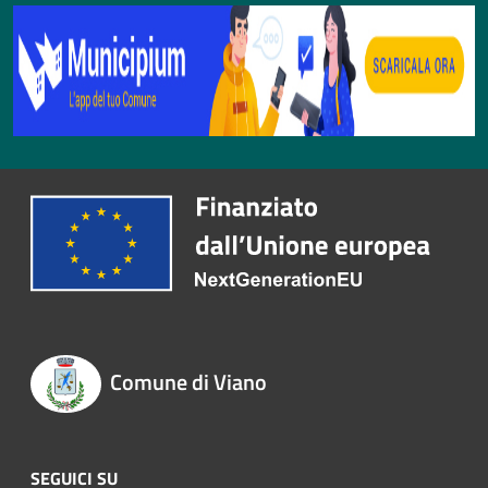
Comune di Viano
SEGUICI SU