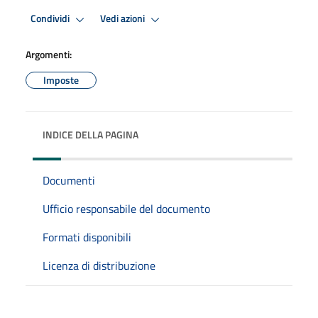
Condividi
Vedi azioni
Argomenti:
Imposte
INDICE DELLA PAGINA
Documenti
Ufficio responsabile del documento
Formati disponibili
Licenza di distribuzione