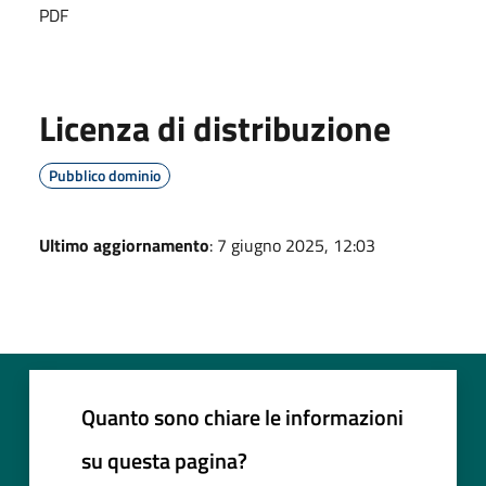
PDF
Licenza di distribuzione
Pubblico dominio
Ultimo aggiornamento
: 7 giugno 2025, 12:03
Quanto sono chiare le informazioni
su questa pagina?