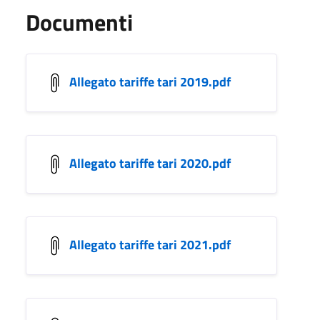
Documenti
Allegato tariffe tari 2019.pdf
Allegato tariffe tari 2020.pdf
Allegato tariffe tari 2021.pdf