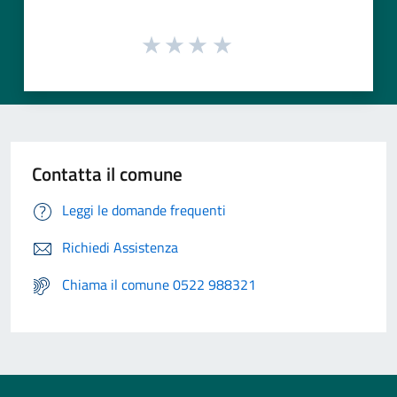
Contatta il comune
Leggi le domande frequenti
Richiedi Assistenza
Chiama il comune 0522 988321