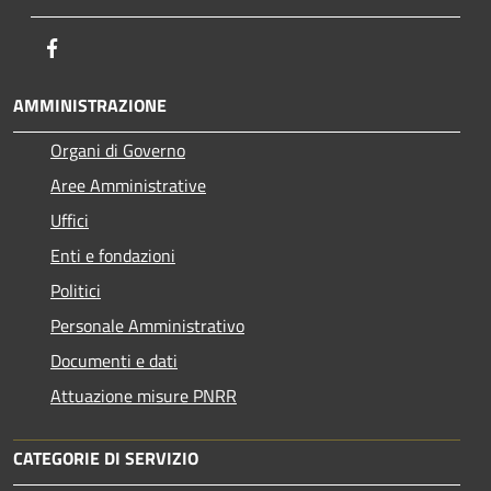
Facebook
AMMINISTRAZIONE
Organi di Governo
Aree Amministrative
Uffici
Enti e fondazioni
Politici
Personale Amministrativo
Documenti e dati
Attuazione misure PNRR
CATEGORIE DI SERVIZIO