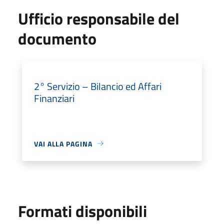
Ufficio responsabile del
documento
2° Servizio – Bilancio ed Affari
Finanziari
VAI ALLA PAGINA
Formati disponibili