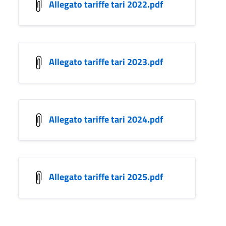
Allegato tariffe tari 2022.pdf
Allegato tariffe tari 2023.pdf
Allegato tariffe tari 2024.pdf
Allegato tariffe tari 2025.pdf