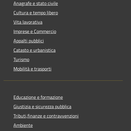
Anagrafe e stato civile
Cultura e tempo libero
Vita lavorativa
Imprese e Commercio
Appalti pubblici
Catasto e urbanistica
Turismo
Mobilità e trasporti
Educazione e formazione
Giustizia e sicurezza pubblica
Tributi,finanze e contravvenzioni
Ambiente