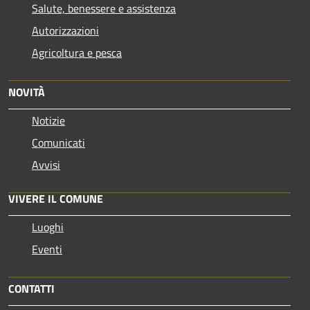
Salute, benessere e assistenza
Autorizzazioni
Agricoltura e pesca
NOVITÀ
Notizie
Comunicati
Avvisi
VIVERE IL COMUNE
Luoghi
Eventi
CONTATTI