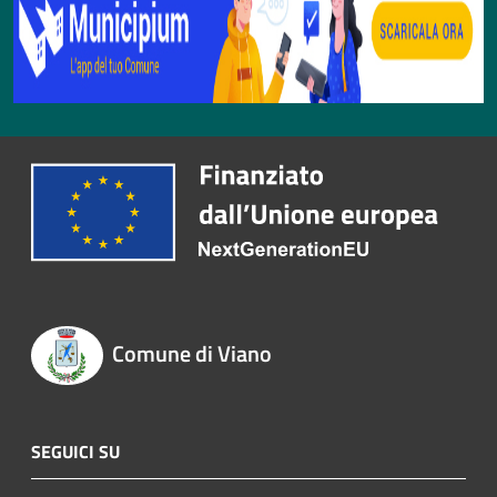
Comune di Viano
SEGUICI SU