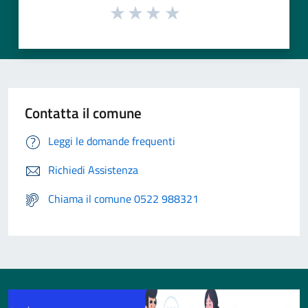
Contatta il comune
Leggi le domande frequenti
Richiedi Assistenza
Chiama il comune 0522 988321