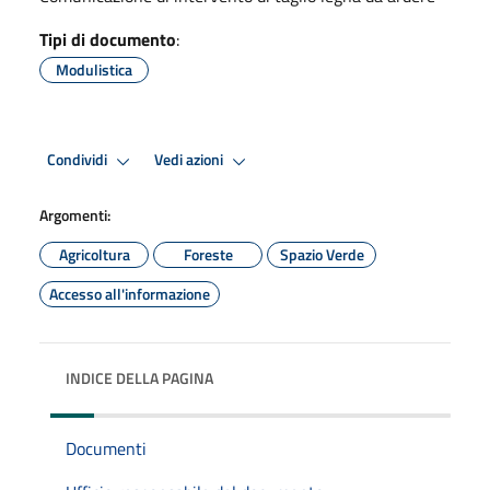
Tipi di documento
:
Modulistica
Condividi
Vedi azioni
Argomenti:
Agricoltura
Foreste
Spazio Verde
Accesso all'informazione
INDICE DELLA PAGINA
Documenti