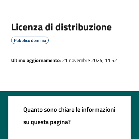
Licenza di distribuzione
Pubblico dominio
Ultimo aggiornamento
: 21 novembre 2024, 11:52
Quanto sono chiare le informazioni
su questa pagina?