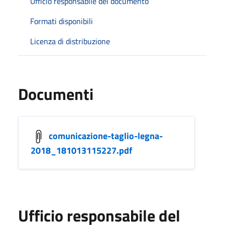
Ufficio responsabile del documento
Formati disponibili
Licenza di distribuzione
Documenti
comunicazione-taglio-legna-
2018_181013115227.pdf
Ufficio responsabile del