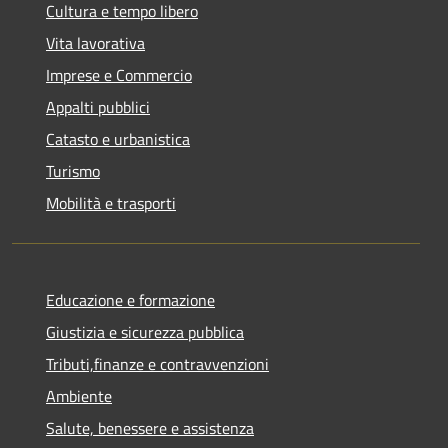
Cultura e tempo libero
Vita lavorativa
Imprese e Commercio
Appalti pubblici
Catasto e urbanistica
Turismo
Mobilità e trasporti
Educazione e formazione
Giustizia e sicurezza pubblica
Tributi,finanze e contravvenzioni
Ambiente
Salute, benessere e assistenza