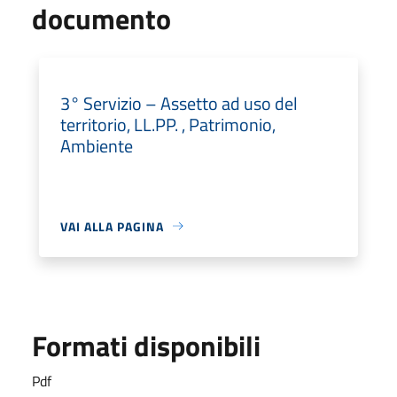
documento
3° Servizio – Assetto ad uso del
territorio, LL.PP. , Patrimonio,
Ambiente
VAI ALLA PAGINA
Formati disponibili
Pdf