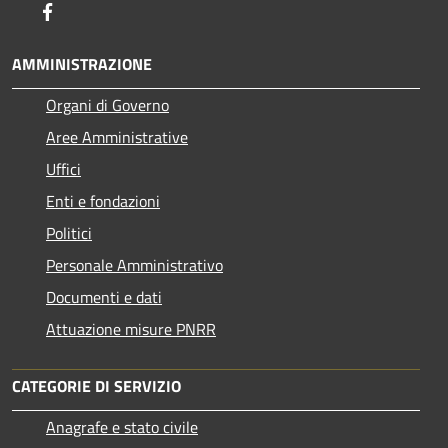
Facebook
AMMINISTRAZIONE
Organi di Governo
Aree Amministrative
Uffici
Enti e fondazioni
Politici
Personale Amministrativo
Documenti e dati
Attuazione misure PNRR
CATEGORIE DI SERVIZIO
Anagrafe e stato civile