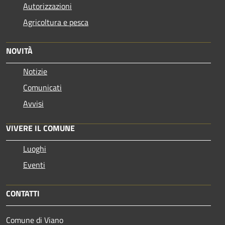
Autorizzazioni
Agricoltura e pesca
NOVITÀ
Notizie
Comunicati
Avvisi
VIVERE IL COMUNE
Luoghi
Eventi
CONTATTI
Comune di Viano