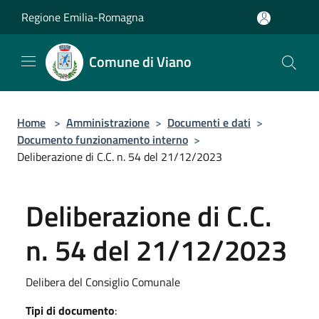
Salta al contenuto principale
Regione Emilia-Romagna
Comune di Viano
Home
>
Amministrazione
>
Documenti e dati
>
Documento funzionamento interno
>
Deliberazione di C.C. n. 54 del 21/12/2023
Deliberazione di C.C.
n. 54 del 21/12/2023
Delibera del Consiglio Comunale
Tipi di documento
: