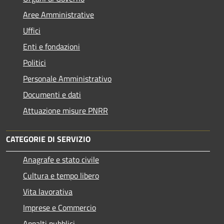
Aree Amministrative
Uffici
Enti e fondazioni
Politici
Personale Amministrativo
Documenti e dati
Attuazione misure PNRR
CATEGORIE DI SERVIZIO
Anagrafe e stato civile
Cultura e tempo libero
Vita lavorativa
Imprese e Commercio
Appalti pubblici