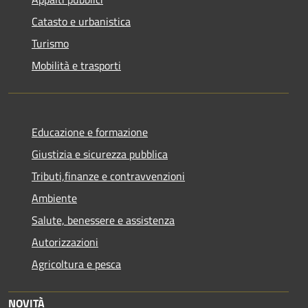
Catasto e urbanistica
Turismo
Mobilità e trasporti
Educazione e formazione
Giustizia e sicurezza pubblica
Tributi,finanze e contravvenzioni
Ambiente
Salute, benessere e assistenza
Autorizzazioni
Agricoltura e pesca
NOVITÀ