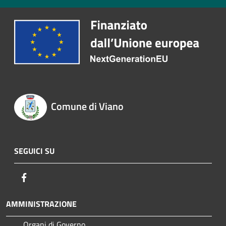
Comune di Viano
SEGUICI SU
Facebook
AMMINISTRAZIONE
Organi di Governo