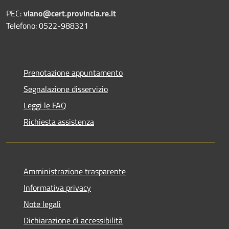
PEC:
viano@cert.provincia.re.it
Telefono: 0522-988321
Prenotazione appuntamento
Segnalazione disservizio
Leggi le FAQ
Richiesta assistenza
Amministrazione trasparente
Informativa privacy
Note legali
Dichiarazione di accessibilità