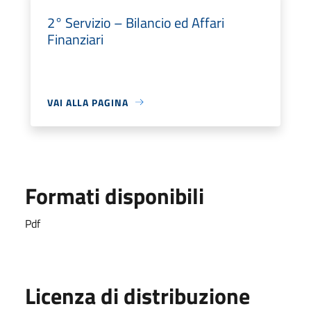
2° Servizio – Bilancio ed Affari
Finanziari
VAI ALLA PAGINA
Formati disponibili
Pdf
Licenza di distribuzione