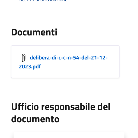
Documenti
delibera-di-c-c-n-54-del-21-12-
2023.pdf
Ufficio responsabile del
documento