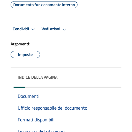
Documento funzionamento interno
Condividi
Vedi azioni
Argomenti:
Imposte
INDICE DELLA PAGINA
Documenti
Ufficio responsabile del documento
Formati disponibili
Licenza di distribuzione