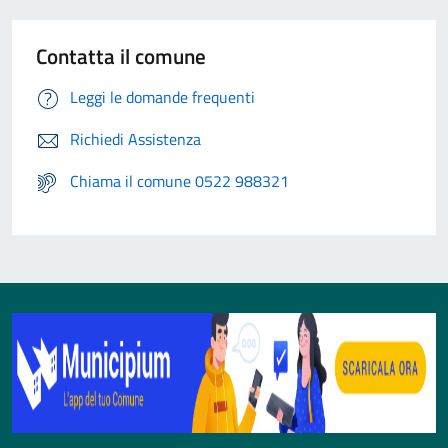
Contatta il comune
Leggi le domande frequenti
Richiedi Assistenza
Chiama il comune 0522 988321