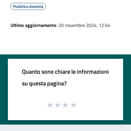
Pubblico dominio
Ultimo aggiornamento
: 20 novembre 2024, 12:54
Quanto sono chiare le informazioni
su questa pagina?